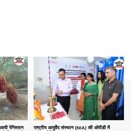
 आयी रेगिस्तान
राष्ट्रीय आयुर्वेद संस्थान (NIA) की ओपीडी में