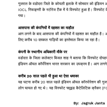
गुजरात के वडोदरा जिले के कोयली इलाके में सोमवार को इंडियन
IOCL रिफाइनरी के स्टोरेज टैंक में ये विस्फोट हुआ है। विस्फो
गया।
आसपास की कंपनियों में दहशत का माहौल
आग लगने के बाद आसपास की कंपनियों में दहशत का माहौल है। आग
लिए करीब 10 दमकल गाड़ियों का इस्तेमाल किया जा रहा है।
कंपनी के स्थानीय अधिकारी मौके पर
वडोदरा के जिला कलेक्टर बिजल शाह ने बताया कि विस्फोट दोपह
इंडियन ऑयल कॉर्पोरेशन भारत सरकार का उपक्रम है। आग लगने क
करीब 20 साल पहले भी हुआ था ऐसा धमाका
यह घटना करीब 20 साल पहले इंडियन ऑयल कॉरपोरेशन की गुजरात 
लोग घायल हो गए थे। यह विस्फोट फ्लूइड कैटेलिटिक क्रैकर (
Jagruk 
Vishwasniy
By:
Jagruk Janta
Akhb