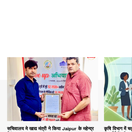
सचिवालय मे खाद्य मंत्री ने किया Jaipur के महेन्द्र
कृषि विभाग में च