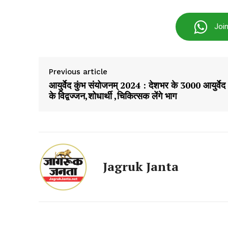
Joi
Previous article
आयुर्वेद कुंभ संयोजनम् 2024 : देशभर के 3000 आयुर्वेद
के विद्वज्जन,शोधार्थी ,चिकित्सक लेंगे भाग
SUBSCRIB
Jagruk Janta