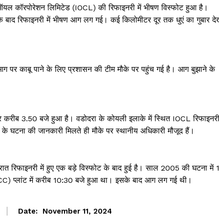
 ऑयल कॉरपोरेशन लिमिटेड (IOCL) की रिफाइनरी में भीषण विस्फोट हुआ है।
ट के बाद रिफाइनरी में भीषण आग लग गई। कई किलोमीटर दूर तक धुएं का गुबार दे
 पर काबू पाने के लिए प्रशासन की टीम मौके पर पहुंच गई है। आग बुझाने के
र करीब 3.50 बजे हुआ है। वडोदरा के कोयली इलाके में स्थित IOCL रिफाइनर
े घटना की जानकारी मिलते ही मौके पर स्थानीय अधिकारी मौजूद हैं।
रिफाइनरी में हुए एक बड़े विस्फोट के बाद हुई है। साल 2005 की घटना में 
FCC) प्लांट में करीब 10:30 बजे हुआ था। इसके बाद आग लग गई थी।
Janta
a Hindi
Date:
November 11, 2024
aar