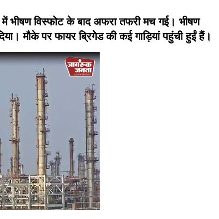
ी में भीषण विस्फोट के बाद अफरा तफरी मच गई। भीषण
। मौके पर फायर ब्रिगेड की कई गाड़ियां पहुंची हुईं हैं।