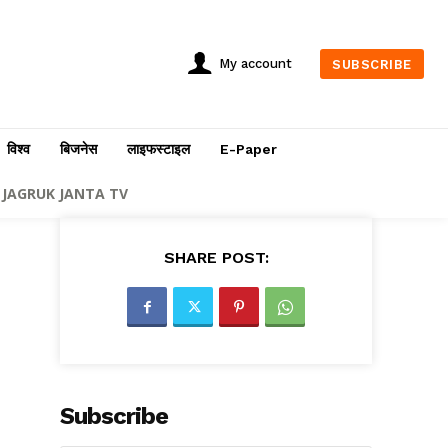
My account
SUBSCRIBE
विश्व
बिजनेस
लाइफस्टाइल
E-Paper
JAGRUK JANTA TV
SHARE POST:
Subscribe