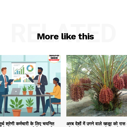
RELATED
More like this
तुर्थ श्रेणी कर्मचारी के लिए चयनित
अरब देशों में उगने वाले खजूर को रास