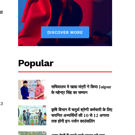
खा
Popular
ी
सचिवालय मे खाद्य मंत्री ने किया Jaipur
के महेन्द्र सिंह का सम्मान
13
कृषि विभाग में चतुर्थ श्रेणी कर्मचारी के लिए
चयनित अभ्यर्थियों की 10 से 12 अगस्त
तक होगी इन-पर्सन काउंसलिंग