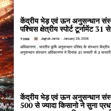
केंद्रीय भेड़ एवं ऊन अनुसन्धान संस
पश्चिस क्षेत्रीय स्पोर्ट टूर्नामेंट 31 से
Jagruk Janta
-
January 29, 2026
TONK
अविकानगर . भारतीय क़ृषि अनुसन्धान परिषद के संस्थान केंद्रीय
अनुसन्धान संस्थान अविकानगर मे दिनांक 31 जनवरी से 3 फरवर
केंद्रीय भेड़ एवं ऊन अनुसन्धान संस
500 से ज्यादा किसानो ने सुना प्रधा