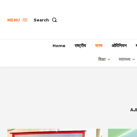
Search
MENU
Home
राष्ट्रीय
राज्य
ओपिनियन
शिक्षा
स्वास्थ्य
AJ