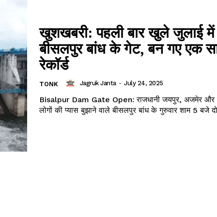
खुशखबरी: पहली बार खुले जुलाई में
बीसलपुर बांध के गेट, बन गए एक स
रेकॉर्ड
Jagruk Janta
-
July 24, 2025
TONK
Bisalpur Dam Gate Open: राजधानी जयपुर, अजमेर और टो
लोगों की प्यास बुझाने वाले बीसलपुर बांध के गुरुवार शाम 5 बजे दो