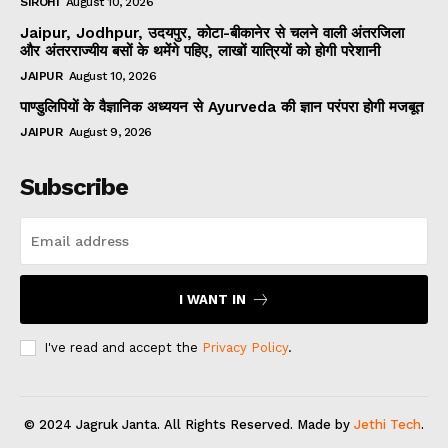
SIROHI
August 10, 2026
Jaipur, Jodhpur, उदयपुर, कोटा-बीकानेर से चलने वाली अंतरजिला
और अंतरराज्यीय बसों के थमेंगे पहिए, लाखों यात्रियों को होगी परेशानी
JAIPUR
August 10, 2026
पाण्डुलिपियों के वैज्ञानिक अध्ययन से Ayurveda की ज्ञान परंपरा होगी मजबूत
JAIPUR
August 9, 2026
Subscribe
I WANT IN
I've read and accept the
Privacy Policy
.
© 2024 Jagruk Janta. All Rights Reserved. Made by
Jethi Tech
.