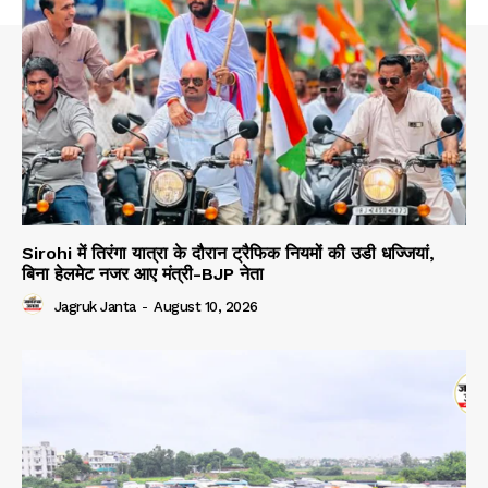
Sirohi में तिरंगा यात्रा के दौरान ट्रैफिक नियमों की उडी धज्जियां,
बिना हेलमेट नजर आए मंत्री-BJP नेता
Jagruk Janta
-
August 10, 2026