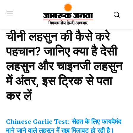
चीनी लहसुन की कैसे करे
पहचान? जानिए क्या है देसी
लहसुन और चाइनजी लहसुन
में अंतर, इस ट्रिक से पता
कर लें
Chinese Garlic Test: सेहत के लिए फायदेमंद
माने जाने वाले लहसुन में खूब मिलावट हो रही है।