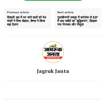
Previous article
Next article
दिवाली-छठ में घर जाने वालों को रेल
गुलाबीनगरी जयपुर में कांग्रेस से BJP
मंत्री ने दिया तोहफा, वैष्णव ने किया
में आए पार्षदों का ‘शुद्धिकरण’, छिड़का
बड़ा ऐलान
गया गंगाजल और गोमूत्र
Jagruk Janta