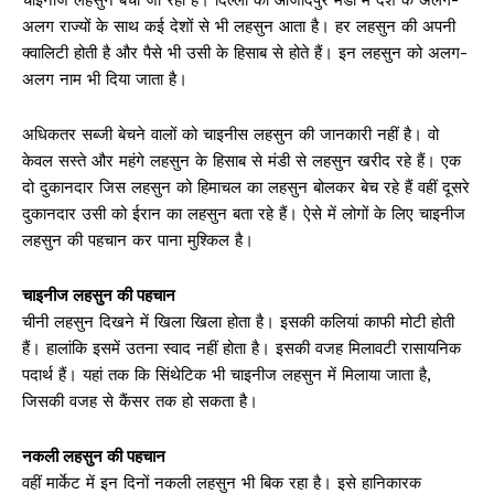
अलग राज्यों के साथ कई देशों से भी लहसुन आता है। हर लहसुन की अपनी
क्वालिटी होती है और पैसे भी उसी के हिसाब से होते हैं। इन लहसुन को अलग-
अलग नाम भी दिया जाता है।
अधिकतर सब्जी बेचने वालों को चाइनीस लहसुन की जानकारी नहीं है। वो
केवल सस्ते और महंगे लहसुन के हिसाब से मंडी से लहसुन खरीद रहे हैं। एक
दो दुकानदार जिस लहसुन को हिमाचल का लहसुन बोलकर बेच रहे हैं वहीं दूसरे
दुकानदार उसी को ईरान का लहसुन बता रहे हैं। ऐसे में लोगों के लिए चाइनीज
लहसुन की पहचान कर पाना मुश्किल है।
चाइनीज लहसुन की पहचान
चीनी लहसुन दिखने में खिला खिला होता है। इसकी कलियां काफी मोटी होती
हैं। हालांकि इसमें उतना स्वाद नहीं होता है। इसकी वजह मिलावटी रासायनिक
पदार्थ हैं। यहां तक कि सिंथेटिक भी चाइनीज लहसुन में मिलाया जाता है,
जिसकी वजह से कैंसर तक हो सकता है।
नकली लहसुन की पहचान
वहीं मार्केट में इन दिनों नकली लहसुन भी बिक रहा है। इसे हानिकारक