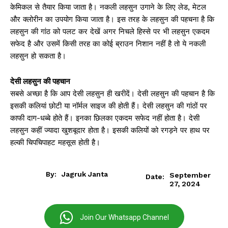
केमिकल से तैयार किया जाता है। नकली लहसुन उगाने के लिए लेड, मेटल
और क्लोरीन का उपयोग किया जाता है। इस तरह के लहसुन की पहचना है कि
लहसुन की गांठ को पलट कर देखें अगर निचले हिस्से पर भी लहसुन एकदम
सफेद है और उसमें किसी तरह का कोई ब्राउन निशान नहीं है तो ये नकली
लहसुन हो सकता है।
देसी लहसुन की पहचान
सबसे अच्छा है कि आप देसी लहसुन ही खरीदें। देसी लहसुन की पहचान है कि
इसकी कलियां छोटी या नॉर्मल साइज की होती हैं। देसी लहसुन की गांठों पर
काफी दाग-धब्बे होते हैं। इनका छिलका एकदम सफेद नहीं होता है। देसी
लहसुन कहीं ज्यादा खुशबूदार होता है। इसकी कलियों को रगड़ने पर हाथ पर
हल्की चिपचिपाहट महसूस होती है।
By:
Jagruk Janta
September
Date:
27, 2024
Join Our Whatsapp Channel