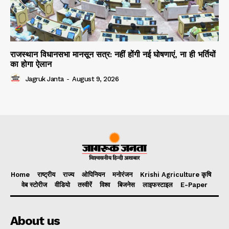
राजस्थान विधानसभा मानसून सत्र: नहीं होंगी नई घोषणाएं, ना ही भर्तियों
का होगा ऐलान
Jagruk Janta
-
August 9, 2026
Home
राष्ट्रीय
राज्य
ओपिनियन
मनोरंजन
Krishi Agriculture कृषि
वेब स्टोरीज
वीडियो
तस्वीरें
विश्व
बिजनेस
लाइफस्टाइल
E-Paper
About us