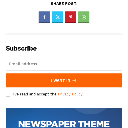
SHARE POST:
Subscribe
I WANT IN
I've read and accept the
Privacy Policy
.