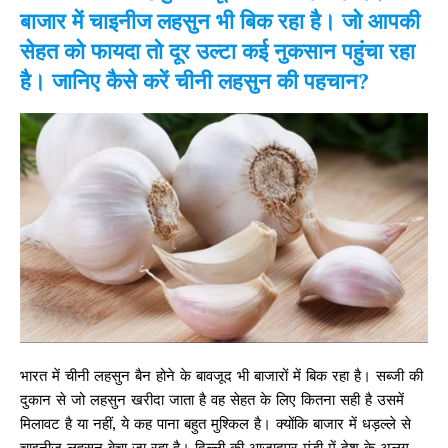
बाजार में चाइनीज लहसुन भी बिक रहा है। जो आपकी
सेहत को फायदा तो दूर उल्टा कई नुकसान पहुंचा रहा
है। जानिए कैसे करें चीनी लहसुन की पहचान?
भारत में चीनी लहसुन बैन होने के बावजूद भी बाजारों में बिक रहा है। सब्जी की
दुकान से जो लहसुन खरीदा जाता है वह सेहत के लिए कितना सही है उसमें
मिलावट है या नहीं, ये कह पाना बहुत मुश्किल है। क्योंकि बाजार में धड़ल्ले से
चाइनीज लहसुन बेचा जा रहा है। दिल्ली की आजादपुर मंडी में देश के अलग-