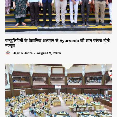
पाण्डुलिपियों के वैज्ञानिक अध्ययन से Ayurveda की ज्ञान परंपरा होगी
मजबूत
Jagruk Janta
-
August 9, 2026