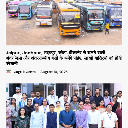
Jaipur, Jodhpur, उदयपुर, कोटा-बीकानेर से चलने वाली
अंतरजिला और अंतरराज्यीय बसों के थमेंगे पहिए, लाखों यात्रियों को होगी
परेशानी
Jagruk Janta
-
August 10, 2026