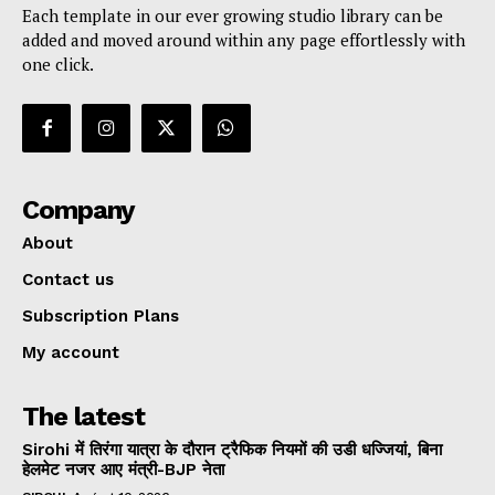
Each template in our ever growing studio library can be
added and moved around within any page effortlessly with
one click.
Company
About
Contact us
Subscription Plans
My account
The latest
Sirohi में तिरंगा यात्रा के दौरान ट्रैफिक नियमों की उडी धज्जियां, बिना
हेलमेट नजर आए मंत्री-BJP नेता