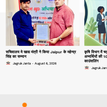
सचिवालय मे खाद्य मंत्री ने किया Jaipur के महेन्द्र
कृषि विभाग में च
सिंह का सम्मान
अभ्यर्थियों की 
काउंसलिंग
Jagruk Janta
-
August 6, 2026
Jagruk Jan