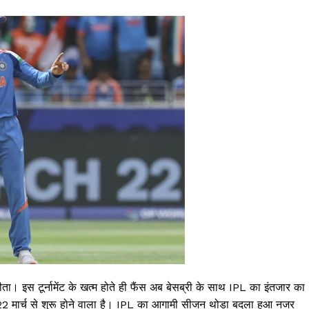
ता। इस टूर्नामेंट के खत्म होते ही फैंस अब बेसब्री के साथ IPL का इंतजार का
 22 मार्च से शुरू होने वाला है। IPL का आगामी सीजन थोड़ा बदला हुआ नजर