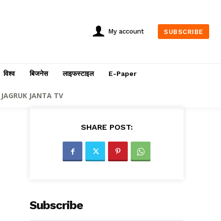
My account
SUBSCRIBE
विश्व
बिजनेस
लाइफस्टाइल
E-Paper
JAGRUK JANTA TV
SHARE POST:
Subscribe