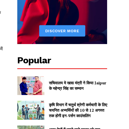
े
ें
Popular
सचिवालय मे खाद्य मंत्री ने किया Jaipur
के महेन्द्र सिंह का सम्मान
कृषि विभाग में चतुर्थ श्रेणी कर्मचारी के लिए
चयनित अभ्यर्थियों की 10 से 12 अगस्त
तक होगी इन-पर्सन काउंसलिंग