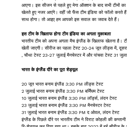
आएगा। इस सीजन से पहले हुए मेगा ऑक्शन के बाद सभी टीमों का 
खेलते हुए नजर आएंगे। वहीं जो फैंस टीम इंडिया को फॉलो करते
साथ होगा। तो आइए हम आपको इस सवाल का जवाब देते हैं।
इस टीम के खिलाफ होगा टीम इंडिया का अगला मुकाबला
भारतीय टीम को अपना अगला मैच इंग्लैंड के खिलाफ खेलना है। टीम इं
खेली जाएगी। सीरीज का पहला टेस्ट 20-24 जून लीड्स में, दूसरा टे
, चौथा टेस्ट 23-27 जुलाई मैनचेस्टर में और पांचवा टेस्ट 31 जु
भारत के इंग्लैंड दौरे का पूरा शेड्यूल
20 जून भारत बनाम इंग्लैंड 3:30 PM लीड्स टेस्ट
2 जुलाई भारत बनाम इंग्लैंड 3:30 PM बर्मिंघम टेस्ट
10 जुलाई भारत बनाम इंग्लैंड 3:30 PM लॉर्ड्स, लंदन टेस्ट
23 जुलाई भारत बनाम इंग्लैंड 3:30 PM मैनचेस्टर टेस्ट
31 जुलाई भारत बनाम इंग्लैंड 3:30 PM द ओवल, लंदन टेस्ट
इंग्लैंड के पिछले दौरे पर भारतीय टीम ने विराट कोहली की कप्त
रि-शेड्यूल कर दिया गया था। इसके बाद 2022 में हुई सीरीज के