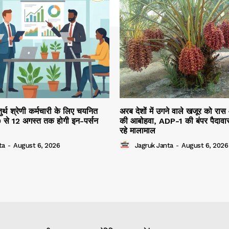
तुर्थ श्रेणी कर्मचारी के लिए चयनित
अरब देशों में उगने वाले खजूर को रास
10 से 12 अगस्त तक होगी इन-पर्सन
की आबोहवा, ADP-1 की बंपर पैदावार
रहे मालामाल
ta
-
August 6, 2026
Jagruk Janta
-
August 6, 2026