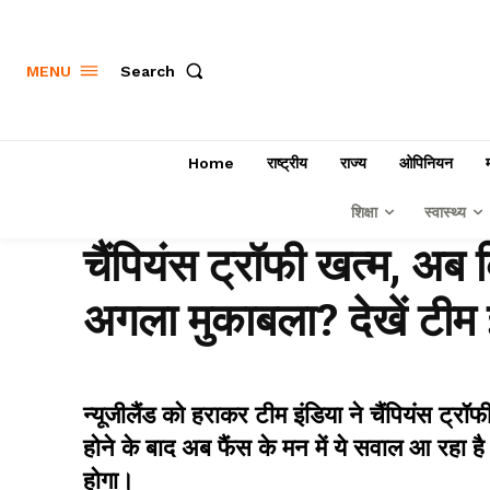
Search
MENU
Home
राष्ट्रीय
राज्य
ओपिनियन
शिक्षा
स्वास्थ्य
चैंपियंस ट्रॉफी खत्म, अ
अगला मुकाबला? देखें टीम 
न्यूजीलैंड को हराकर टीम इंडिया ने चैंपियंस ट्र
होने के बाद अब फैंस के मन में ये सवाल आ रहा
होगा।