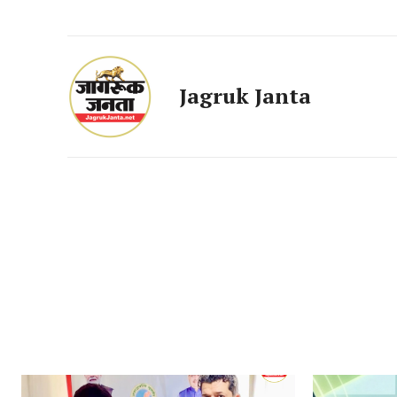
Jagruk Janta