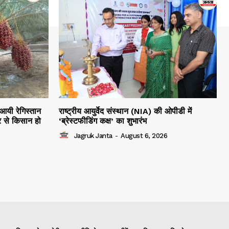
 आयी रेगिस्तान
राष्ट्रीय आयुर्वेद संस्थान (NIA) की ओपीडी में
 से किसान हो
‘ब्रेस्टफीडिंग कक्ष’ का शुभारंभ
Jagruk Janta
-
August 6, 2026