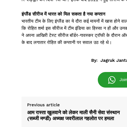
इंग्लैंड सीरीज में भारत को मिल सकता है नया कप्तान
Jagruk 
भारतीय टीम के लिए इंग्लैंड का ये दौरा कई मायनों में खास होने 
Vishwasniy
कि रोहित शर्मा इस सीरीज में टीम इंडिया का हिस्सा न हों और
Akhb
ने अपना आखिरी टेस्ट सीरीज बॉर्डर-गावस्कर ट्रॉफी के दौरान ऑस्
के बाद लगातार रोहित की कप्तानी पर सवाल उठ रहे थे।
By:
Jagruk Jant
Joi
Previous article
SUBSCRIB
आम रास्ता खुलवाने को लेकर माली सैनी सेवा संस्थान
(सब्जी मण्डी) अध्यक्ष जवरीलाल गहलोत पर हमला