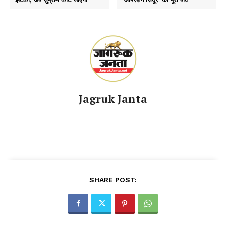
Jagruk Janta
SHARE POST: