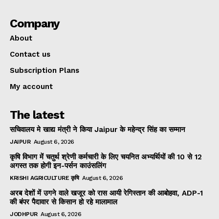
Company
About
Contact us
Subscription Plans
My account
The latest
सचिवालय मे खाद्य मंत्री ने किया Jaipur के महेन्द्र सिंह का सम्मान
JAIPUR
August 6, 2026
कृषि विभाग में चतुर्थ श्रेणी कर्मचारी के लिए चयनित अभ्यर्थियों की 10 से 12
अगस्त तक होगी इन-पर्सन काउंसलिंग
KRISHI AGRICULTURE कृषि
August 6, 2026
अरब देशों में उगने वाले खजूर को रास आयी रेगिस्तान की आबोहवा, ADP-1
की बंपर पैदावार से किसान हो रहे मालामाल
JODHPUR
August 6, 2026