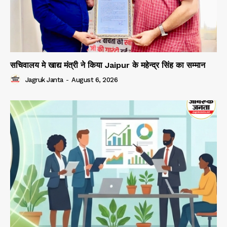
सचिवालय मे खाद्य मंत्री ने किया Jaipur के महेन्द्र सिंह का सम्मान
Jagruk Janta
-
August 6, 2026