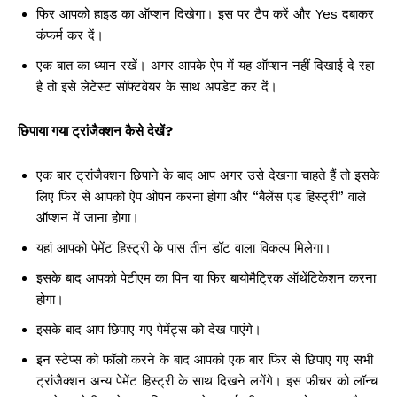
फिर आपको हाइड का ऑप्शन दिखेगा। इस पर टैप करें और Yes दबाकर
कंफर्म कर दें।
एक बात का ध्यान रखें। अगर आपके ऐप में यह ऑप्शन नहीं दिखाई दे रहा
है तो इसे लेटेस्ट सॉफ्टवेयर के साथ अपडेट कर दें।
छिपाया गया ट्रांजैक्शन कैसे देखें?
एक बार ट्रांजैक्शन छिपाने के बाद आप अगर उसे देखना चाहते हैं तो इसके
लिए फिर से आपको ऐप ओपन करना होगा और “बैलेंस एंड हिस्ट्री” वाले
ऑप्शन में जाना होगा।
यहां आपको पेमेंट हिस्ट्री के पास तीन डॉट वाला विकल्प मिलेगा।
इसके बाद आपको पेटीएम का पिन या फिर बायोमैट्रिक ऑथेंटिकेशन करना
होगा।
इसके बाद आप छिपाए गए पेमेंट्स को देख पाएंगे।
इन स्टेप्स को फॉलो करने के बाद आपको एक बार फिर से छिपाए गए सभी
ट्रांजैक्शन अन्य पेमेंट हिस्ट्री के साथ दिखने लगेंगे। इस फीचर को लॉन्च