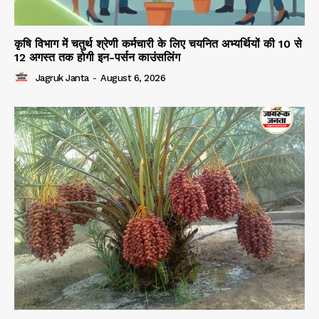
कृषि विभाग में चतुर्थ श्रेणी कर्मचारी के लिए चयनित अभ्यर्थियों की 10 से
12 अगस्त तक होगी इन-पर्सन काउंसलिंग
Jagruk Janta
-
August 6, 2026