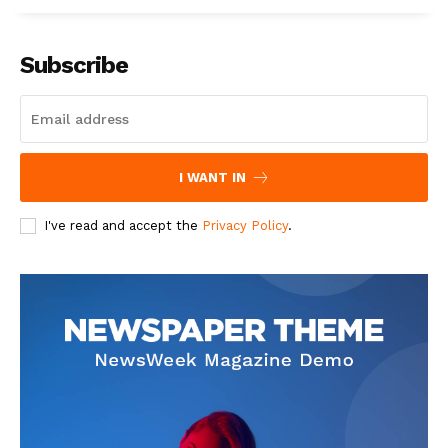
Subscribe
I WANT IN
I've read and accept the
Privacy Policy
.