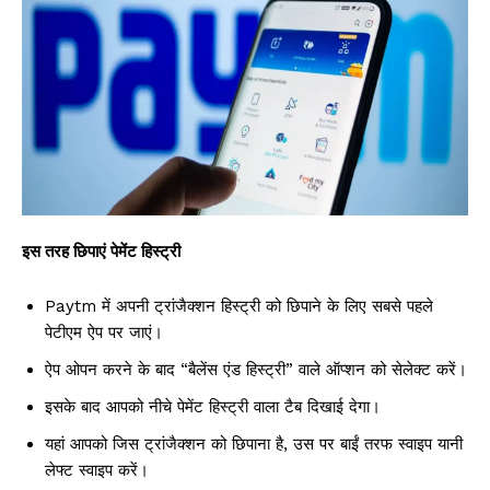
इस तरह छिपाएं पेमेंट हिस्ट्री
Paytm में अपनी ट्रांजैक्शन हिस्ट्री को छिपाने के लिए सबसे पहले
पेटीएम ऐप पर जाएं।
ऐप ओपन करने के बाद “बैलेंस एंड हिस्ट्री” वाले ऑप्शन को सेलेक्ट करें।
इसके बाद आपको नीचे पेमेंट हिस्ट्री वाला टैब दिखाई देगा।
यहां आपको जिस ट्रांजैक्शन को छिपाना है, उस पर बाईं तरफ स्वाइप यानी
लेफ्ट स्वाइप करें।