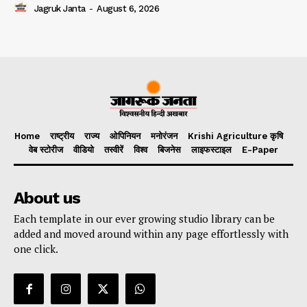
Jagruk Janta
-
August 6, 2026
Home
राष्ट्रीय
राज्य
ओपिनियन
मनोरंजन
Krishi Agriculture कृषि
वेब स्टोरीज
वीडियो
तस्वीरें
विश्व
बिजनेस
लाइफस्टाइल
E-Paper
About us
Each template in our ever growing studio library can be
added and moved around within any page effortlessly with
one click.