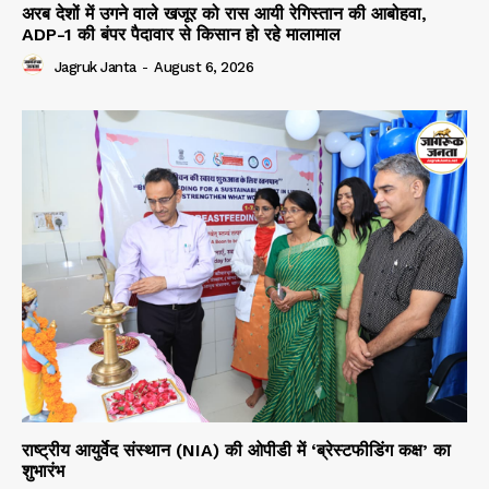
अरब देशों में उगने वाले खजूर को रास आयी रेगिस्तान की आबोहवा,
ADP-1 की बंपर पैदावार से किसान हो रहे मालामाल
Jagruk Janta
-
August 6, 2026
राष्ट्रीय आयुर्वेद संस्थान (NIA) की ओपीडी में ‘ब्रेस्टफीडिंग कक्ष’ का
शुभारंभ