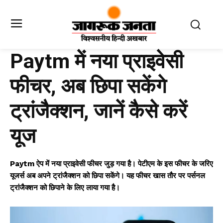
Paytm में नया प्राइवेसी
फीचर, अब छिपा सकेंगे
ट्रांजैक्शन, जानें कैसे करें
यूज
Paytm ऐप में नया प्राइवेसी फीचर जुड़ गया है। पेटीएम के इस फीचर के जरिए
यूजर्स अब अपने ट्रांजैक्शन को छिपा सकेंगे। यह फीचर खास तौर पर पर्सनल
ट्रांजैक्शन को छिपाने के लिए लाया गया है।