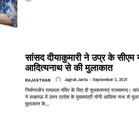
सांसद दीयाकुमारी ने उप्र के सीएम 
आदित्यनाथ से की मुलाकात
Jagruk Janta
-
September 3, 2021
RAJASTHAN
निर्माणाधीन रामलला मंदिर के लिए दी शुभकामनाएं राजसमन्द। सांसद दीयाकुमारी
ने लखनऊ में उत्तर प्रदेश के मुख्यमंत्री योगी आदित्य नाथ से म
मुलाकात के...