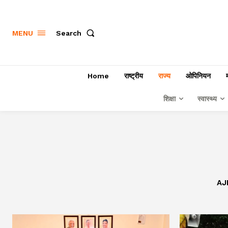
Search
MENU
Home
राष्ट्रीय
राज्य
ओपिनियन
शिक्षा
स्वास्थ्य
AJ