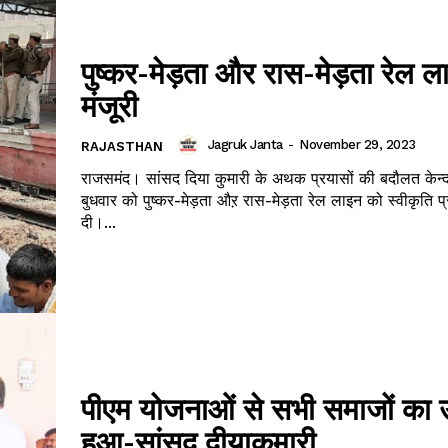
पुष्कर-मेड़ता और रास-मेड़ता रेल 
मंजूरी
Jagruk Janta
-
November 29, 2023
RAJASTHAN
राजसमंद। सांसद दिया कुमारी के अथक प्रयासों की बदौलत केन्द
बुधवार को पुष्कर-मेड़ता औऱ रास-मेड़ता रेल लाइन को स्वीकृति 
दी।...
पीएम योजनाओं से सभी समाजों का 
हुआ-सांसद दीयाकुमारी