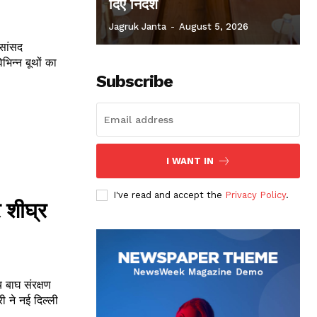
दिए निर्देश
Jagruk Janta
-
August 5, 2026
भिन्न बूथों का
Subscribe
I WANT IN
I've read and accept the
Privacy Policy
.
र शीघ्र
 ने नई दिल्ली