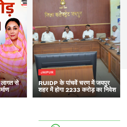
JAIPUR
 लागत से
RUIDP के पांचवें चरण में जयपुर
्माण
शहर में होगा 2233 करोड़ का निवेश