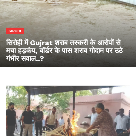
SIROHI
सिरोही में Gujrat शराब तस्करी के आरोपों से
मचा हड़कंप, बॉर्डर के पास शराब गोदाम पर उठे
गंभीर सवाल..?