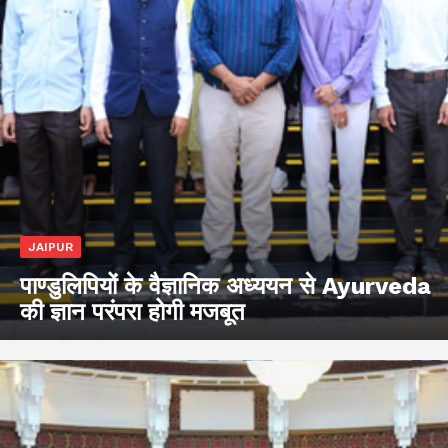
JAIPUR
पाण्डुलिपियों के वैज्ञानिक अध्ययन से Ayurveda
की ज्ञान परंपरा होगी मजबूत