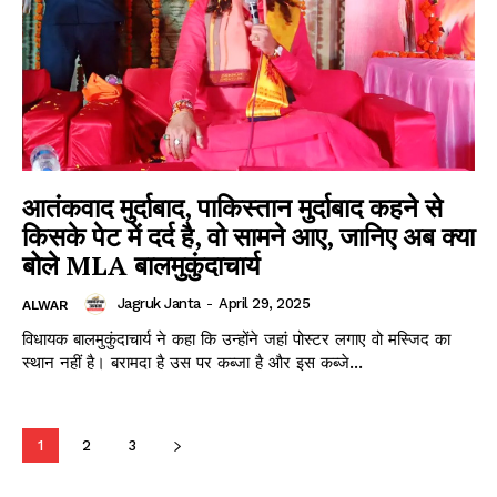
आतंकवाद मुर्दाबाद, पाकिस्तान मुर्दाबाद कहने से
किसके पेट में दर्द है, वो सामने आए, जानिए अब क्या
बोले MLA बालमुकुंदाचार्य
Jagruk Janta
-
April 29, 2025
ALWAR
विधायक बालमुकुंदाचार्य ने कहा कि उन्होंने जहां पोस्टर लगाए वो मस्जिद का
स्थान नहीं है। बरामदा है उस पर कब्जा है और इस कब्जे...
1
2
3