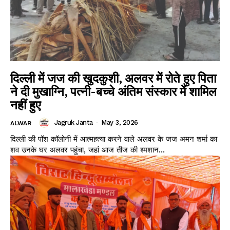
दिल्ली में जज की खुदकुशी, अलवर में रोते हुए पिता
ने दी मुखाग्नि, पत्नी-बच्चे अंतिम संस्कार में शामिल
नहीं हुए
Jagruk Janta
-
May 3, 2026
ALWAR
दिल्ली की पॉश कॉलोनी में आत्महत्या करने वाले अलवर के जज अमन शर्मा का
शव उनके घर अलवर पहुंचा, जहां आज तीज की श्मशान...