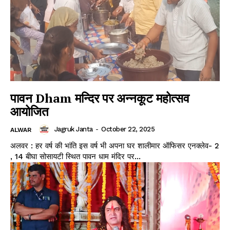
पावन Dham मन्दिर पर अन्नकूट महोत्सव
आयोजित
Jagruk Janta
-
October 22, 2025
ALWAR
अलवर : हर वर्ष की भांति इस वर्ष भी अपना घर शालीमार ऑफिसर एनक्लेव- 2
, 14 बीघा सोसायटी स्थित पावन धाम मंदिर पर...