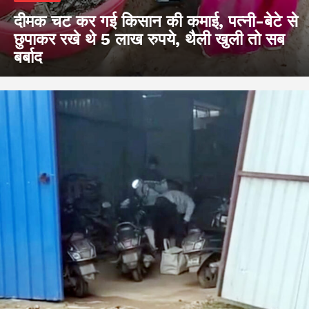
दीमक चट कर गई किसान की कमाई, पत्नी-बेटे से
छुपाकर रखे थे 5 लाख रुपये, थैली खुली तो सब
बर्बाद