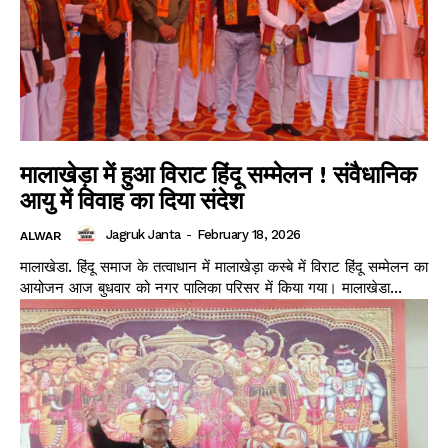
मालाखेड़ा में हुआ विराट हिंदू सम्मेलन ! संवैधानिक
आयु में विवाह का दिया संदेश
Jagruk Janta
-
February 18, 2026
ALWAR
मालाखेडा. हिंदू समाज के तत्वाधान में मालाखेड़ा कस्बे में विराट हिंदू सम्मेलन का
आयोजन आज बुधवार को नगर पालिका परिसर में किया गया। मालाखेडा...
Jagruk Janta
Vishwasniya Hindi Akhbaar