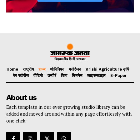
Home
राष्ट्रीय
राज्य
ओपिनियन
मनोरंजन
Krishi Agriculture कृषि
वेब स्टोरीज
वीडियो
तस्वीरें
विश्व
बिजनेस
लाइफस्टाइल
E-Paper
About us
Each template in our ever growing studio library can be
added and moved around within any page effortlessly with
one click.