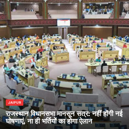
JAIPUR
राजस्थान विधानसभा मानसून सत्र: नहीं होंगी नई
घोषणाएं, ना ही भर्तियों का होगा ऐलान