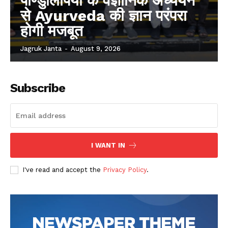
पाण्डुलिपियों के वैज्ञानिक अध्ययन
से Ayurveda की ज्ञान परंपरा
होगी मजबूत
Jagruk Janta
-
August 9, 2026
Subscribe
I WANT IN
I've read and accept the
Privacy Policy
.