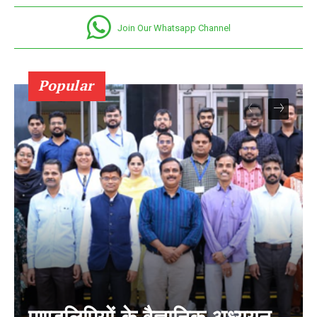
Join Our Whatsapp Channel
Popular