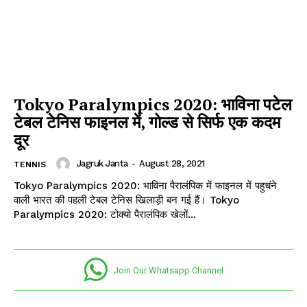
Tokyo Paralympics 2020: भाविना पटेल
SUBSCRIBE NOW
टेबल टेनिस फाइनल में, गोल्ड से सिर्फ एक कदम
दूर
Jagruk Janta
-
August 28, 2021
TENNIS
Company
Tokyo Paralympics 2020: भाविना पैरालंपिक में फाइनल में पहुचंने
वाली भारत की पहली टेबल टेनिस खिलाड़ी बन गई हैं। Tokyo
About
Paralympics 2020: टोक्यो पैरालंपिक खेलों...
Contact us
Subscription Plans
My account
Join Our Whatsapp Channel