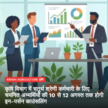
KRISHI AGRICULTURE कृषि
कृषि विभाग में चतुर्थ श्रेणी कर्मचारी के लिए
चयनित अभ्यर्थियों की 10 से 12 अगस्त तक होगी
इन-पर्सन काउंसलिंग