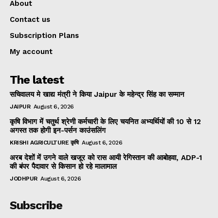
About
Contact us
Subscription Plans
My account
The latest
सचिवालय मे खाद्य मंत्री ने किया Jaipur के महेन्द्र सिंह का सम्मान
JAIPUR
August 6, 2026
कृषि विभाग में चतुर्थ श्रेणी कर्मचारी के लिए चयनित अभ्यर्थियों की 10 से 12
अगस्त तक होगी इन-पर्सन काउंसलिंग
KRISHI AGRICULTURE कृषि
August 6, 2026
अरब देशों में उगने वाले खजूर को रास आयी रेगिस्तान की आबोहवा, ADP-1
की बंपर पैदावार से किसान हो रहे मालामाल
JODHPUR
August 6, 2026
Subscribe