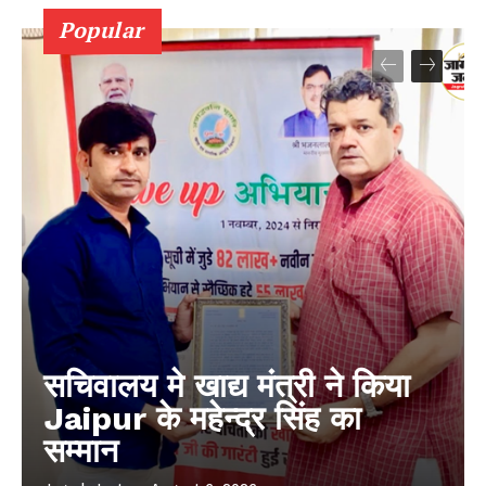
Popular
सचिवालय मे खाद्य मंत्री ने किया
Jaipur के महेन्द्र सिंह का
सम्मान