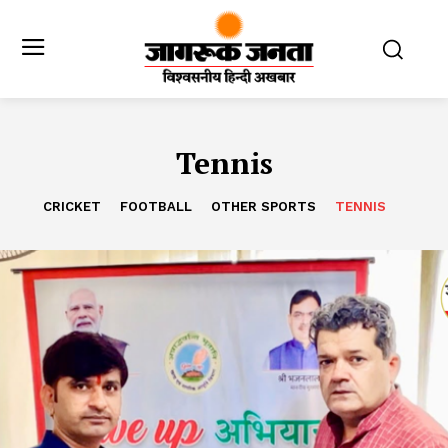
Tennis
CRICKET
FOOTBALL
OTHER SPORTS
TENNIS