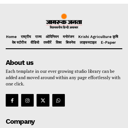
Home
राष्ट्रीय
राज्य
ओपिनियन
मनोरंजन
Krishi Agriculture कृषि
वेब स्टोरीज
वीडियो
तस्वीरें
विश्व
बिजनेस
लाइफस्टाइल
E-Paper
About us
Each template in our ever growing studio library can be
added and moved around within any page effortlessly with
one click.
Company