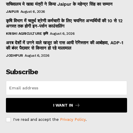
सचिवालय मे खाद्य मंत्री ने किया Jaipur के महेन्द्र सिंह का सम्मान
JAIPUR
August 6, 2026
कृषि विभाग में चतुर्थ श्रेणी कर्मचारी के लिए चयनित अभ्यर्थियों की 10 से 12
अगस्त तक होगी इन-पर्सन काउंसलिंग
KRISHI AGRICULTURE कृषि
August 6, 2026
अरब देशों में उगने वाले खजूर को रास आयी रेगिस्तान की आबोहवा, ADP-1
की बंपर पैदावार से किसान हो रहे मालामाल
JODHPUR
August 6, 2026
Subscribe
I WANT IN
I've read and accept the
Privacy Policy
.