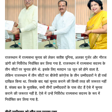
राजस्थान में राज्यसभा चुनाव को लेकर सतीश पूनिया, अलका गुर्जर और नीरज
डांगी को निर्विरोध निर्वाचित कर लिया गया है. राजस्थान में राज्यसभा सदस्य के
तीन सीटों पर चुनाव होने थे. इसके लिए मतदान 18 जून को होने वाला है.
लेकिन राजस्थान में तीन सीटों पर बीजेपी कांग्रेस के तीन उम्मीदवारों ने ही पर्चा
दाखिल किया था. जिसके बाद यहां चुनाव कराने की किसी तरह की जरूरत नहीं
है. संख्या बल के मुताबिक, सभी तीनों उम्मीदवारों के पास वोट हैं ऐसे में चुनाव
कराने की जरूरत नहीं है. ऐसे में उन्हें निर्विरोध राज्यसभा सदस्य के रूप में
निर्वाचित कर लिया गया है.
तीनों उम्मीदवार को सौंपा गया प्रमाण पत्र