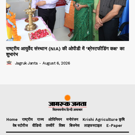
राष्ट्रीय आयुर्वेद संस्थान (NIA) की ओपीडी में ‘ब्रेस्टफीडिंग कक्ष’ का
शुभारंभ
Jagruk Janta
-
August 6, 2026
Home
राष्ट्रीय
राज्य
ओपिनियन
मनोरंजन
Krishi Agriculture कृषि
वेब स्टोरीज
वीडियो
तस्वीरें
विश्व
बिजनेस
लाइफस्टाइल
E-Paper