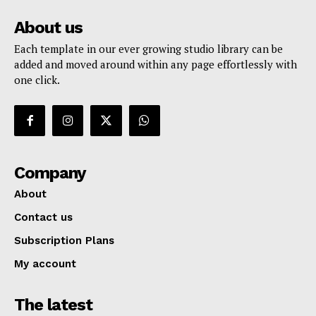
About us
Each template in our ever growing studio library can be
added and moved around within any page effortlessly with
one click.
Company
About
Contact us
Subscription Plans
My account
The latest