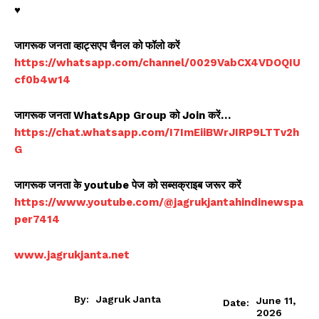
♥️
जागरूक जनता व्हाट्सएप चैनल को फॉलो करें
https://whatsapp.com/channel/0029VabCX4VDOQIU
cf0b4w14
जागरूक जनता WhatsApp Group को Join करें…
https://chat.whatsapp.com/I7ImEiiBWrJIRP9LTTv2h
G
जागरूक जनता के youtube पेज को सब्सक्राइब जरूर करें
https://www.youtube.com/@jagrukjantahindinewspa
per7414
www.jagrukjanta.net
By:
Jagruk Janta
June 11,
Date:
2026