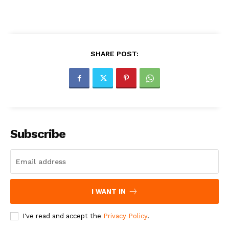
SHARE POST:
Subscribe
I WANT IN
I've read and accept the
Privacy Policy
.