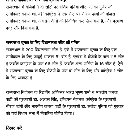
राजस्थान में बीजेपी ने दो सीटों पर सतिश पूनिया और अलका गुर्जर को
उम्मीदवार बनाया था. वहीं कांग्रेस ने एक सीट पर नीरज डांगी को दोबारा
उम्मीदवार बनाया था. अब इन तीनों को निर्वाचित कर लिया गया है, और प्रमाण
पत्र सौंप दिया गया है.
राज्यसभा चुनाव के लिए विधानसभा सीट की गणित
राजस्थान में 200 विधानसभा सीट है. ऐसे में राज्यसभा चुनाव के लिए एक
उम्मीदवार के लिए जादुई आंकड़ा 51 वोट है. प्रदेश में बीजेपी के पास 118 सीट
है जबकि कांग्रेस के पास 66 सीट हैं. जबकि अन्य पार्टियों के 16 सीट हैं. ऐसे
में राज्यसभा चुनाव के लिए बीजेपी के पास दो सीट के लिए और कांग्रेस 1 सीट
के लिए आंकड़ा है.
राज्यसभा निर्वाचन के रिटर्निंग ऑफिसर भारत भूषण शर्मा ने भारतीय जनता
पार्टी की प्रत्याशी डॉ. अलका सिंह, इण्डियन नेशनल कांग्रेस के प्रत्याशी
नीरज डांगी और भारतीय जनता पार्टी के प्रत्याशी डॉ. सतीश पूनिया को गुरुवार
को यहां विधान सभा में निर्वाचित घोषित किया।
रिएक्ट करें