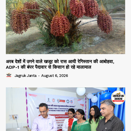
अरब देशों में उगने वाले खजूर को रास आयी रेगिस्तान की आबोहवा,
ADP-1 की बंपर पैदावार से किसान हो रहे मालामाल
Jagruk Janta
-
August 6, 2026