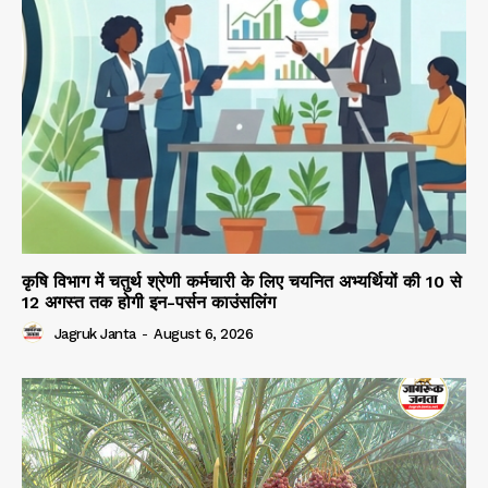
कृषि विभाग में चतुर्थ श्रेणी कर्मचारी के लिए चयनित अभ्यर्थियों की 10 से
12 अगस्त तक होगी इन-पर्सन काउंसलिंग
Jagruk Janta
-
August 6, 2026