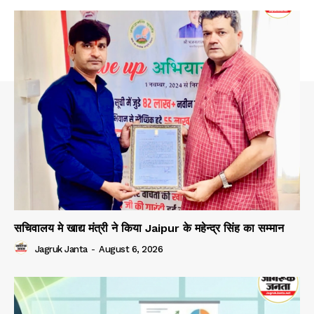
सचिवालय मे खाद्य मंत्री ने किया Jaipur के महेन्द्र सिंह का सम्मान
Jagruk Janta
-
August 6, 2026