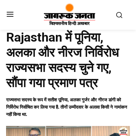
Rajasthan में पूनिया,
अलका और नीरज निर्विरोध
राज्यसभा सदस्य चुने गए,
सौंपा गया प्रमाण पत्र
राज्यसभा सदस्य के रूप में सतीश पूनिया, अलका गुर्जर और नीरज डांगी को
निर्विरोध निर्वाचित कर लिया गया है. तीनों उम्मीदवार के अलावा किसी ने नामांकन
नहीं किया था.