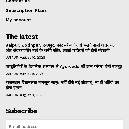
Contact us
Subscription Plans
My account
The latest
Jaipur, Jodhpur, उदयपुर, कोटा-बीकानेर से चलने वाली अंतरजिला
और अंतरराज्यीय बसों के थमेंगे पहिए, लाखों यात्रियों को होगी परेशानी
JAIPUR
August 10, 2026
पाण्डुलिपियों के वैज्ञानिक अध्ययन से Ayurveda की ज्ञान परंपरा होगी मजबूत
JAIPUR
August 9, 2026
राजस्थान विधानसभा मानसून सत्र: नहीं होंगी नई घोषणाएं, ना ही भर्तियों का
होगा ऐलान
JAIPUR
August 9, 2026
Subscribe