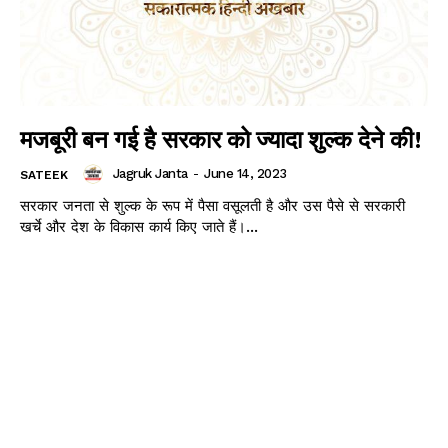
मजबूरी बन गई है सरकार को ज्यादा शुल्क देने की!
Jagruk Janta
-
June 14, 2023
SATEEK
सरकार जनता से शुल्क के रूप में पैसा वसूलती है और उस पैसे से सरकारी
खर्चे और देश के विकास कार्य किए जाते हैं।...