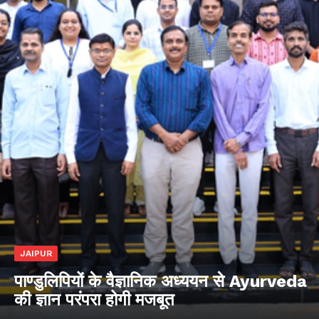
JAIPUR
पाण्डुलिपियों के वैज्ञानिक अध्ययन से Ayurveda
की ज्ञान परंपरा होगी मजबूत