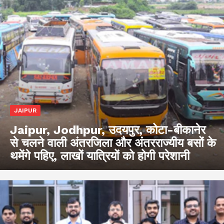
JAIPUR
Jaipur, Jodhpur, उदयपुर, कोटा-बीकानेर
से चलने वाली अंतरजिला और अंतरराज्यीय बसों के
थमेंगे पहिए, लाखों यात्रियों को होगी परेशानी