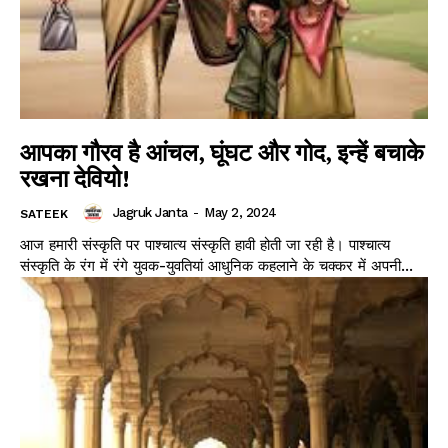
आपका गौरव है आंचल, घूंघट और गोद, इन्हें बचाके
रखना देवियो!
Jagruk Janta
-
May 2, 2024
SATEEK
आज हमारी संस्कृति पर पाश्चात्य संस्कृति हावी होती जा रही है। पाश्चात्य
संस्कृति के रंग में रंगे युवक-युवतियां आधुनिक कहलाने के चक्कर में अपनी...