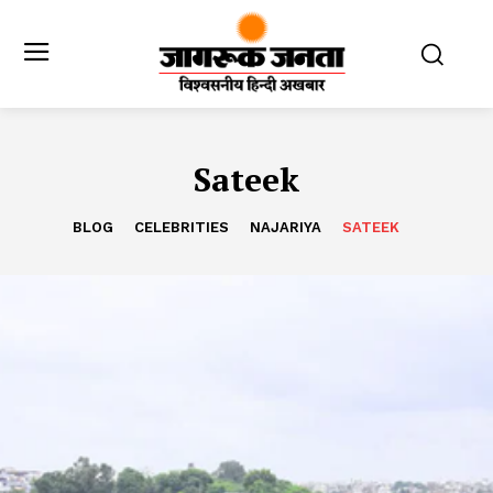
Sateek
BLOG
CELEBRITIES
NAJARIYA
SATEEK