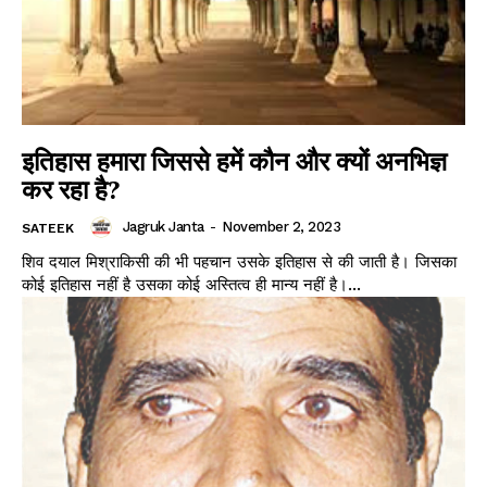
इतिहास हमारा जिससे हमें कौन और क्यों अनभिज्ञ
कर रहा है?
Jagruk Janta
-
November 2, 2023
SATEEK
शिव दयाल मिश्राकिसी की भी पहचान उसके इतिहास से की जाती है। जिसका
कोई इतिहास नहीं है उसका कोई अस्तित्व ही मान्य नहीं है।...
Jagruk Janta
Vishwasniya Hindi Akhbaar