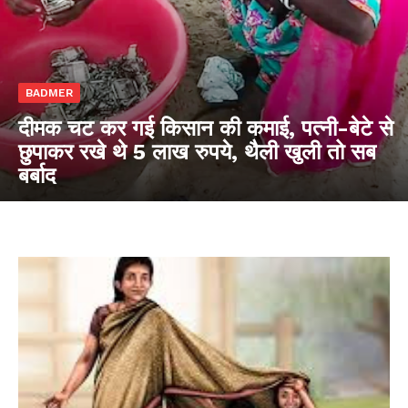
BADMER
दीमक चट कर गई किसान की कमाई, पत्नी-बेटे से
छुपाकर रखे थे 5 लाख रुपये, थैली खुली तो सब
बर्बाद