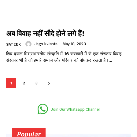
अब विवाह नहीं सौदे होने लगे हैं!
Jagruk Janta
-
May 18, 2023
SATEEK
शिव दयाल मिश्राभारतीय संस्कृति में 16 संस्कारों में से एक संस्कार विवाह
संस्कार भी है जो हमारे समाज और परिवार को बांधकर रखता है।...
1
2
3
Join Our Whatsapp Channel
Popular