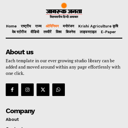
Home
राष्ट्रीय
राज्य
ओपिनियन
मनोरंजन
Krishi Agriculture कृषि
वेब स्टोरीज
वीडियो
तस्वीरें
विश्व
बिजनेस
लाइफस्टाइल
E-Paper
About us
Each template in our ever growing studio library can be
added and moved around within any page effortlessly with
one click.
Company
About