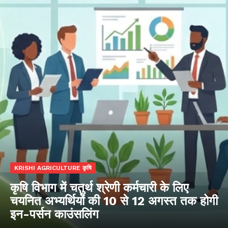
KRISHI AGRICULTURE कृषि
कृषि विभाग में चतुर्थ श्रेणी कर्मचारी के लिए
चयनित अभ्यर्थियों की 10 से 12 अगस्त तक होगी
इन-पर्सन काउंसलिंग