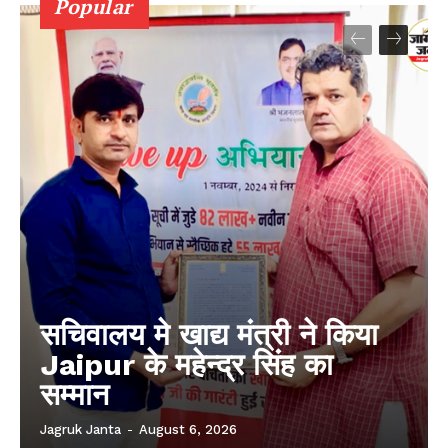
Popular
सचिवालय मे खाद्य मंत्री ने किया
Jaipur के महेन्द्र सिंह का
सम्मान
Jagruk Janta
-
August 6, 2026