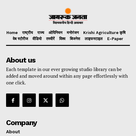
Home
राष्ट्रीय
राज्य
ओपिनियन
मनोरंजन
Krishi Agriculture कृषि
वेब स्टोरीज
वीडियो
तस्वीरें
विश्व
बिजनेस
लाइफस्टाइल
E-Paper
About us
Each template in our ever growing studio library can be
added and moved around within any page effortlessly with
one click.
Company
About