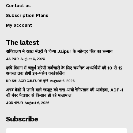
Contact us
Subscription Plans
My account
The latest
सचिवालय मे खाद्य मंत्री ने किया Jaipur के महेन्द्र सिंह का सम्मान
JAIPUR
August 6, 2026
कृषि विभाग में चतुर्थ श्रेणी कर्मचारी के लिए चयनित अभ्यर्थियों की 10 से 12
अगस्त तक होगी इन-पर्सन काउंसलिंग
KRISHI AGRICULTURE कृषि
August 6, 2026
अरब देशों में उगने वाले खजूर को रास आयी रेगिस्तान की आबोहवा, ADP-1
की बंपर पैदावार से किसान हो रहे मालामाल
JODHPUR
August 6, 2026
Subscribe