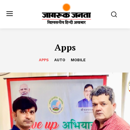
Apps
APPS
AUTO
MOBILE