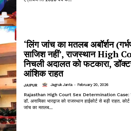
‘लिंग जांच का मतलब अबॉर्शन (गर्भ
साजिश नहीं’, राजस्थान High Co
निचली अदालत को फटकारा, डॉक्ट
आंशिक राहत
Jagruk Janta
-
February 20, 2026
JAIPUR
Rajasthan High Court Sex Determination Case: बा
डॉ. अनामिका भारद्वाज को राजस्थान हाईकोर्ट से बड़ी राहत. कोर्ट
जांच का मतलब...