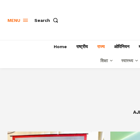
Search
MENU
Home
राष्ट्रीय
राज्य
ओपिनियन
शिक्षा
स्वास्थ्य
AJ