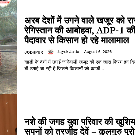
अरब देशों में उगने वाले खजूर को 
रेगिस्तान की आबोहवा, ADP-1 की
पैदावार से किसान हो रहे मालामाल
Jagruk Janta
-
August 6, 2026
JODHPUR
खाड़ी के देशों में उगाई जानेवाली खजूर की एक खास किस्म इन दिनो
भी उगाई जा रही है जिससे किसानों को काफी...
नशे की जगह युवा परिवार की खुशिया
सपनों को तरजीह देवें – कुलगुरु प्र