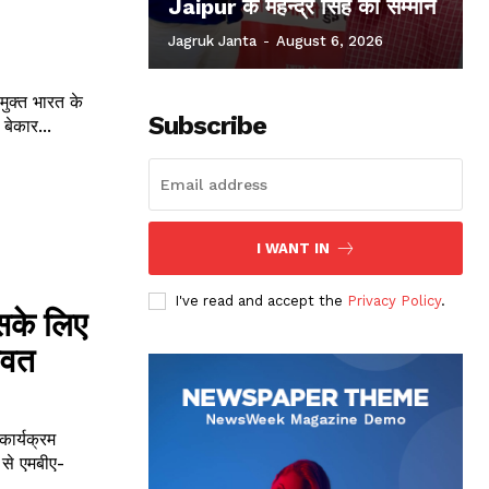
Jaipur के महेन्द्र सिंह का सम्मान
Jagruk Janta
-
August 6, 2026
मुक्त भारत के
Subscribe
 न बेकार...
I WANT IN
I've read and accept the
Privacy Policy
.
उसके लिए
ावत
कार्यक्रम