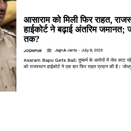
आसाराम को मिली फिर राहत, राजस
हाईकोर्ट ने बढ़ाई अंतरिम जमानत; ज
तक?
Jagruk Janta
-
July 8, 2025
JODHPUR
Asaram Bapu Gets Bail: दुष्कर्म के आरोपों में जेल काट रह
को राजस्थान हाईकोर्ट ने एक बार फि