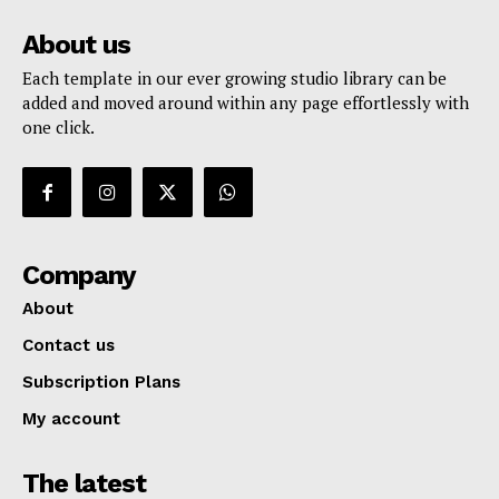
About us
Each template in our ever growing studio library can be
added and moved around within any page effortlessly with
one click.
Company
About
Contact us
Subscription Plans
My account
The latest