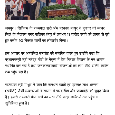
जयपुर। सिक्किम के राज्यपाल श्री ओम प्रकाश माथुर ने बुधवार को ब्यावर
जिले के जैतारण नगर पालिका क्षेत्र में लगभग 11 करोड़ रुपये की लागत से पूर्ण
हुए करीब 90 विकास कार्यों का लोकार्पण किया।
इस अवसर पर आयोजित समारोह को संबोधित करते हुए उन्होंने कहा कि
प्रधानमंत्री श्री नरेंद्र मोदी के नेतृत्व में देश निरंतर विकास के नए आयाम
स्थापित कर रहा है तथा जनकल्याणकारी योजनाओं का लाभ सीधे अंतिम व्यक्ति
तक पहुंच रहा है।
राज्यपाल श्री माथुर ने कहा कि जनधन खातों एवं प्रत्यक्ष लाभ अंतरण
(डीबीटी) जैसी व्यवस्थाओं ने शासन में पारदर्शिता और जवाबदेही को सुदृढ़ किया
है। इससे सरकारी योजनाओं का लाभ सीधे पात्र व्यक्तियों तक पहुंचना
सुनिश्चित हुआ है।