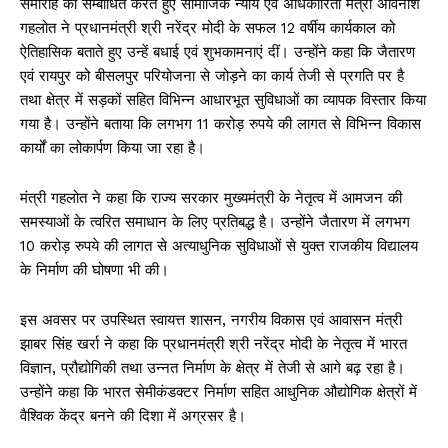
समारोह को सम्बोधित करते हुए सामाजिक न्याय एवं अधिकारिता मंत्री अविनाश
गहलोत ने प्रधानमंत्री श्री नरेंद्र मोदी के सफल 12 वर्षीय कार्यकाल को
ऐतिहासिक बताते हुए उन्हें बधाई एवं शुभकामनाएं दीं। उन्होंने कहा कि जैतारण
एवं रायपुर को बीसलपुर परियोजना से जोड़ने का कार्य तेजी से प्रगति पर है
तथा क्षेत्र में सड़कों सहित विभिन्न आधारभूत सुविधाओं का व्यापक विस्तार किया
गया है। उन्होंने बताया कि लगभग 11 करोड़ रुपये की लागत से विभिन्न विकास
कार्यों का लोकार्पण किया जा रहा है।
मंत्री गहलोत ने कहा कि राज्य सरकार मुख्यमंत्री के नेतृत्व में आमजन की
समस्याओं के त्वरित समाधान के लिए प्रतिबद्ध है। उन्होंने जैतारण में लगभग
10 करोड़ रुपये की लागत से अत्याधुनिक सुविधाओं से युक्त राजकीय विद्यालय
के निर्माण की घोषणा भी की।
इस अवसर पर उपस्थित स्वायत्त शासन, नगरीय विकास एवं आवासन मंत्री
झाबर सिंह खर्रा ने कहा कि प्रधानमंत्री श्री नरेंद्र मोदी के नेतृत्व में भारत
विज्ञान, प्रौद्योगिकी तथा उन्नत निर्माण के क्षेत्र में तेजी से आगे बढ़ रहा है।
उन्होंने कहा कि भारत सेमीकंडक्टर निर्माण सहित आधुनिक औद्योगिक क्षेत्रों में
वैश्विक केंद्र बनने की दिशा में अग्रसर है।