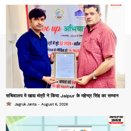
सचिवालय मे खाद्य मंत्री ने किया Jaipur के महेन्द्र सिंह का सम्मान
Jagruk Janta
-
August 6, 2026