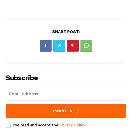
SHARE POST:
Subscribe
I WANT IN
I've read and accept the
Privacy Policy
.