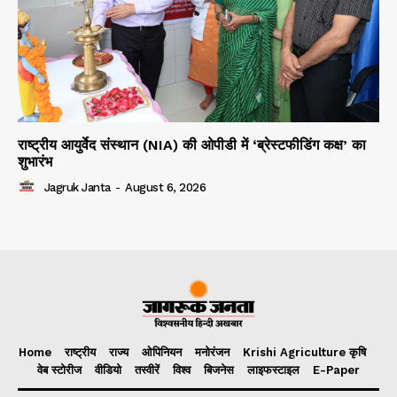
राष्ट्रीय आयुर्वेद संस्थान (NIA) की ओपीडी में ‘ब्रेस्टफीडिंग कक्ष’ का
शुभारंभ
Jagruk Janta
-
August 6, 2026
Home
राष्ट्रीय
राज्य
ओपिनियन
मनोरंजन
Krishi Agriculture कृषि
वेब स्टोरीज
वीडियो
तस्वीरें
विश्व
बिजनेस
लाइफस्टाइल
E-Paper