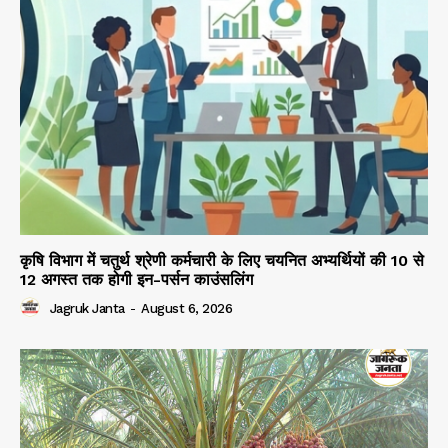
कृषि विभाग में चतुर्थ श्रेणी कर्मचारी के लिए चयनित अभ्यर्थियों की 10 से
12 अगस्त तक होगी इन-पर्सन काउंसलिंग
Jagruk Janta
-
August 6, 2026