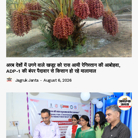
अरब देशों में उगने वाले खजूर को रास आयी रेगिस्तान की आबोहवा,
ADP-1 की बंपर पैदावार से किसान हो रहे मालामाल
Jagruk Janta
-
August 6, 2026