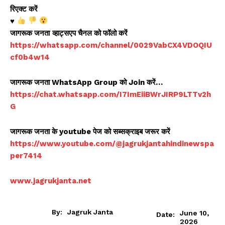
रिएक्ट करें
♥️
जागरूक जनता
व्हाट्सएप चैनल को फॉलो करें
https://whatsapp.com/channel/0029VabCX4VDOQIU
cf0b4w14
जागरूक जनता WhatsApp Group को Join करें…
https://chat.whatsapp.com/I7ImEiiBWrJIRP9LTTv2h
G
जागरूक जनता के youtube पेज को सब्सक्राइब जरूर करें
https://www.youtube.com/@jagrukjantahindinewspa
per7414
www.jagrukjanta.net
By:
Jagruk Janta
June 10,
Date:
2026