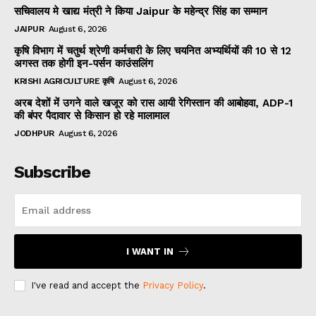
सचिवालय मे खाद्य मंत्री ने किया Jaipur के महेन्द्र सिंह का सम्मान
JAIPUR
August 6, 2026
कृषि विभाग में चतुर्थ श्रेणी कर्मचारी के लिए चयनित अभ्यर्थियों की 10 से 12
अगस्त तक होगी इन-पर्सन काउंसलिंग
KRISHI AGRICULTURE कृषि
August 6, 2026
अरब देशों में उगने वाले खजूर को रास आयी रेगिस्तान की आबोहवा, ADP-1
की बंपर पैदावार से किसान हो रहे मालामाल
JODHPUR
August 6, 2026
Subscribe
I WANT IN
I've read and accept the
Privacy Policy
.