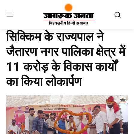
सिक्किम के राज्यपाल ने
जैतारण नगर पालिका क्षेत्र में
11 करोड़ के विकास कार्यों
का किया लोकार्पण