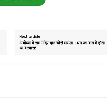
E NOW
Next article
अयोध्या में राम मंदिर दान चोरी मामला : धन का बाग में होता
था बंटवारा!