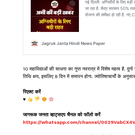
10 महाविद्याओं की साधना का गुप्त नवरात्र में विशेष महत्व है. 
तिथि क्षय, इसलिए 8 दिन में समापन होगा. ज्योतिषाचार्यों के अनुसार
रिएक्ट करें
♥️
जागरूक जनता व्हाट्सएप चैनल को फॉलो करें
https://whatsapp.com/channel/0029VabCX