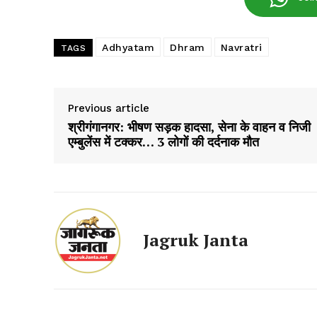
SUBSCRIB
Adhyatam
Dhram
Navratri
TAGS
Previous article
श्रीगंगानगर: भीषण सड़क हादसा, सेना के वाहन व निजी
एम्बुलेंस में टक्कर… 3 लोगों की दर्दनाक मौत
Jagruk Janta