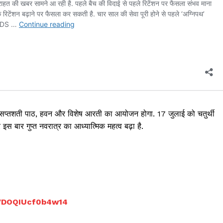
दुर्गा सप्तशती पाठ, हवन और विशेष आरती का आयोजन होगा. 17 जुलाई को चतुर्थी
 इस बार गुप्त नवरात्र का आध्यात्मिक महत्व बढ़ा है.
4VDOQIUcf0b4w14