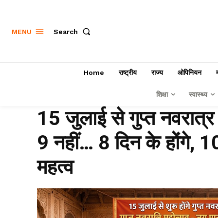
Search
MENU
Home
राष्ट्रीय
राज्य
ओपिनियन
शिक्षा
स्वास्थ्य
15 जुलाई से गुप्त नवरात्र हो
9 नहीं… 8 दिन के होंगे, 1
महत्व