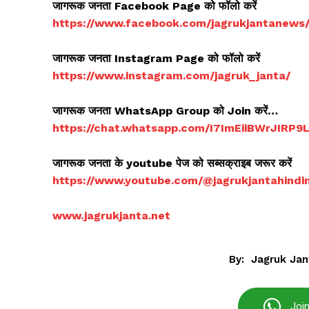
जागरूक जनता Facebook Page को फॉलो करें
https://www.facebook.com/jagrukjantanews
जागरूक जनता Instagram Page को फॉलो करें
https://www.instagram.com/jagruk_janta/
जागरूक जनता WhatsApp Group को Join करें…
Jagruk 
https://chat.whatsapp.com/I7ImEiiBWrJIRP
Vishwasniy
Akhb
जागरूक जनता के youtube पेज को सब्सक्राइब जरूर करें
https://www.youtube.com/@jagrukjantahind
www.jagrukjanta.net
By:
Jagruk Jan
Joi