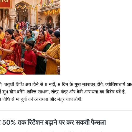
. चतुर्थी तिथि क्षय होने से 9 नहीं, 8 दिन के गुप्त नवरात्र होंगे. ज्योतिषाचार्य अक
ई शुभ योग बनेंगे. शक्ति साधना, तंत्र-मंत्र और देवी आराधना का विशेष पर्व है.
ीय विधि से मां दुर्गा की आराधना और मंत्र जाप होगी.