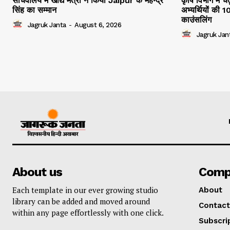
सचिवालय मे खाद्य मंत्री ने किया Jaipur के महेन्द्र
कृषि विभाग में च
सिंह का सम्मान
अभ्यर्थियों की 
काउंसलिंग
Jagruk Janta
-
August 6, 2026
Jagruk Jan
About us
Comp
Each template in our ever growing studio
About
library can be added and moved around
Contact
within any page effortlessly with one click.
Subscri