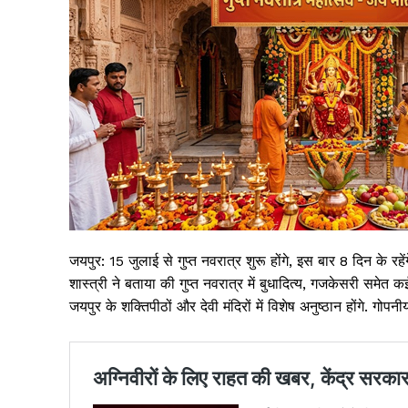
जयपुर: 15 जुलाई से गुप्त नवरात्र शुरू होंगे, इस बार 8 दिन के रहेंगे
शास्त्री ने बताया की गुप्त नवरात्र में बुधादित्य, गजकेसरी समेत क
जयपुर के शक्तिपीठों और देवी मंदिरों में विशेष अनुष्ठान होंगे. गोपन