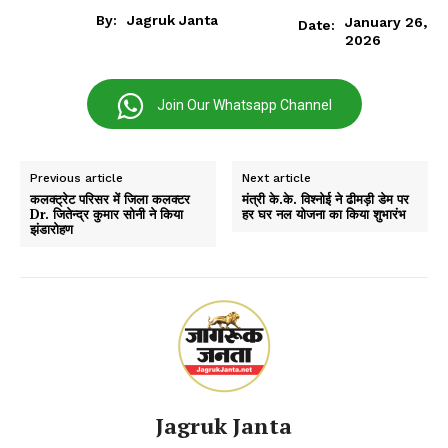
By:
Jagruk Janta
January 26,
Date:
2026
Join Our Whatsapp Channel
Previous article
Next article
कलक्ट्रेट परिसर में जिला कलक्टर
मंत्री के.के. विश्नोई ने ढीमड़ी डेम पर
Dr. जितेन्द्र कुमार सोनी ने किया
हर घर नल योजना का किया शुभारंभ
झंडारोहण
Jagruk Janta