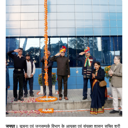
जयपुर।
सूचना एवं जनसम्पर्क विभाग के आयुक्त एवं संयुक्त शासन सचिव श्री