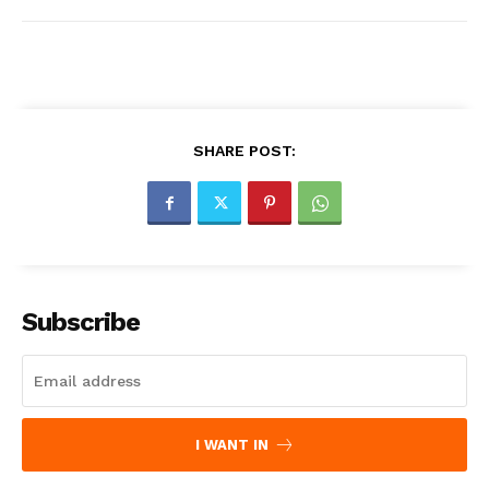
SHARE POST:
Subscribe
I WANT IN