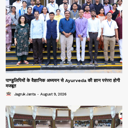
पाण्डुलिपियों के वैज्ञानिक अध्ययन से Ayurveda की ज्ञान परंपरा होगी
मजबूत
Jagruk Janta
-
August 9, 2026