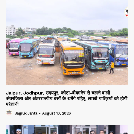
Jaipur, Jodhpur, उदयपुर, कोटा-बीकानेर से चलने वाली
अंतरजिला और अंतरराज्यीय बसों के थमेंगे पहिए, लाखों यात्रियों को होगी
परेशानी
Jagruk Janta
-
August 10, 2026