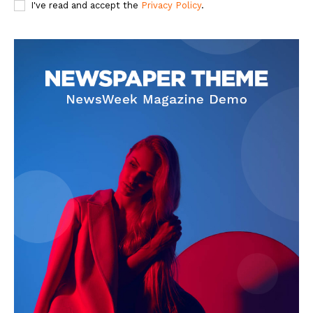
I've read and accept the
Privacy Policy
.