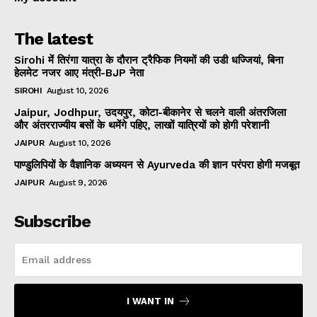
The latest
Sirohi में तिरंगा यात्रा के दौरान ट्रैफिक नियमों की उडी धज्जियां, बिना
हेलमेट नजर आए मंत्री-BJP नेता
SIROHI
August 10, 2026
Jaipur, Jodhpur, उदयपुर, कोटा-बीकानेर से चलने वाली अंतरजिला
और अंतरराज्यीय बसों के थमेंगे पहिए, लाखों यात्रियों को होगी परेशानी
JAIPUR
August 10, 2026
पाण्डुलिपियों के वैज्ञानिक अध्ययन से Ayurveda की ज्ञान परंपरा होगी मजबूत
JAIPUR
August 9, 2026
Subscribe
I WANT IN