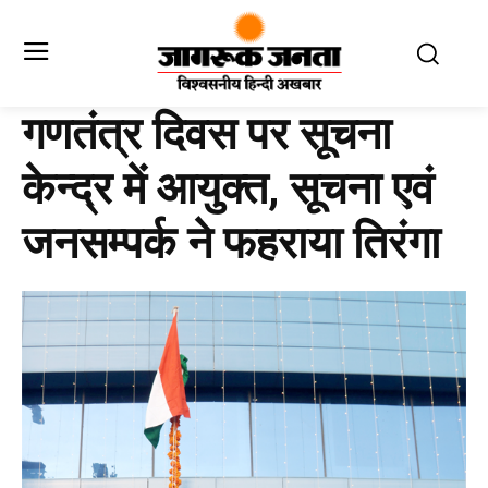
गणतंत्र दिवस पर सूचना
केन्द्र में आयुक्त, सूचना एवं
जनसम्पर्क ने फहराया तिरंगा