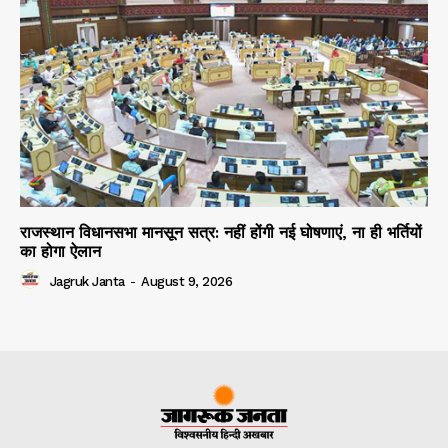
राजस्थान विधानसभा मानसून सत्र: नहीं होंगी नई घोषणाएं, ना ही भर्तियों
का होगा ऐलान
Jagruk Janta
-
August 9, 2026