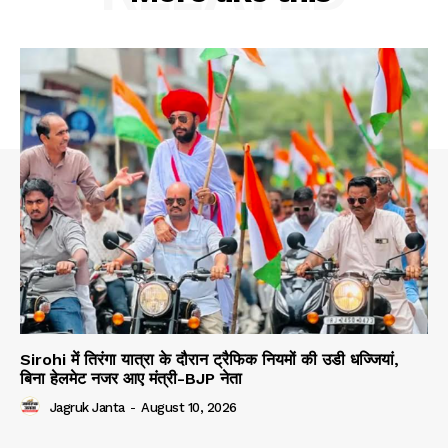
Sirohi में तिरंगा यात्रा के दौरान ट्रैफिक नियमों की उडी धज्जियां,
बिना हेलमेट नजर आए मंत्री-BJP नेता
Jagruk Janta
-
August 10, 2026