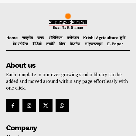
Home
राष्ट्रीय
राज्य
ओपिनियन
मनोरंजन
Krishi Agriculture कृषि
वेब स्टोरीज
वीडियो
तस्वीरें
विश्व
बिजनेस
लाइफस्टाइल
E-Paper
About us
Each template in our ever growing studio library can be
added and moved around within any page effortlessly with
one click.
Company