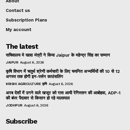
About
Contact us
Subscription Plans
My account
The latest
सचिवालय मे खाद्य मंत्री ने किया Jaipur के महेन्द्र सिंह का सम्मान
JAIPUR
August 6, 2026
कृषि विभाग में चतुर्थ श्रेणी कर्मचारी के लिए चयनित अभ्यर्थियों की 10 से 12
अगस्त तक होगी इन-पर्सन काउंसलिंग
KRISHI AGRICULTURE कृषि
August 6, 2026
अरब देशों में उगने वाले खजूर को रास आयी रेगिस्तान की आबोहवा, ADP-1
की बंपर पैदावार से किसान हो रहे मालामाल
JODHPUR
August 6, 2026
Subscribe