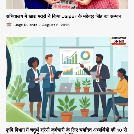
सचिवालय मे खाद्य मंत्री ने किया Jaipur के महेन्द्र सिंह का सम्मान
Jagruk Janta
-
August 6, 2026
कृषि विभाग में चतुर्थ श्रेणी कर्मचारी के लिए चयनित अभ्यर्थियों की 10 से