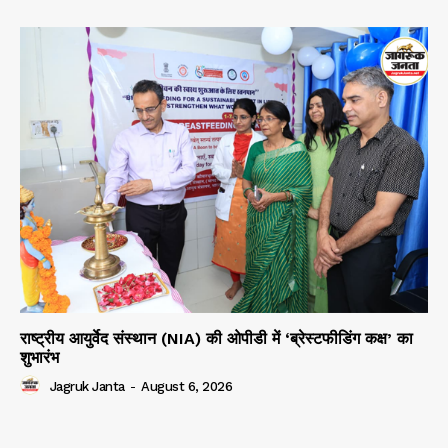
राष्ट्रीय आयुर्वेद संस्थान (NIA) की ओपीडी में ‘ब्रेस्टफीडिंग कक्ष’ का
शुभारंभ
Jagruk Janta
-
August 6, 2026