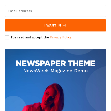
I WANT IN
I've read and accept the
Privacy Policy
.