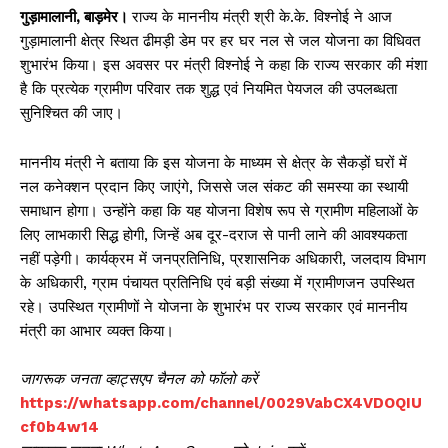
गुड़ामालानी, बाड़मेर।
राज्य के माननीय मंत्री श्री के.के. विश्नोई ने आज
गुड़ामालानी क्षेत्र स्थित ढीमड़ी डेम पर हर घर नल से जल योजना का विधिवत
शुभारंभ किया। इस अवसर पर मंत्री विश्नोई ने कहा कि राज्य सरकार की मंशा
है कि प्रत्येक ग्रामीण परिवार तक शुद्ध एवं नियमित पेयजल की उपलब्धता
सुनिश्चित की जाए।
माननीय मंत्री ने बताया कि इस योजना के माध्यम से क्षेत्र के सैकड़ों घरों में
नल कनेक्शन प्रदान किए जाएंगे, जिससे जल संकट की समस्या का स्थायी
समाधान होगा। उन्होंने कहा कि यह योजना विशेष रूप से ग्रामीण महिलाओं के
लिए लाभकारी सिद्ध होगी, जिन्हें अब दूर-दराज से पानी लाने की आवश्यकता
नहीं पड़ेगी। कार्यक्रम में जनप्रतिनिधि, प्रशासनिक अधिकारी, जलदाय विभाग
के अधिकारी, ग्राम पंचायत प्रतिनिधि एवं बड़ी संख्या में ग्रामीणजन उपस्थित
रहे। उपस्थित ग्रामीणों ने योजना के शुभारंभ पर राज्य सरकार एवं माननीय
मंत्री का आभार व्यक्त किया।
जागरूक जनता व्हाट्सएप चैनल को फॉलो करें
https://whatsapp.com/channel/0029VabCX4VDOQIU
cf0b4w14