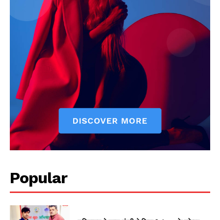
Popular