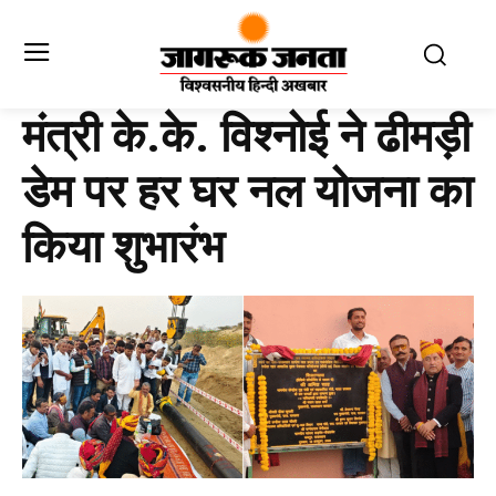
मंत्री के.के. विश्नोई ने ढीमड़ी
डेम पर हर घर नल योजना का
किया शुभारंभ