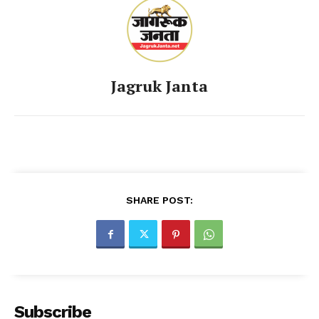
Jagruk Janta
SHARE POST:
Subscribe