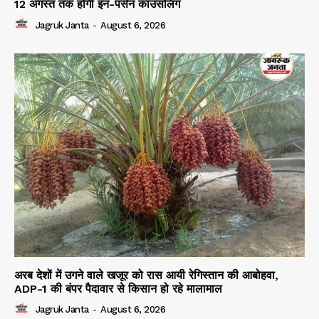
12 अगस्त तक होगी इन-पर्सन काउंसलिंग
Jagruk Janta
-
August 6, 2026
अरब देशों में उगने वाले खजूर को रास आयी रेगिस्तान की आबोहवा,
ADP-1 की बंपर पैदावार से किसान हो रहे मालामाल
Jagruk Janta
-
August 6, 2026