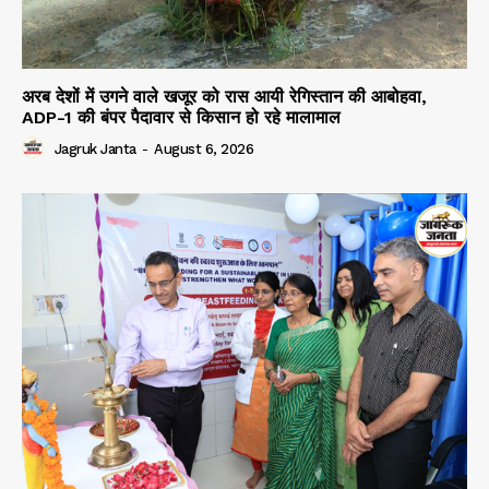
अरब देशों में उगने वाले खजूर को रास आयी रेगिस्तान की आबोहवा,
ADP-1 की बंपर पैदावार से किसान हो रहे मालामाल
Jagruk Janta
-
August 6, 2026