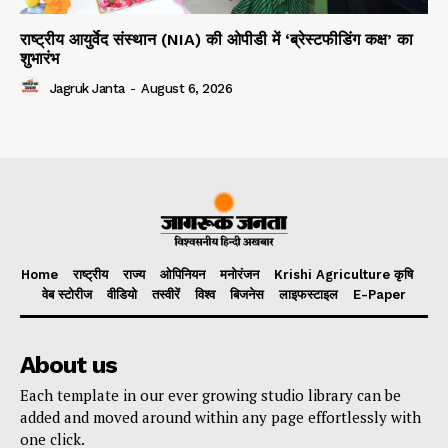
राष्ट्रीय आयुर्वेद संस्थान (NIA) की ओपीडी में ‘ब्रेस्टफीडिंग कक्ष’ का
शुभारंभ
Jagruk Janta
-
August 6, 2026
Home
राष्ट्रीय
राज्य
ओपिनियन
मनोरंजन
Krishi Agriculture कृषि
वेब स्टोरीज
वीडियो
तस्वीरें
विश्व
बिजनेस
लाइफस्टाइल
E-Paper
About us
Each template in our ever growing studio library can be
added and moved around within any page effortlessly with
one click.