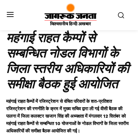
महंगाई राहत कैम्पों से
सम्बन्धित नोडल विभागों के
जिला स्तरीय अधिकारियों की
समीक्षा बैठक हुई आयोजित
महंगाई राहत कैम्पों में रजिस्ट्रेशन से वंचित परिवारों के शत-प्रतिशत
रजिस्ट्रेशन की रणनीति के क्रम में मुख्य सचिव द्वारा ली गई वीसी बैठक की
पालना में जिला कलक्टर खजान सिंह की अध्यक्षता में मंगलवार 12 सितंबर को
महंगाई राहत कैम्पों से सम्बन्धित 10 योजनाओं के नोडल विभागों के जिला स्तरीय
अधिकारियों की समीक्षा बैठक आयोजित की गई।