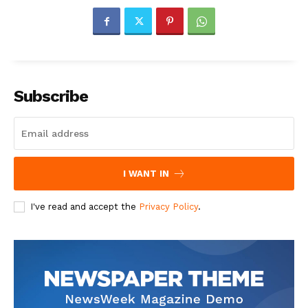
Subscribe
I WANT IN
I've read and accept the
Privacy Policy
.