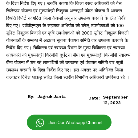
के दिशा निर्देश दिए गए। उन्होंने बताया कि जिला रसद अधिकारी को गैस
सिलेण्डर योजना एवं मुख्यमंत्री निशुल्क अन्नपूर्णा पैकेट योजना में अद्यतन
स्थिति रिपोर्ट नवगठित जिला केकडी अनुसार उपलब्ध करवाने के लिए निर्देश
दिए गए। एवीवीएनएल के सहायक अभियंता को घरेलू उपभोक्ताओं को 100
यूनिट निशुल्क बिजली एवं कृषि उपभोक्ताओं को 2000 यूनिट निशुल्क बिजली
योजनाओं के सम्बन्ध में अद्यतन सूचना पंचायत समिति वार उपलब्ध करवाने के
निर्देश दिए गए। चिकित्सा एवं स्वास्थ्य विभाग के मुख्य चिकित्सा एवं स्वास्थ्य
अधिकारी को मुख्यमंत्री चिरंजीवी दुर्घटना बीमा एवं मुख्यमंत्री चिरंजीवी स्वास्थ्य
बीमा योजना में शेष रहे लाभार्थियों की उपखण्ड एवं पंचायत समिति वार सूची
उपलब्ध करवाने के दिशा निर्देश दिए गए। इस अवसर पर अतिरिक्त जिला
कलक्टर दिनेश धाकड़ सहित जिला स्तरीय विभागीय अधिकारी उपस्थित रहे ।
By:
Jagruk Janta
September
Date:
12, 2023
Join Our Whatsapp Channel