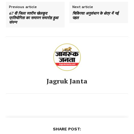
Previous article
Next article
67 वी जिला स्तरीय खेलकूद
चिकित्सा अनुसंधान के क्षेत्र में नई
प्रतियोगिता का समापन समारोह हुआ
पहल
संपन्न
Jagruk Janta
SHARE POST: