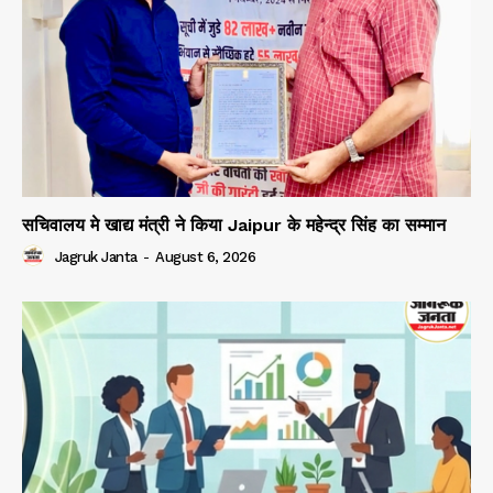
सचिवालय मे खाद्य मंत्री ने किया Jaipur के महेन्द्र सिंह का सम्मान
Jagruk Janta
-
August 6, 2026