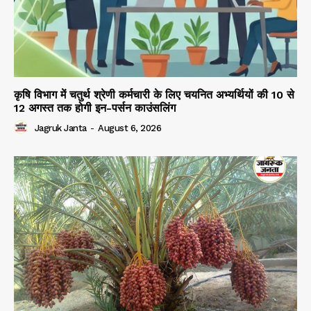
कृषि विभाग में चतुर्थ श्रेणी कर्मचारी के लिए चयनित अभ्यर्थियों की 10 से
12 अगस्त तक होगी इन-पर्सन काउंसलिंग
Jagruk Janta
-
August 6, 2026