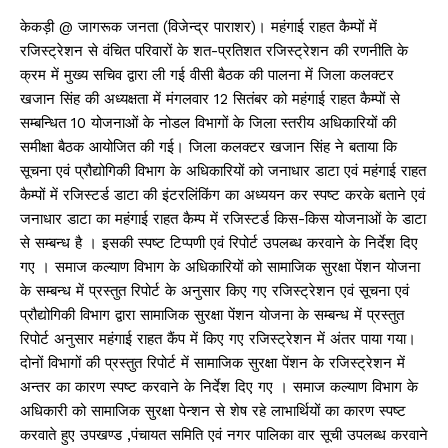
केकड़ी @ जागरूक जनता (विजेन्द्र पाराशर)। महंगाई राहत कैम्पों में
रजिस्ट्रेशन से वंचित परिवारों के शत-प्रतिशत रजिस्ट्रेशन की रणनीति के
क्रम में मुख्य सचिव द्वारा ली गई वीसी बैठक की पालना में जिला कलक्टर
खजान सिंह की अध्यक्षता में मंगलवार 12 सितंबर को महंगाई राहत कैम्पों से
सम्बन्धित 10 योजनाओं के नोडल विभागों के जिला स्तरीय अधिकारियों की
समीक्षा बैठक आयोजित की गई। जिला कलक्टर खजान सिंह ने बताया कि
सूचना एवं प्रौद्योगिकी विभाग के अधिकारियों को जनाधार डाटा एवं महंगाई राहत
कैम्पों में रजिस्टर्ड डाटा की इंटरलिंकिंग का अध्ययन कर स्पष्ट करके बताने एवं
जनाधार डाटा का महंगाई राहत कैम्प में रजिस्टर्ड किस-किस योजनाओं के डाटा
से सम्बन्ध है । इसकी स्पष्ट टिप्पणी एवं रिपोर्ट उपलब्ध करवाने के निर्देश दिए
गए । समाज कल्याण विभाग के अधिकारियों को सामाजिक सुरक्षा पेंशन योजना
के सम्बन्ध में प्रस्तुत रिपोर्ट के अनुसार किए गए रजिस्ट्रेशन एवं सूचना एवं
प्रौद्योगिकी विभाग द्वारा सामाजिक सुरक्षा पेंशन योजना के सम्बन्ध में प्रस्तुत
रिपोर्ट अनुसार महंगाई राहत कैंप में किए गए रजिस्ट्रेशन में अंतर पाया गया।
दोनों विभागों की प्रस्तुत रिपोर्ट में सामाजिक सुरक्षा पेंशन के रजिस्ट्रेशन में
अन्तर का कारण स्पष्ट करवाने के निर्देश दिए गए । समाज कल्याण विभाग के
अधिकारी को सामाजिक सुरक्षा पेन्शन से शेष रहे लाभार्थियों का कारण स्पष्ट
करवाते हुए उपखण्ड ,पंचायत समिति एवं नगर पालिका वार सूची उपलब्ध करवाने