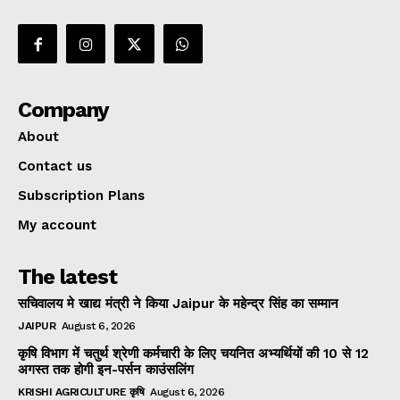
Company
About
Contact us
Subscription Plans
My account
The latest
सचिवालय मे खाद्य मंत्री ने किया Jaipur के महेन्द्र सिंह का सम्मान
JAIPUR
August 6, 2026
कृषि विभाग में चतुर्थ श्रेणी कर्मचारी के लिए चयनित अभ्यर्थियों की 10 से 12
अगस्त तक होगी इन-पर्सन काउंसलिंग
KRISHI AGRICULTURE कृषि
August 6, 2026