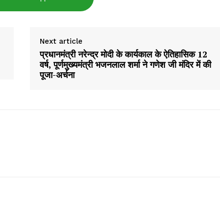
E NOW
Next article
प्रधानमंत्री नरेन्द्र मोदी के कार्यकाल के ऐतिहासिक 12
वर्ष, पूर्णमुख्यमंत्री भजनलाल शर्मा ने गणेश जी मंदिर में की
पूजा-अर्चना