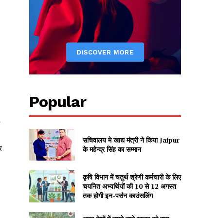
Popular
सचिवालय मे खाद्य मंत्री ने किया Jaipur
र
के महेन्द्र सिंह का सम्मान
कृषि विभाग में चतुर्थ श्रेणी कर्मचारी के लिए
चयनित अभ्यर्थियों की 10 से 12 अगस्त
तक होगी इन-पर्सन काउंसलिंग