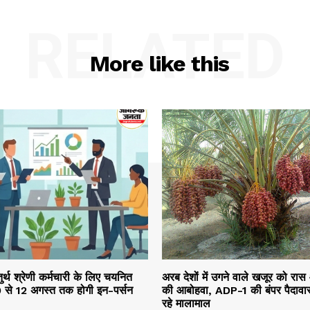
RELATED
More like this
तुर्थ श्रेणी कर्मचारी के लिए चयनित
अरब देशों में उगने वाले खजूर को रास
10 से 12 अगस्त तक होगी इन-पर्सन
की आबोहवा, ADP-1 की बंपर पैदावार
रहे मालामाल