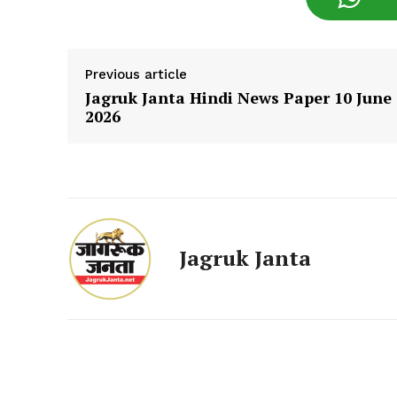
SUBSCRIB
Previous article
Jagruk Janta Hindi News Paper 10 June
2026
Jagruk Janta