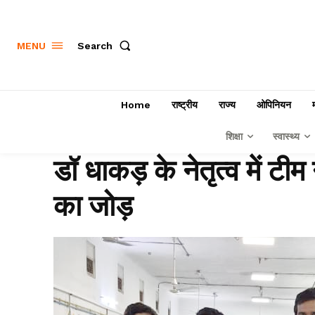
Search
MENU
Home
राष्ट्रीय
राज्य
ओपिनियन
शिक्षा
स्वास्थ्य
डॉ धाकड़ के नेतृत्व में टी
का जोड़