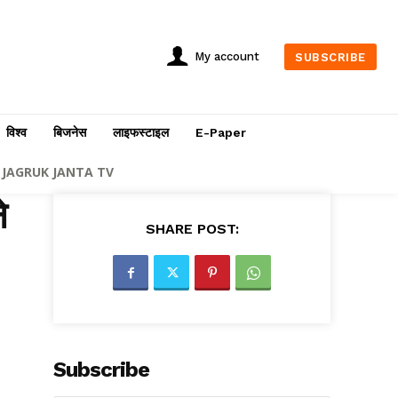
My account
SUBSCRIBE
विश्व
बिजनेस
लाइफस्टाइल
E-Paper
JAGRUK JANTA TV
े
SHARE POST:
Subscribe