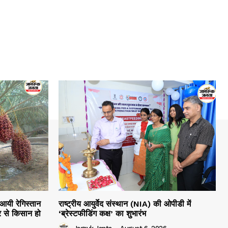
 आयी रेगिस्तान
राष्ट्रीय आयुर्वेद संस्थान (NIA) की ओपीडी में
 से किसान हो
‘ब्रेस्टफीडिंग कक्ष’ का शुभारंभ