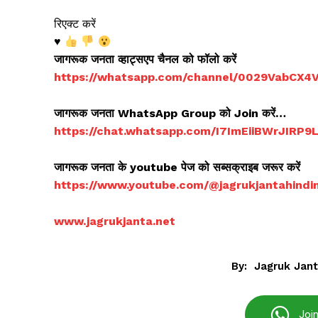
रिएक्ट करें
♥️
जागरूक जनता व्हाट्सएप चैनल को फॉलो करें
https://whatsapp.com/channel/0029VabCX
Jagruk 
जागरूक जनता WhatsApp Group को Join करें…
Vishwasniy
https://chat.whatsapp.com/I7ImEiiBWrJIRP
Akhb
जागरूक जनता के youtube पेज को सब्सक्राइब जरूर करें
https://www.youtube.com/@jagrukjantahind
www.jagrukjanta.net
By:
Jagruk Jan
Joi