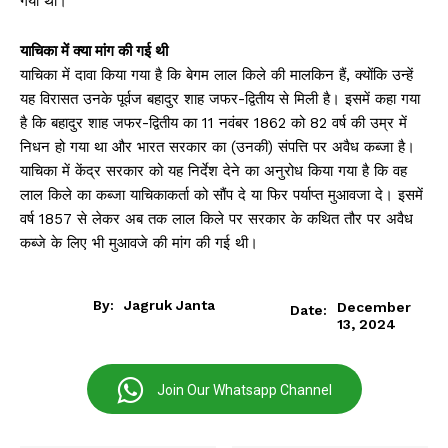
गया था।
याचिका में क्या मांग की गई थी
याचिका में दावा किया गया है कि बेगम लाल किले की मालकिन हैं, क्योंकि उन्हें
यह विरासत उनके पूर्वज बहादुर शाह जफर-द्वितीय से मिली है। इसमें कहा गया
है कि बहादुर शाह जफर-द्वितीय का 11 नवंबर 1862 को 82 वर्ष की उम्र में
निधन हो गया था और भारत सरकार का (उनकी) संपत्ति पर अवैध कब्जा है।
याचिका में केंद्र सरकार को यह निर्देश देने का अनुरोध किया गया है कि वह
लाल किले का कब्जा याचिकाकर्ता को सौंप दे या फिर पर्याप्त मुआवजा दे। इसमें
वर्ष 1857 से लेकर अब तक लाल किले पर सरकार के कथित तौर पर अवैध
कब्जे के लिए भी मुआवजे की मांग की गई थी।
By:
Jagruk Janta
December
Date:
13, 2024
Join Our Whatsapp Channel