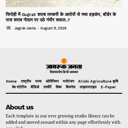
सिरोही में Gujrat शराब तस्करी के आरोपों से मचा हड़कंप, बॉर्डर के
पास शराब गोदाम पर उठे गंभीर सवाल..?
Jagruk Janta
-
August 9, 2026
Home
राष्ट्रीय
राज्य
ओपिनियन
मनोरंजन
Krishi Agriculture कृषि
वेब स्टोरीज
वीडियो
तस्वीरें
विश्व
बिजनेस
लाइफस्टाइल
E-Paper
About us
Each template in our ever growing studio library can be
added and moved around within any page effortlessly with