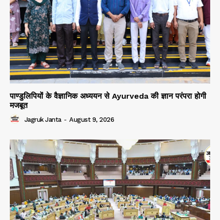
पाण्डुलिपियों के वैज्ञानिक अध्ययन से Ayurveda की ज्ञान परंपरा होगी
मजबूत
Jagruk Janta
-
August 9, 2026