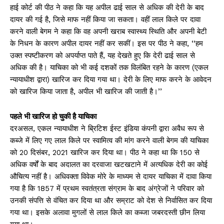
हाई कोर्ट की पीठ ने कहा कि यह अपील ढाई साल से अधिक की देरी के बाद
दायर की गई है, जिसे माफ नहीं किया जा सकता। वहीं लाल किले पर दावा
करने वाली बेगम ने कहा कि वह अपनी खराब स्वास्थ्य स्थिति और अपनी बेटी
के निधन के कारण अपील दायर नहीं कर सकीं। इस पर पीठ ने कहा, ‘‘हम
उक्त स्पष्टीकरण को अपर्याप्त पाते हैं, यह देखते हुए कि देरी ढाई साल से
अधिक की है। याचिका को भी कई दशकों तक विलंबित रहने के कारण (एकल
न्यायाधीश द्वारा) खारिज कर दिया गया था। देरी के लिए माफ करने के आवेदन
को खारिज किया जाता है, अपील भी खारिज की जाती है।’’
पहले भी खारिज हो चुकी है याचिका
दरअसल, एकल न्यायाधीश ने ब्रिटिश ईस्ट इंडिया कंपनी द्वारा अवैध रूप से
कब्जे में लिए गए लाल किले पर स्वामित्व की मांग करने वाली बेगम की याचिका
को 20 दिसंबर, 2021 खारिज कर दिया था। पीठ ने कहा था कि 150 से
अधिक वर्षों के बाद अदालत का दरवाजा खटखटाने में अत्यधिक देरी का कोई
औचित्य नहीं है। अधिवक्ता विवेक मोरे के माध्यम से दायर याचिका में दावा किया
गया है कि 1857 में प्रथम स्वतंत्रता संग्राम के बाद अंग्रेजों ने परिवार को
उनकी संपत्ति से वंचित कर दिया था और सम्राट को देश से निर्वासित कर दिया
गया था। इसके अलावा मुगलों से लाल किले का कब्जा जबरदस्ती छीन लिया