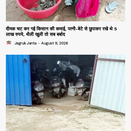
दीमक चट कर गई किसान की कमाई, पत्नी-बेटे से छुपाकर रखे थे 5
लाख रुपये, थैली खुली तो सब बर्बाद
Jagruk Janta
-
August 9, 2026