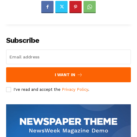
Subscribe
I WANT IN
I've read and accept the
Privacy Policy
.