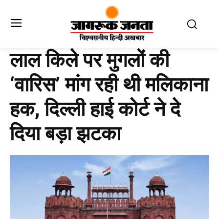
लाल किले पर मुगलों की
‘वारिस’ मांग रही थी मलिकाना
हक, दिल्ली हाई कोर्ट ने दे
दिया बड़ा झटका