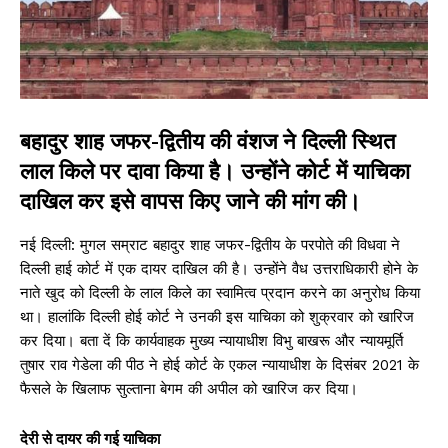
बहादुर शाह जफर-द्वितीय की वंशज ने दिल्ली स्थित
लाल किले पर दावा किया है। उन्होंने कोर्ट में याचिका
दाखिल कर इसे वापस किए जाने की मांग की।
नई दिल्ली: मुगल सम्राट बहादुर शाह जफर-द्वितीय के परपोते की विधवा ने
दिल्ली हाई कोर्ट में एक दायर दाखिल की है। उन्होंने वैध उत्तराधिकारी होने के
नाते खुद को दिल्ली के लाल किले का स्वामित्व प्रदान करने का अनुरोध किया
था। हालांकि दिल्ली होई कोर्ट ने उनकी इस याचिका को शुक्रवार को खारिज
कर दिया। बता दें कि कार्यवाहक मुख्य न्यायाधीश विभु बाखरू और न्यायमूर्ति
तुषार राव गेडेला की पीठ ने होई कोर्ट के एकल न्यायाधीश के दिसंबर 2021 के
फैसले के खिलाफ सुल्ताना बेगम की अपील को खारिज कर दिया।
देरी से दायर की गई याचिका