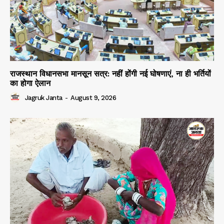
राजस्थान विधानसभा मानसून सत्र: नहीं होंगी नई घोषणाएं, ना ही भर्तियों
का होगा ऐलान
Jagruk Janta
-
August 9, 2026