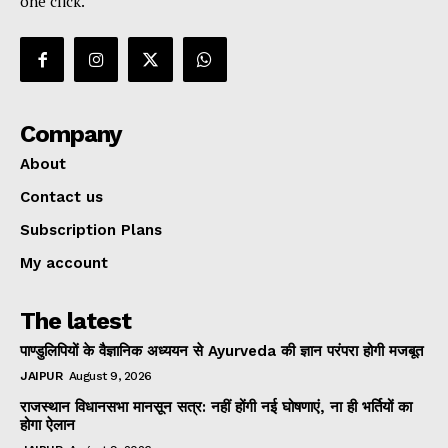
one click.
Company
About
Contact us
Subscription Plans
My account
The latest
पाण्डुलिपियों के वैज्ञानिक अध्ययन से Ayurveda की ज्ञान परंपरा होगी मजबूत
JAIPUR
August 9, 2026
राजस्थान विधानसभा मानसून सत्र: नहीं होंगी नई घोषणाएं, ना ही भर्तियों का
होगा ऐलान