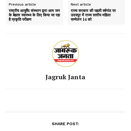
Previous article
Next article
राष्ट्रीय आयुर्वेद संस्थान द्वारा आम जन
राज्य सरकार की पहली वर्षगांठ पर
के बेहतर स्वास्थ्य के लिए किया जा रहा
उदयपुर में राज्य स्तरीय महिला
है प्रकृति परीक्षण
सम्मेलन 14 को
Jagruk Janta
SHARE POST: