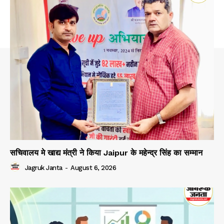
सचिवालय मे खाद्य मंत्री ने किया Jaipur के महेन्द्र सिंह का सम्मान
Jagruk Janta
-
August 6, 2026