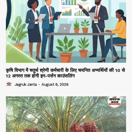
कृषि विभाग में चतुर्थ श्रेणी कर्मचारी के लिए चयनित अभ्यर्थियों की 10 से
12 अगस्त तक होगी इन-पर्सन काउंसलिंग
Jagruk Janta
-
August 6, 2026