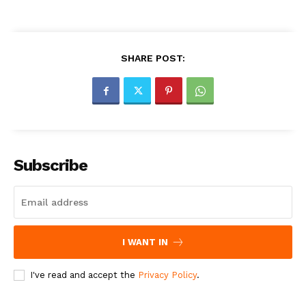
SHARE POST:
Subscribe
I WANT IN
I've read and accept the
Privacy Policy
.