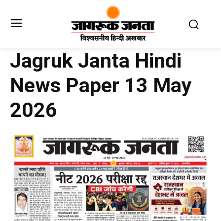
Jagruk Janta Hindi
News Paper 13 May
2026