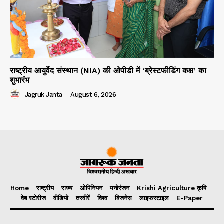
राष्ट्रीय आयुर्वेद संस्थान (NIA) की ओपीडी में ‘ब्रेस्टफीडिंग कक्ष’ का
शुभारंभ
Jagruk Janta
-
August 6, 2026
Home
राष्ट्रीय
राज्य
ओपिनियन
मनोरंजन
Krishi Agriculture कृषि
वेब स्टोरीज
वीडियो
तस्वीरें
विश्व
बिजनेस
लाइफस्टाइल
E-Paper