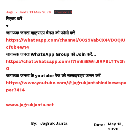
Jagruk Janta 13 May 2026
Download
रिएक्ट करें
♥️
जागरूक जनता व्हाट्सएप चैनल को फॉलो करें
https://whatsapp.com/channel/0029VabCX4VDOQIU
cf0b4w14
जागरूक जनता WhatsApp Group को Join करें…
https://chat.whatsapp.com/I7ImEiiBWrJIRP9LTTv2h
G
जागरूक जनता के youtube पेज को सब्सक्राइब जरूर करें
https://www.youtube.com/@jagrukjantahindinewspa
per7414
www.jagrukjanta.net
By:
Jagruk Janta
May 13,
Date:
2026