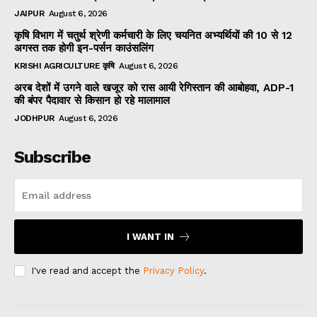
JAIPUR
August 6, 2026
कृषि विभाग में चतुर्थ श्रेणी कर्मचारी के लिए चयनित अभ्यर्थियों की 10 से 12
अगस्त तक होगी इन-पर्सन काउंसलिंग
KRISHI AGRICULTURE कृषि
August 6, 2026
अरब देशों में उगने वाले खजूर को रास आयी रेगिस्तान की आबोहवा, ADP-1
की बंपर पैदावार से किसान हो रहे मालामाल
JODHPUR
August 6, 2026
Subscribe
I WANT IN
I've read and accept the
Privacy Policy
.