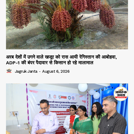
अरब देशों में उगने वाले खजूर को रास आयी रेगिस्तान की आबोहवा,
ADP-1 की बंपर पैदावार से किसान हो रहे मालामाल
Jagruk Janta
-
August 6, 2026