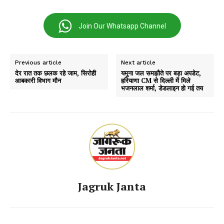
Join Our Whatsapp Channel
Previous article
Next article
देर रात तक छलक रहे जाम, सिरोही
यमुना जल समझौते पर बड़ा अपडेट,
आबकारी विभाग मौन
हरियाणा CM से दिल्ली में मिले
भजनलाल शर्मा, डेडलाइन हो गई तय
Jagruk Janta