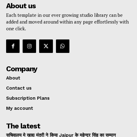
About us
Each template in our ever growing studio library can be
added and moved around within any page effortlessly with
one click.
Company
About
Contact us
Subscription Plans
My account
The latest
सचिवालय मे खाद्य मंत्री ने किया Jaipur के महेन्द्र सिंह का सम्मान