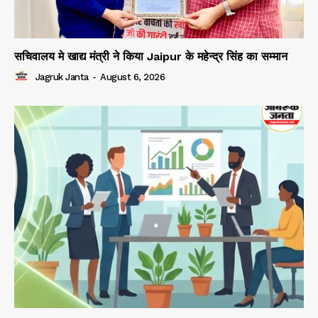
सचिवालय मे खाद्य मंत्री ने किया Jaipur के महेन्द्र सिंह का सम्मान
Jagruk Janta
-
August 6, 2026