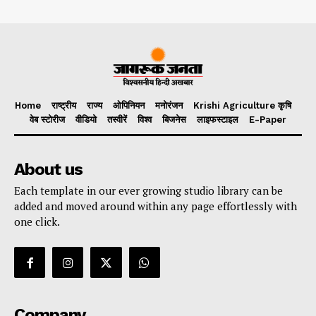
Home
राष्ट्रीय
राज्य
ओपिनियन
मनोरंजन
Krishi Agriculture कृषि
वेब स्टोरीज
वीडियो
तस्वीरें
विश्व
बिजनेस
लाइफस्टाइल
E-Paper
About us
Each template in our ever growing studio library can be
added and moved around within any page effortlessly with
one click.
Company