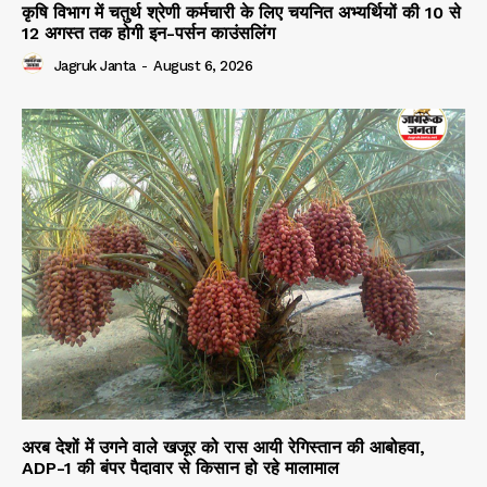
कृषि विभाग में चतुर्थ श्रेणी कर्मचारी के लिए चयनित अभ्यर्थियों की 10 से
12 अगस्त तक होगी इन-पर्सन काउंसलिंग
Jagruk Janta
-
August 6, 2026
अरब देशों में उगने वाले खजूर को रास आयी रेगिस्तान की आबोहवा,
ADP-1 की बंपर पैदावार से किसान हो रहे मालामाल