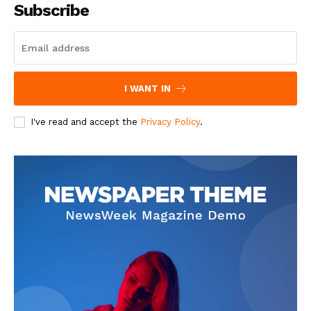
Subscribe
I WANT IN
I've read and accept the
Privacy Policy
.