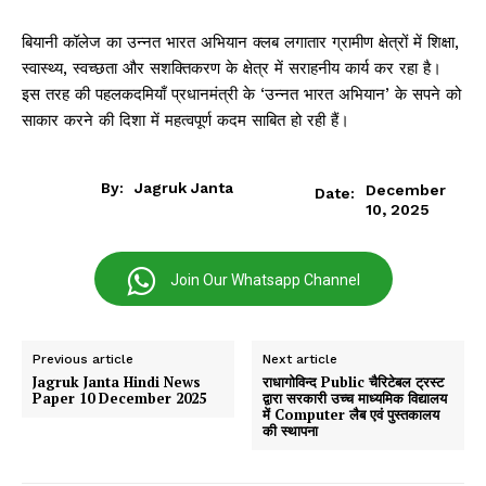
बियानी कॉलेज का उन्नत भारत अभियान क्लब लगातार ग्रामीण क्षेत्रों में शिक्षा,
स्वास्थ्य, स्वच्छता और सशक्तिकरण के क्षेत्र में सराहनीय कार्य कर रहा है।
इस तरह की पहलकदमियाँ प्रधानमंत्री के ‘उन्नत भारत अभियान’ के सपने को
साकार करने की दिशा में महत्वपूर्ण कदम साबित हो रही हैं।
By:
Jagruk Janta
December
Date:
10, 2025
Join Our Whatsapp Channel
Previous article
Next article
Jagruk Janta Hindi News
राधागोविन्द Public चैरिटेबल ट्रस्ट
Paper 10 December 2025
द्वारा सरकारी उच्च माध्यमिक विद्यालय
में Computer लैब एवं पुस्तकालय
की स्थापना