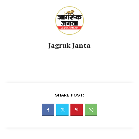
Jagruk Janta
SHARE POST: