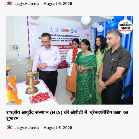
Jagruk Janta
-
August 6, 2026
राष्ट्रीय आयुर्वेद संस्थान (NIA) की ओपीडी में ‘ब्रेस्टफीडिंग कक्ष’ का
शुभारंभ
Jagruk Janta
-
August 6, 2026