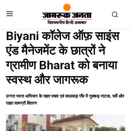
Biyani कॉलेज ऑफ़ साइंस
एंड मैनेजमेंट के छात्रों ने
ग्रामीण Bharat को बनाया
स्वस्थ और जागरूक
उन्नत भारत अभियान के तहत पचार एवं कालवाड़ गाँव में नुक्कड़ नाटक, सर्वे और
राहत सामग्री वितरण