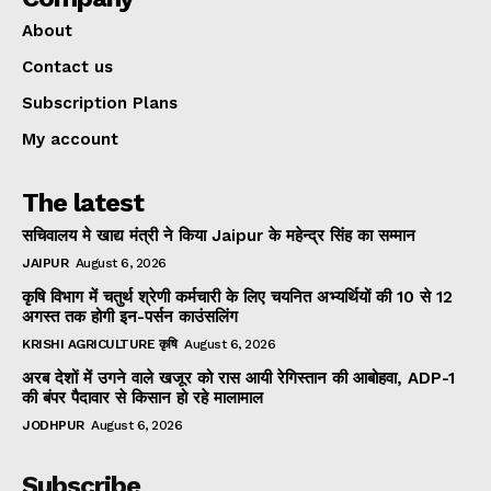
About
Contact us
Subscription Plans
My account
The latest
सचिवालय मे खाद्य मंत्री ने किया Jaipur के महेन्द्र सिंह का सम्मान
JAIPUR
August 6, 2026
कृषि विभाग में चतुर्थ श्रेणी कर्मचारी के लिए चयनित अभ्यर्थियों की 10 से 12
अगस्त तक होगी इन-पर्सन काउंसलिंग
KRISHI AGRICULTURE कृषि
August 6, 2026
अरब देशों में उगने वाले खजूर को रास आयी रेगिस्तान की आबोहवा, ADP-1
की बंपर पैदावार से किसान हो रहे मालामाल
JODHPUR
August 6, 2026
Subscribe