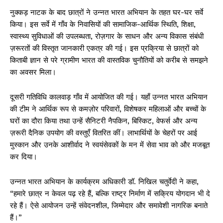
नुक्कड़ नाटक के बाद छात्रों ने उन्नत भारत अभियान के तहत घर-घर सर्वे
किया। इस सर्वे में गाँव के निवासियों की सामाजिक-आर्थिक स्थिति, शिक्षा,
स्वास्थ्य सुविधाओं की उपलब्धता, रोज़गार के साधन और अन्य विकास संबंधी
ज़रूरतों की विस्तृत जानकारी एकत्र की गई। इस प्रक्रिया से छात्रों को
किताबी ज्ञान से परे ग्रामीण भारत की वास्तविक चुनौतियों को करीब से समझने
का अवसर मिला।
दूसरी गतिविधि कालवाड़ गाँव में आयोजित की गई। यहाँ उन्नत भारत अभियान
की टीम ने आर्थिक रूप से कमज़ोर परिवारों, विशेषकर महिलाओं और बच्चों के
घरों का दौरा किया तथा उन्हें सैनिटरी नैपकिन, बिस्किट, वेफर्स और अन्य
ज़रूरी दैनिक उपयोग की वस्तुएँ वितरित कीं। लाभार्थियों के चेहरों पर आई
मुस्कान और उनके आशीर्वाद ने स्वयंसेवकों के मन में सेवा भाव को और मजबूत
कर दिया।
उन्नत भारत अभियान के कार्यक्रम अधिकारी डॉ. निखिल चतुर्वेदी ने कहा,
“हमारे छात्र न केवल पढ़ रहे हैं, बल्कि राष्ट्र निर्माण में सक्रिय योगदान भी दे
रहे हैं। ऐसे आयोजन उन्हें संवेदनशील, जिम्मेदार और समावेशी नागरिक बनाते
हैं।”