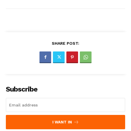
SHARE POST:
Subscribe
I WANT IN