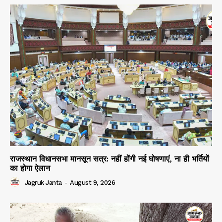
राजस्थान विधानसभा मानसून सत्र: नहीं होंगी नई घोषणाएं, ना ही भर्तियों
का होगा ऐलान
Jagruk Janta
-
August 9, 2026