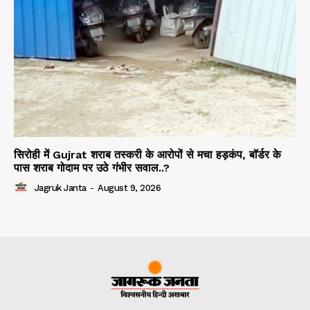
सिरोही में Gujrat शराब तस्करी के आरोपों से मचा हड़कंप, बॉर्डर के
पास शराब गोदाम पर उठे गंभीर सवाल..?
Jagruk Janta
-
August 9, 2026