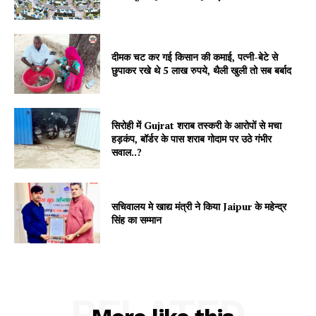
दीमक चट कर गई किसान की कमाई, पत्नी-बेटे से
छुपाकर रखे थे 5 लाख रुपये, थैली खुली तो सब बर्बाद
सिरोही में Gujrat शराब तस्करी के आरोपों से मचा
हड़कंप, बॉर्डर के पास शराब गोदाम पर उठे गंभीर
सवाल..?
सचिवालय मे खाद्य मंत्री ने किया Jaipur के महेन्द्र
सिंह का सम्मान
RELATED