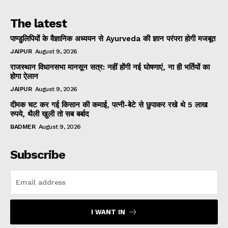
The latest
पाण्डुलिपियों के वैज्ञानिक अध्ययन से Ayurveda की ज्ञान परंपरा होगी मजबूत
JAIPUR
August 9, 2026
राजस्थान विधानसभा मानसून सत्र: नहीं होंगी नई घोषणाएं, ना ही भर्तियों का
होगा ऐलान
JAIPUR
August 9, 2026
दीमक चट कर गई किसान की कमाई, पत्नी-बेटे से छुपाकर रखे थे 5 लाख
रुपये, थैली खुली तो सब बर्बाद
BADMER
August 9, 2026
Subscribe
I WANT IN