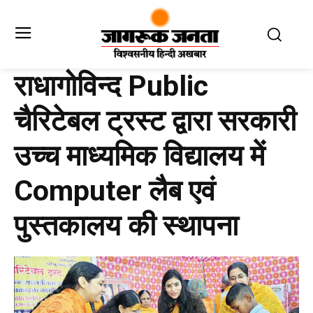
राधागोविन्द Public
चैरिटेबल ट्रस्ट द्वारा सरकारी
उच्च माध्यमिक विद्यालय में
Computer लैब एवं
पुस्तकालय की स्थापना