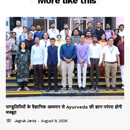
More like this
पाण्डुलिपियों के वैज्ञानिक अध्ययन से Ayurveda की ज्ञान परंपरा होगी
मजबूत
Jagruk Janta
-
August 9, 2026