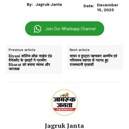
By:
Jagruk Janta
December
Date:
15, 2025
Join Our Whatsapp Channel
Previous article
Next article
Biyani कॉलेज ऑफ़ साइंस एंड
साफा व दुपट्टा पहनाकर आत्मीय एवं
मैनेजमेंट के छात्रों ने ग्रामीण
गरिमामय स्वागत से गदगद हुए
Bharat को बनाया स्वस्थ और
राजस्थानी प्रवासी
जागरूक
Jagruk Janta