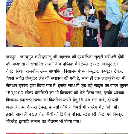
जयपुर : जगद्गुरु श्री कृपालु जी महाराज की प्रचारिका सुश्री श्रीधरी दीदी
की अध्यक्षता में संचालित राधागोविन्द पब्लिक चैरिटेबल ट्रस्ट, जयपुर द्वारा
नेवटा स्थित राजकीय उच्च माध्यमिक विद्यालय में14 कंप्यूटर, कंप्यूटर टेबल,
चेयर्स सहित कंप्यूटर लैब की स्थापना की गयी है, साथ ही एक लाइब्रेरी का भी
सेटअप ट्रस्ट द्वारा किया गया है, इसके साथ ही एक बड़े साइज का वाटर कूलर
150/400 लीटर कैपेसिटी का भी विद्यालय को भेंट किया गया, इसके अलावा
विद्यालय इंफ्रास्ट्रक्चर को विकसित करने हेतु 16 छत वाले पंखे, दो बड़ी
अलमारी, 4 ऑफिस टेबल, 4 बड़ी ऑफिस चेयर्स भी सप्रेम भेंट की गयी।
इसके साथ ही 450 विद्यार्थियों को टिफ़िन बॉक्स, स्टेशनरी किट, एवं बिस्कुट
चॉक्लेट इत्यादि सामान का वितरण भी किया गया।