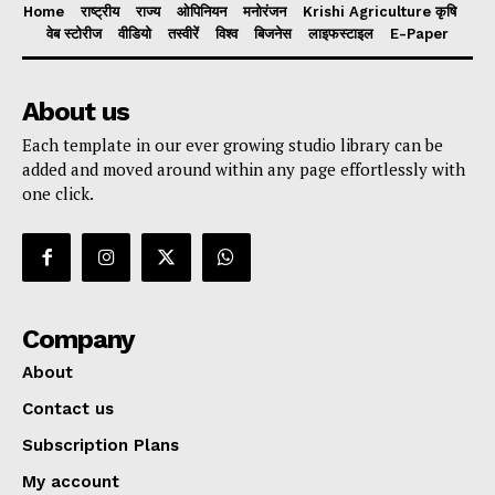
Home
राष्ट्रीय
राज्य
ओपिनियन
मनोरंजन
Krishi Agriculture कृषि
वेब स्टोरीज
वीडियो
तस्वीरें
विश्व
बिजनेस
लाइफस्टाइल
E-Paper
About us
Each template in our ever growing studio library can be
added and moved around within any page effortlessly with
one click.
Company
About
Contact us
Subscription Plans
My account