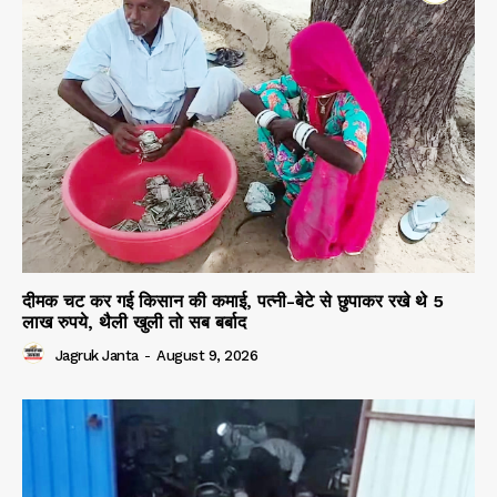
दीमक चट कर गई किसान की कमाई, पत्नी-बेटे से छुपाकर रखे थे 5
लाख रुपये, थैली खुली तो सब बर्बाद
Jagruk Janta
-
August 9, 2026