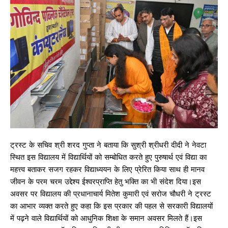
ट्रस्ट के सचिव श्री शरद गुप्ता ने बताया कि सुश्री श्रीधरी दीदी ने नेवटा
स्थित इस विद्यालय में विद्यार्थियों को सम्बोधित करते हुए पुरुषार्थ एवं विद्या का
महत्त्व बताकर सजग रहकर विद्याध्ययन के लिए प्रेरित किया साथ ही मानव
जीवन के परम चरम उद्देश्य ईश्वरप्राप्ति हेतु भक्ति का भी संदेश दिया।इस
अवसर पर विद्यालय की प्रधानाचार्य मितेश कुमारी एवं सरोज चौधरी ने ट्रस्ट
का आभार व्यक्त करते हुए कहा कि इस प्रकार की पहल से सरकारी विद्यालयों
में पढ़ने वाले विद्यार्थियों को आधुनिक शिक्षा के समान अवसर मिलते हैं।इस