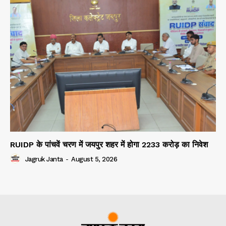
RUIDP के पांचवें चरण में जयपुर शहर में होगा 2233 करोड़ का निवेश
Jagruk Janta
-
August 5, 2026