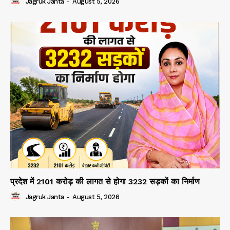
Jagruk Janta
-
August 5, 2026
प्रदेश में 2101 करोड़ की लागत से होगा 3232 सड़कों का निर्माण
Jagruk Janta
-
August 5, 2026