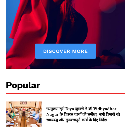
Jagruk Janta
Popular
Vishwasniya Hindi Akhbaar
उपमुख्यमंत्री Diya कुमारी ने की Vidhyadhar
Nagar के विकास कार्यों की समीक्षा, सभी विभागों को
समयबद्ध और गुणवत्तापूर्ण कार्य के दिए निर्देश