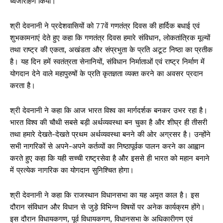
ध्वजारोहण किया।
श्री देवनानी ने प्रदेशवासियों को 77वें गणतंत्र दिवस की हार्दिक बधाई एवं
शुभकामनाएं देते हुए कहा कि गणतंत्र दिवस हमारे संविधान, लोकतांत्रिक मूल्यों
तथा राष्ट्र की एकता, अखंडता और संप्रभुता के प्रति अटूट निष्ठा का प्रतीक
है। यह दिन हमें स्वतंत्रता सेनानियों, संविधान निर्माताओं एवं राष्ट्र निर्माण में
योगदान देने वाले महापुरुषों के प्रति कृतज्ञता व्यक्त करने का अवसर प्रदान
करता है।
श्री देवनानी ने कहा कि आज भारत विश्व का मार्गदर्शक बनकर उभर रहा है।
भारत विश्व की चौथी सबसे बड़ी अर्थव्यवस्था बन चुका है और शीघ्र ही तीसरी
तथा हमारे देखते-देखते प्रथम अर्थव्यवस्था बनने की ओर अग्रसर है। उन्होंने
सभी नागरिकों से अपने-अपने कर्तव्यों का निष्ठापूर्वक पालन करने का आह्वान
करते हुए कहा कि यही सच्ची राष्ट्रसेवा है और इससे ही भारत को महान बनाने
में प्रत्येक नागरिक का योगदान सुनिश्चित होगा।
श्री देवनानी ने कहा कि राजस्थान विधानसभा का यह अमृत काल है। इस
दौरान संविधान और विधान से जुड़े विभिन्न विषयों पर अनेक कार्यक्रम होंगे।
इस दौरान विधायकगण, पूर्व विधायकगण, विधानसभा के अधिकारीगण एवं