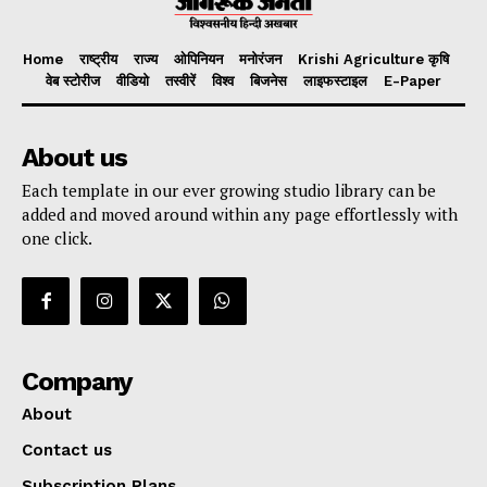
Home
राष्ट्रीय
राज्य
ओपिनियन
मनोरंजन
Krishi Agriculture कृषि
वेब स्टोरीज
वीडियो
तस्वीरें
विश्व
बिजनेस
लाइफस्टाइल
E-Paper
About us
Each template in our ever growing studio library can be
added and moved around within any page effortlessly with
one click.
Company
About
Contact us
Subscription Plans