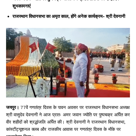
शुभकामनाएं
राजस्थान विधानसभा का अमृत काल, होंगे अनेक कार्यक्रम- श्री देवनानी
जयपुर।
77वें गणतंत्र दिवस के पावन अवसर पर राजस्थान विधानसभा अध्यक्ष
श्री वासुदेव देवनानी ने आज प्रातः अमर जवान ज्योति पर पुष्पचक्र अर्पित कर
वीर शहीदों को श्रद्धांजलि अर्पित की। श्री देवनानी ने राजस्थान विधानसभा,
कांस्टीट्यूशनल क्लब और राजकीय आवास पर गणतंत्र दिवस के मौके पर