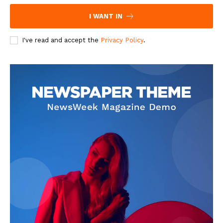
I WANT IN
I've read and accept the
Privacy Policy
.