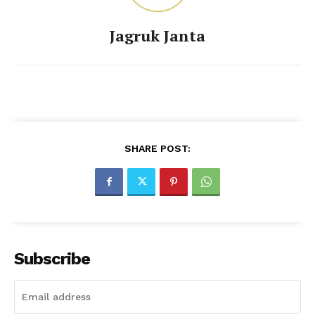
Jagruk Janta
SHARE POST:
Subscribe