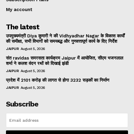
My account
The latest
उपमुख्यमंत्री Diya कुमारी ने की Vidhyadhar Nagar के विकास कार्यों
की समीक्षा, सभी विभागों को समयबद्ध और गुणवत्तापूर्ण कार्य के दिए निर्देश
JAIPUR
August 5, 2026
संत ravidas समरसता कार्यक्रम Jaipur में आयोजित, सीएम भजनलाल
शर्मा ने कलश वंदन रथों को दिखाई झंडी
JAIPUR
August 5, 2026
प्रदेश में 2101 करोड़ की लागत से होगा 3232 सड़कों का निर्माण
JAIPUR
August 5, 2026
Subscribe