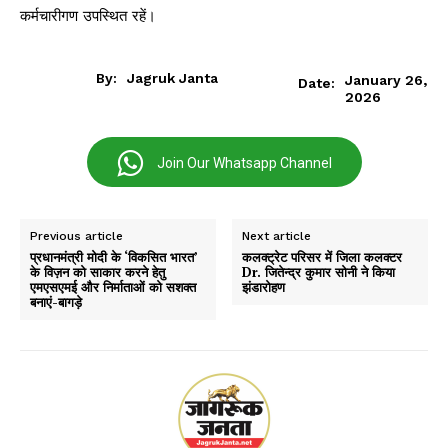
कर्मचारीगण उपस्थित रहें।
By:
Jagruk Janta
January 26,
Date:
2026
Join Our Whatsapp Channel
Previous article
Next article
प्रधानमंत्री मोदी के ‘विकसित भारत’
कलक्ट्रेट परिसर में जिला कलक्टर
के विज़न को साकार करने हेतु
Dr. जितेन्द्र कुमार सोनी ने किया
एमएसएमई और निर्माताओं को सशक्त
झंडारोहण
बनाएं-बागड़े