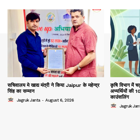
सचिवालय मे खाद्य मंत्री ने किया Jaipur के महेन्द्र
कृषि विभाग में च
सिंह का सम्मान
अभ्यर्थियों की 
काउंसलिंग
Jagruk Janta
-
August 6, 2026
Jagruk Jan