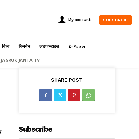
My account
SUBSCRIBE
विश्व
बिजनेस
लाइफस्टाइल
E-Paper
JAGRUK JANTA TV
SHARE POST:
Subscribe
य