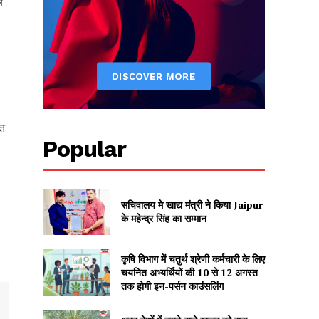
े
्त
Popular
सचिवालय मे खाद्य मंत्री ने किया Jaipur
के महेन्द्र सिंह का सम्मान
कृषि विभाग में चतुर्थ श्रेणी कर्मचारी के लिए
चयनित अभ्यर्थियों की 10 से 12 अगस्त
तक होगी इन-पर्सन काउंसलिंग