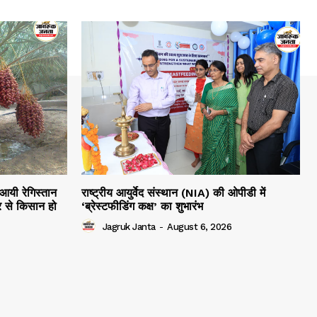
 आयी रेगिस्तान
राष्ट्रीय आयुर्वेद संस्थान (NIA) की ओपीडी में
 से किसान हो
‘ब्रेस्टफीडिंग कक्ष’ का शुभारंभ
Jagruk Janta
-
August 6, 2026