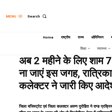
Search
MENU
Home
राष्ट्रीय
राज्य
ओपिनियन
शिक्षा
स्वास्थ्य
अब 2 महीने के लिए शाम 
ना जाएं इस जगह, रात्रिक
कलेक्टर ने जारी किए आदे
जिला मजिस्ट्रेट एवं जिला कलक्टर अरुण पुरोहित ने दण्ड प्रक्रि