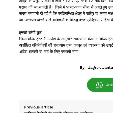
आदेश के अनुसार गांवों में शाम 7 बजे से प्रात: 6 बजे तक बिना
प्राप्त की जा सकती है। जिले में भारत-पाक सीमा से लगते हुए उक्त 
सख्त चेतावनी दी गई है कि प्रतिबन्धित क्षेत्र में रात्रि के सम
का उल्लंधन करने वाले व्यक्तियों के विरुद्ध दण्ड प्रक्रिया संहित
इनको रहेगी छूट
जिला मजिस्ट्रेट के आदेश के अनुसार समस्त कार्यपालक मजिस्ट्रेट, 
अवांछित गतिविधियों की रोकथाम तथा कानून एवं व्यवस्था की डयूटी क
आदेश आगामी दो माह के लिए प्रभावी होगा।
By:
Jagruk Janta
Jagruk 
Vishwasniy
Joi
Akhb
Previous article