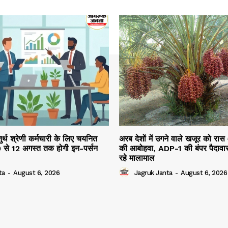
तुर्थ श्रेणी कर्मचारी के लिए चयनित
अरब देशों में उगने वाले खजूर को रास
10 से 12 अगस्त तक होगी इन-पर्सन
की आबोहवा, ADP-1 की बंपर पैदावार
रहे मालामाल
ta
-
August 6, 2026
Jagruk Janta
-
August 6, 2026