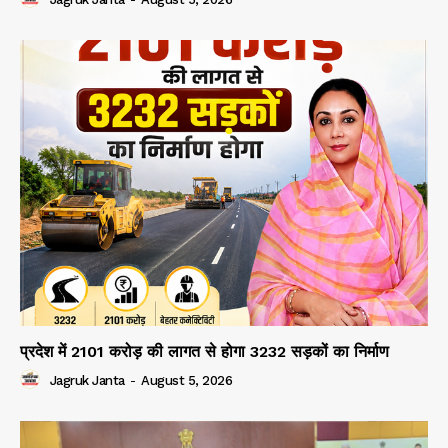
प्रदेश में 2101 करोड़ की लागत से होगा 3232 सड़कों का निर्माण
Jagruk Janta
-
August 5, 2026