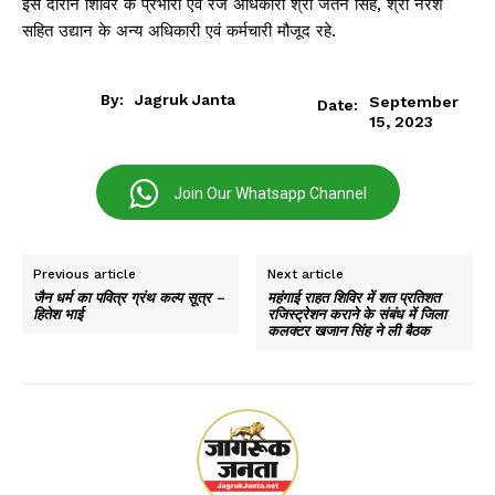
इस दौरान शिविर के प्रभारी एवं रेंज अधिकारी श्री जतन सिंह, श्री नरेश
सहित उद्यान के अन्य अधिकारी एवं कर्मचारी मौजूद रहे.
By:
Jagruk Janta
September
Date:
15, 2023
Join Our Whatsapp Channel
Previous article
Next article
जैन धर्म का पवित्र ग्रंथ कल्प सूत्र –
महंगाई राहत शिविर में शत प्रतिशत
हितेश भाई
रजिस्ट्रेशन कराने के संबंध में जिला
कलक्टर खजान सिंह ने ली बैठक