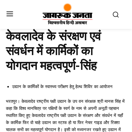
केवलादेव के संरक्षण एवं
संवर्धन में कार्मिकों का
योगदान महत्वपूर्ण-सिंह
उद्यान के कार्मिकों के स्वास्थ्य परीक्षण हेतु हेल्थ शिविर का आयोजन
भरतपुर। केवलादेव राष्ट्रीय पक्षी उद्यान के उप वन संरक्षक श्री मानस सिंह में
कहा कि विश्व मानचित्र पर पक्षियों के स्वर्ग के नाम से अपनी अनूठी पहचान
स्थापित किए हुए केवलादेव राष्ट्रीय पक्षी उद्यान के संरक्षण और संवर्धन में यहाँ
के कार्मिक फिर वो चाहे उद्यान का स्टाफ हो या फिर नेचर गाइड और रिक्शा
चालक सभी का महत्वपूर्ण योगदान है। इसी को मध्यनजर रखते हुए उद्यान में