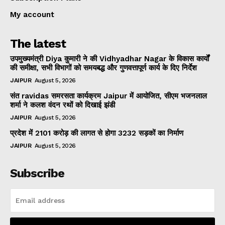
My account
The latest
उपमुख्यमंत्री Diya कुमारी ने की Vidhyadhar Nagar के विकास कार्यों
की समीक्षा, सभी विभागों को समयबद्ध और गुणवत्तापूर्ण कार्य के दिए निर्देश
JAIPUR
August 5, 2026
संत ravidas समरसता कार्यक्रम Jaipur में आयोजित, सीएम भजनलाल
शर्मा ने कलश वंदन रथों को दिखाई झंडी
JAIPUR
August 5, 2026
प्रदेश में 2101 करोड़ की लागत से होगा 3232 सड़कों का निर्माण
JAIPUR
August 5, 2026
Subscribe