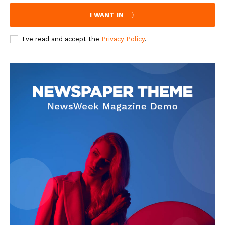
I WANT IN
I've read and accept the
Privacy Policy
.