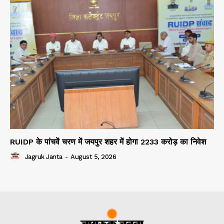
RUIDP के पांचवें चरण में जयपुर शहर में होगा 2233 करोड़ का निवेश
Jagruk Janta
-
August 5, 2026