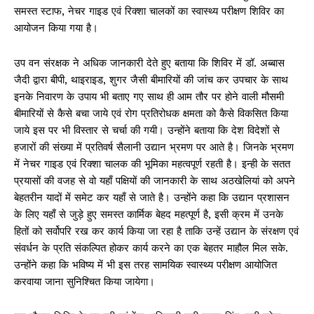
समस्त स्टाफ, नेचर गाइड एवं रिक्शा चालकों का स्वास्थ्य परीक्षण शिविर का
आयोजन किया गया है।
उप वन संरक्षक ने अधिक जानकारी देते हुए बताया कि शिविर में डॉ. अब्बास
जैदी द्वारा बीपी, थाइराइड, शुगर जैसी बीमारियों की जांच कर उपचार के साथ
इनके निवारण के उपाय भी बताए गए साथ ही आम तौर पर होने वाली मौसमी
बीमारियों से कैसे बचा जाये एवं रोग प्रतिरोधक क्षमता को कैसे विकसित किया
जाये इस पर भी विस्तार से चर्चा की गयी। उन्होंने बताया कि देश विदेशों से
हजारों की संख्या में प्रतिवर्ष सैलानी उद्यान भ्रमण पर आते है। जिनके भ्रमण
में नेचर गाइड एवं रिक्शा चालक की भूमिका महत्वपूर्ण रहती है। इन्ही के सतत
प्रयासों की वजह से वो यहाँ पक्षियों की जानकारी के साथ अठखेलियां को अपने
बेहतरीन यादों में समेट कर यहाँ से जाते है। उन्होंने कहा कि उद्यान प्रशासन
के लिए यहाँ से जुड़े हुए समस्त कार्मिक बेहद महत्पूर्ण है, इसी क्रम में उनके
हितों को सर्वोपरि रख कर कार्य किया जा रहा है ताकि उन्हें उद्यान के संरक्षण एवं
संवर्धन के प्रति संकल्पित होकर कार्य करने का एक बेहतर माहौल मिल सके.
उन्होंने कहा कि भविष्य में भी इस तरह सामयिक स्वास्थ्य परीक्षण आयोजित
करवाया जाना सुनिश्चित किया जायेगा।