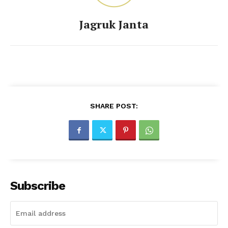
Jagruk Janta
SHARE POST:
Subscribe