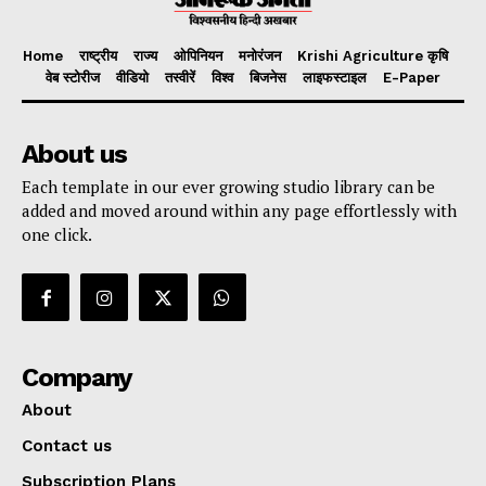
Home
राष्ट्रीय
राज्य
ओपिनियन
मनोरंजन
Krishi Agriculture कृषि
वेब स्टोरीज
वीडियो
तस्वीरें
विश्व
बिजनेस
लाइफस्टाइल
E-Paper
About us
Each template in our ever growing studio library can be
added and moved around within any page effortlessly with
one click.
Company
About
Contact us
Subscription Plans