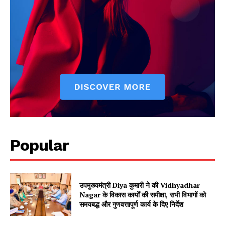
Popular
उपमुख्यमंत्री Diya कुमारी ने की Vidhyadhar
Nagar के विकास कार्यों की समीक्षा, सभी विभागों को
समयबद्ध और गुणवत्तापूर्ण कार्य के दिए निर्देश