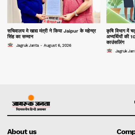
सचिवालय मे खाद्य मंत्री ने किया Jaipur के महेन्द्र
कृषि विभाग में च
सिंह का सम्मान
अभ्यर्थियों की 
काउंसलिंग
Jagruk Janta
-
August 6, 2026
Jagruk Jan
About us
Comp