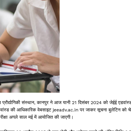
योगिकी संस्थान, कानपुर ने आज यानी 21 दिसंबर 2024 को जेईई एडवांस्
 एडवांस्ड की आधिकारिक वेबसाइट jeeadv.ac.in पर जाकर सूचना बुलेटिन को च
रीक्षा अगले साल मई में आयोजित की जाएगी।