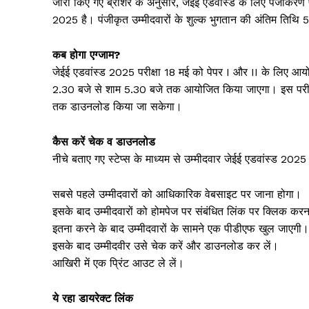
जारी किए गए ब्रोशर के अनुसार, जेईई एडवांस्ड के लिए पंजीकर
2025 है। पंजीकृत उम्मीदवारों के शुल्क भुगतान की अंतिम तिथि
कब होगा एग्जाम?
जेईई एडवांस्ड 2025 परीक्षा 18 मई को पेपर I और II के लिए आ
2.30 बजे से शाम 5.30 बजे तक आयोजित किया जाएगा। इस परीक्
तक डाउनलोड किया जा सकेगा।
कैस करें चेक व डाउनलोड
नीचे बताए गए स्टेप्स के माध्यम से उम्मीदवार जेईई एडवांस्ड 20
सबसे पहले उम्मीदवारों को आधिकारिक वेबसाइट पर जाना होगा।
इसके बाद उम्मीदवारों को होमपेज पर संबंधित लिंक पर क्लिक कर
इतना करने के बाद उम्मीदवारों के सामने एक पीडीएफ खुल जाएगी।
इसके बाद उम्मीदवीर उसे चेक करें और डाउनलोड कर लें।
आखिरी में एक प्रिंट आउट ले लें।
ये रहा डायरेक्ट लिंक
Jagruk 