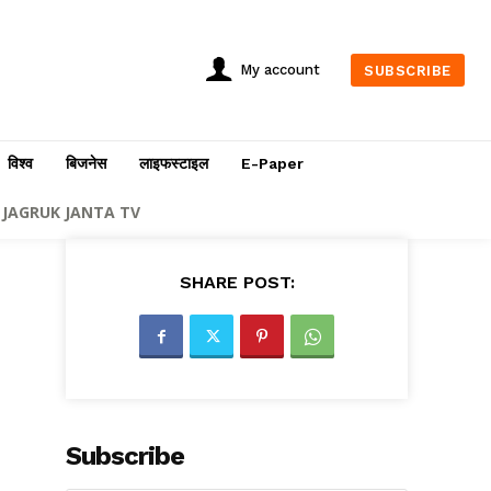
My account
SUBSCRIBE
विश्व
बिजनेस
लाइफस्टाइल
E-Paper
JAGRUK JANTA TV
SHARE POST:
Subscribe