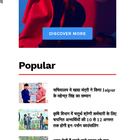
मई
Popular
सचिवालय मे खाद्य मंत्री ने किया Jaipur
के महेन्द्र सिंह का सम्मान
कृषि विभाग में चतुर्थ श्रेणी कर्मचारी के लिए
चयनित अभ्यर्थियों की 10 से 12 अगस्त
तक होगी इन-पर्सन काउंसलिंग