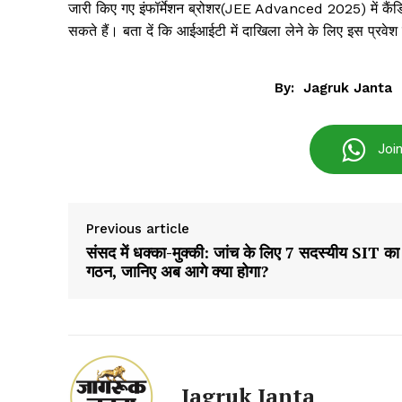
जारी किए गए इंफॉर्मेशन ब्रोशर(JEE Advanced 2025) में कैंडि
Vishwasniy
सकते हैं। बता दें कि आईआईटी में दाखिला लेने के लिए इस प्रवेश पर
Akhb
By:
Jagruk Janta
Joi
Previous article
संसद में धक्का-मुक्की: जांच के लिए 7 सदस्यीय SIT का
गठन, जानिए अब आगे क्या होगा?
SUBSCRIB
Jagruk Janta