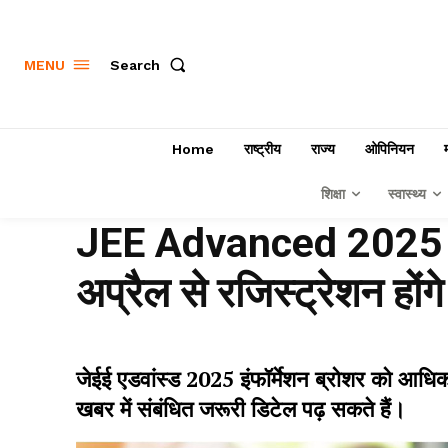
Search
MENU
Home
राष्ट्रीय
राज्य
ओपिनियन
शिक्षा
स्वास्थ्य
JEE Advanced 2025 का 
अप्रैल से रजिस्ट्रेशन होंगे
जेईई एडवांस्ड 2025 इंफॉर्मेशन ब्रोशर को आधि
खबर में संबंधित जरूरी डिटेल पढ़ सकते हैं।