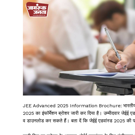
JEE Advanced 2025 Information Brochure: भारतीय प्रौद्
2025 का इंफॉर्मेशन ब्रोशर जारी कर दिया है। उम्मीदवार जेईई
व डाउनलोड कर सकते हैं। बता दें कि जेईई एडवांस्ड 2025 की प