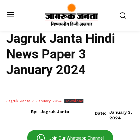
Jagruk Janta Hindi
News Paper 3
January 2024
Jagruk-Janta-3-January-2024
Download
By:
Jagruk Janta
January 3,
Date:
2024
Join Our Whatsapp Channel