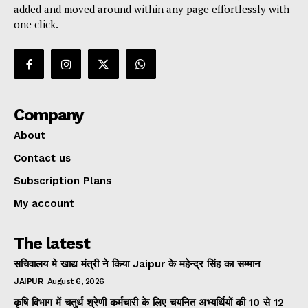
added and moved around within any page effortlessly with
one click.
Company
About
Contact us
Subscription Plans
My account
The latest
सचिवालय मे खाद्य मंत्री ने किया Jaipur के महेन्द्र सिंह का सम्मान
JAIPUR
August 6, 2026
कृषि विभाग में चतुर्थ श्रेणी कर्मचारी के लिए चयनित अभ्यर्थियों की 10 से 12