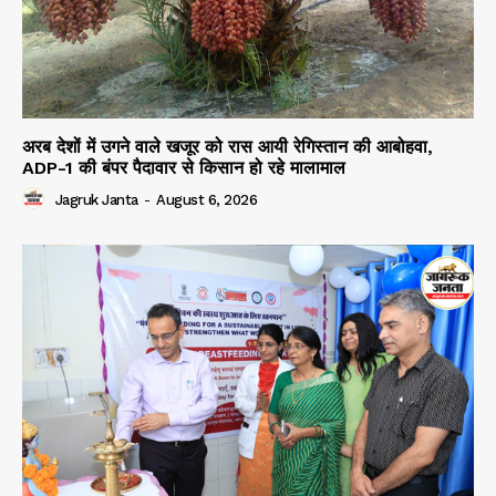
अरब देशों में उगने वाले खजूर को रास आयी रेगिस्तान की आबोहवा,
ADP-1 की बंपर पैदावार से किसान हो रहे मालामाल
Jagruk Janta
-
August 6, 2026