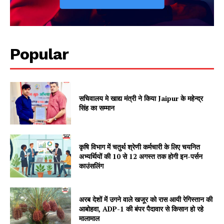
Popular
सचिवालय मे खाद्य मंत्री ने किया Jaipur के महेन्द्र
सिंह का सम्मान
कृषि विभाग में चतुर्थ श्रेणी कर्मचारी के लिए चयनित
अभ्यर्थियों की 10 से 12 अगस्त तक होगी इन-पर्सन
काउंसलिंग
अरब देशों में उगने वाले खजूर को रास आयी रेगिस्तान की
आबोहवा, ADP-1 की बंपर पैदावार से किसान हो रहे
मालामाल