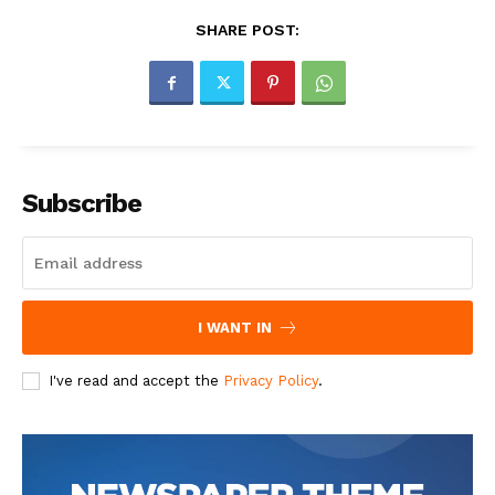
SHARE POST:
Subscribe
I WANT IN
I've read and accept the
Privacy Policy
.