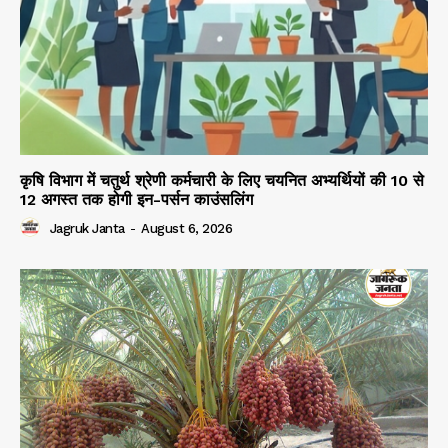
कृषि विभाग में चतुर्थ श्रेणी कर्मचारी के लिए चयनित अभ्यर्थियों की 10 से
12 अगस्त तक होगी इन-पर्सन काउंसलिंग
Jagruk Janta
-
August 6, 2026