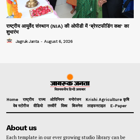
राष्ट्रीय आयुर्वेद संस्थान (NIA) की ओपीडी में ‘ब्रेस्टफीडिंग कक्ष’ का
शुभारंभ
Jagruk Janta
-
August 6, 2026
Home
राष्ट्रीय
राज्य
ओपिनियन
मनोरंजन
Krishi Agriculture कृषि
वेब स्टोरीज
वीडियो
तस्वीरें
विश्व
बिजनेस
लाइफस्टाइल
E-Paper
About us
Each template in our ever growing studio library can be