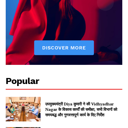
Popular
उपमुख्यमंत्री Diya कुमारी ने की Vidhyadhar
Nagar के विकास कार्यों की समीक्षा, सभी विभागों को
समयबद्ध और गुणवत्तापूर्ण कार्य के दिए निर्देश