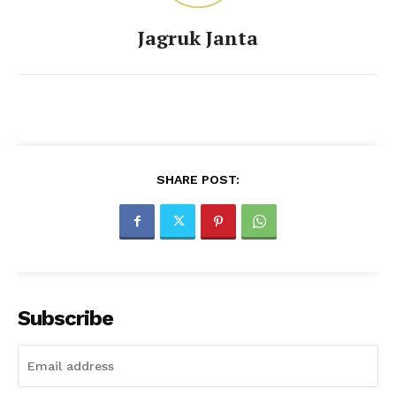
Jagruk Janta
SHARE POST:
Subscribe