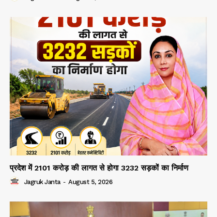
प्रदेश में 2101 करोड़ की लागत से होगा 3232 सड़कों का निर्माण
Jagruk Janta
-
August 5, 2026