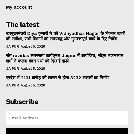
My account
The latest
उपमुख्यमंत्री Diya कुमारी ने की Vidhyadhar Nagar के विकास कार्यों
की समीक्षा, सभी विभागों को समयबद्ध और गुणवत्तापूर्ण कार्य के दिए निर्देश
JAIPUR
August 5, 2026
संत ravidas समरसता कार्यक्रम Jaipur में आयोजित, सीएम भजनलाल
शर्मा ने कलश वंदन रथों को दिखाई झंडी
JAIPUR
August 5, 2026
प्रदेश में 2101 करोड़ की लागत से होगा 3232 सड़कों का निर्माण
JAIPUR
August 5, 2026
Subscribe