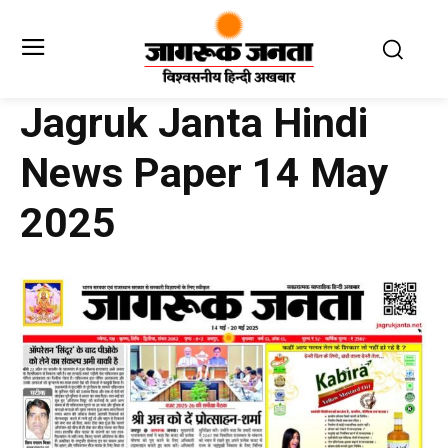
Jagruk Janta Hindi
News Paper 14 May
2025