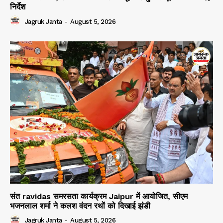
निर्देश
Jagruk Janta
-
August 5, 2026
संत ravidas समरसता कार्यक्रम Jaipur में आयोजित, सीएम
भजनलाल शर्मा ने कलश वंदन रथों को दिखाई झंडी
Jagruk Janta
-
August 5, 2026