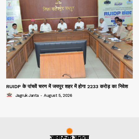
RUIDP के पांचवें चरण में जयपुर शहर में होगा 2233 करोड़ का निवेश
Jagruk Janta
-
August 5, 2026