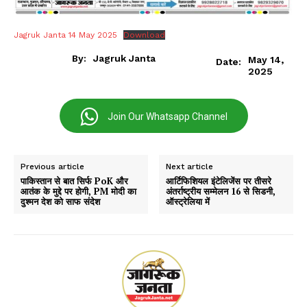
Jagruk Janta 14 May 2025
Download
By:
Jagruk Janta
May 14,
Date:
2025
Join Our Whatsapp Channel
Previous article
Next article
पाकिस्तान से बात सिर्फ PoK और
आर्टिफिशियल इंटेलिजेंस पर तीसरे
आतंक के मुद्दे पर होगी, PM मोदी का
अंतर्राष्ट्रीय सम्मेलन 16 से सिडनी,
दुश्मन देश को साफ संदेश
ऑस्ट्रेलिया में