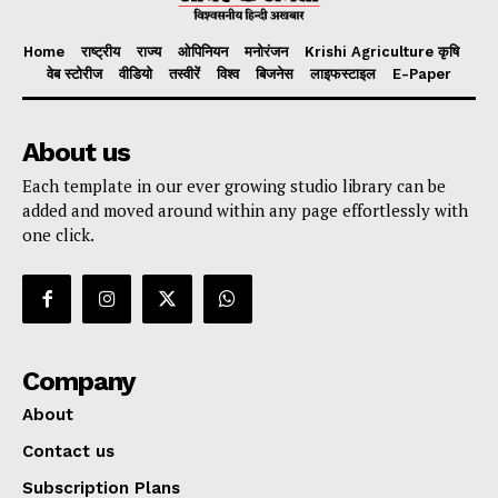
Home
राष्ट्रीय
राज्य
ओपिनियन
मनोरंजन
Krishi Agriculture कृषि
वेब स्टोरीज
वीडियो
तस्वीरें
विश्व
बिजनेस
लाइफस्टाइल
E-Paper
About us
Each template in our ever growing studio library can be
added and moved around within any page effortlessly with
one click.
Company
About
Contact us
Subscription Plans