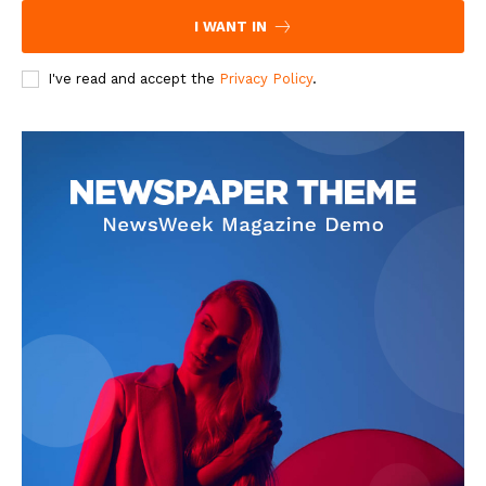
I WANT IN
I've read and accept the
Privacy Policy
.