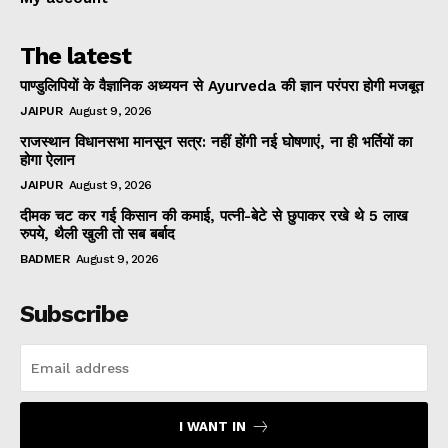
The latest
पाण्डुलिपियों के वैज्ञानिक अध्ययन से Ayurveda की ज्ञान परंपरा होगी मजबूत
JAIPUR
August 9, 2026
राजस्थान विधानसभा मानसून सत्र: नहीं होंगी नई घोषणाएं, ना ही भर्तियों का
होगा ऐलान
JAIPUR
August 9, 2026
दीमक चट कर गई किसान की कमाई, पत्नी-बेटे से छुपाकर रखे थे 5 लाख
रुपये, थैली खुली तो सब बर्बाद
BADMER
August 9, 2026
Subscribe
I WANT IN