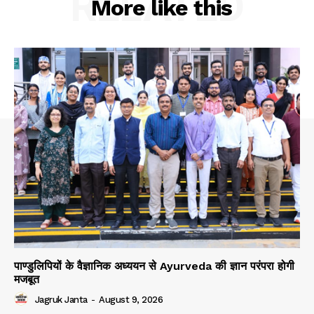
RELATED
More like this
पाण्डुलिपियों के वैज्ञानिक अध्ययन से Ayurveda की ज्ञान परंपरा होगी
मजबूत
Jagruk Janta
-
August 9, 2026