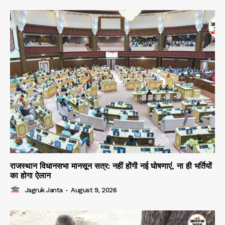
राजस्थान विधानसभा मानसून सत्र: नहीं होंगी नई घोषणाएं, ना ही भर्तियों
का होगा ऐलान
Jagruk Janta
-
August 9, 2026