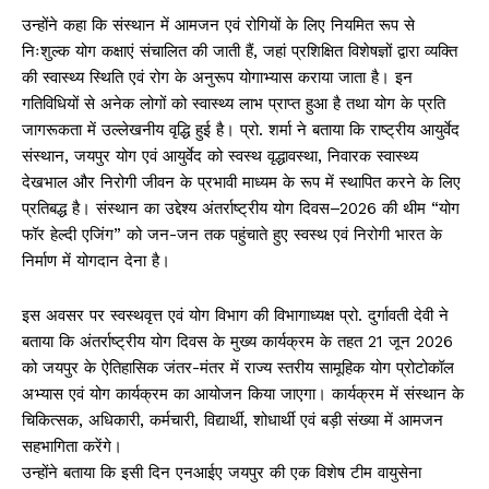
उन्होंने कहा कि संस्थान में आमजन एवं रोगियों के लिए नियमित रूप से
निःशुल्क योग कक्षाएं संचालित की जाती हैं, जहां प्रशिक्षित विशेषज्ञों द्वारा व्यक्ति
की स्वास्थ्य स्थिति एवं रोग के अनुरूप योगाभ्यास कराया जाता है। इन
गतिविधियों से अनेक लोगों को स्वास्थ्य लाभ प्राप्त हुआ है तथा योग के प्रति
जागरूकता में उल्लेखनीय वृद्धि हुई है। प्रो. शर्मा ने बताया कि राष्ट्रीय आयुर्वेद
संस्थान, जयपुर योग एवं आयुर्वेद को स्वस्थ वृद्धावस्था, निवारक स्वास्थ्य
देखभाल और निरोगी जीवन के प्रभावी माध्यम के रूप में स्थापित करने के लिए
प्रतिबद्ध है। संस्थान का उद्देश्य अंतर्राष्ट्रीय योग दिवस–2026 की थीम “योग
फॉर हेल्दी एजिंग” को जन-जन तक पहुंचाते हुए स्वस्थ एवं निरोगी भारत के
निर्माण में योगदान देना है।
इस अवसर पर स्वस्थवृत्त एवं योग विभाग की विभागाध्यक्ष प्रो. दुर्गावती देवी ने
बताया कि अंतर्राष्ट्रीय योग दिवस के मुख्य कार्यक्रम के तहत 21 जून 2026
को जयपुर के ऐतिहासिक जंतर-मंतर में राज्य स्तरीय सामूहिक योग प्रोटोकॉल
अभ्यास एवं योग कार्यक्रम का आयोजन किया जाएगा। कार्यक्रम में संस्थान के
चिकित्सक, अधिकारी, कर्मचारी, विद्यार्थी, शोधार्थी एवं बड़ी संख्या में आमजन
सहभागिता करेंगे।
उन्होंने बताया कि इसी दिन एनआईए जयपुर की एक विशेष टीम वायुसेना