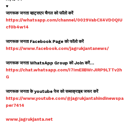
♥️
जागरूक जनता व्हाट्सएप चैनल को फॉलो करें
https://whatsapp.com/channel/0029VabCX4VDOQIU
cf0b4w14
जागरूक जनता Facebook Page को फॉलो करें
https://www.facebook.com/jagrukjantanews/
जागरूक जनता WhatsApp Group को Join करें…
https://chat.whatsapp.com/I7ImEiiBWrJIRP9LTTv2h
G
जागरूक जनता के youtube पेज को सब्सक्राइब जरूर करें
https://www.youtube.com/@jagrukjantahindinewspa
per7414
www.jagrukjanta.net