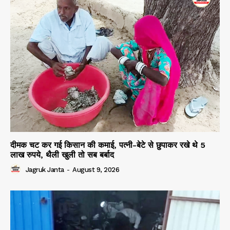
दीमक चट कर गई किसान की कमाई, पत्नी-बेटे से छुपाकर रखे थे 5
लाख रुपये, थैली खुली तो सब बर्बाद
Jagruk Janta
-
August 9, 2026