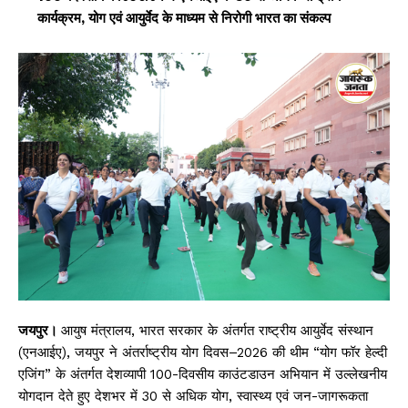
कार्यक्रम, योग एवं आयुर्वेद के माध्यम से निरोगी भारत का संकल्प
जयपुर।
आयुष मंत्रालय, भारत सरकार के अंतर्गत राष्ट्रीय आयुर्वेद संस्थान
(एनआईए), जयपुर ने अंतर्राष्ट्रीय योग दिवस–2026 की थीम “योग फॉर हेल्दी
एजिंग” के अंतर्गत देशव्यापी 100-दिवसीय काउंटडाउन अभियान में उल्लेखनीय
योगदान देते हुए देशभर में 30 से अधिक योग, स्वास्थ्य एवं जन-जागरूकता