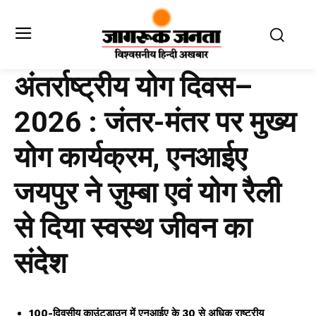
अंतर्राष्ट्रीय योग दिवस–
2026 : जंतर-मंतर पर मुख्य
योग कार्यक्रम, एनआईए
जयपुर ने ज़ुम्बा एवं योग रैली
से दिया स्वस्थ जीवन का
संदेश
100-दिवसीय काउंटडाउन में एनआईए के 30 से अधिक राष्ट्रीय