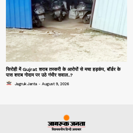
सिरोही में Gujrat शराब तस्करी के आरोपों से मचा हड़कंप, बॉर्डर के
पास शराब गोदाम पर उठे गंभीर सवाल..?
Jagruk Janta
-
August 9, 2026