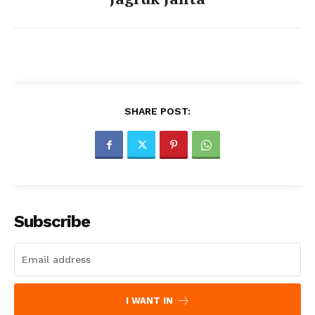
SHARE POST:
Subscribe
I WANT IN