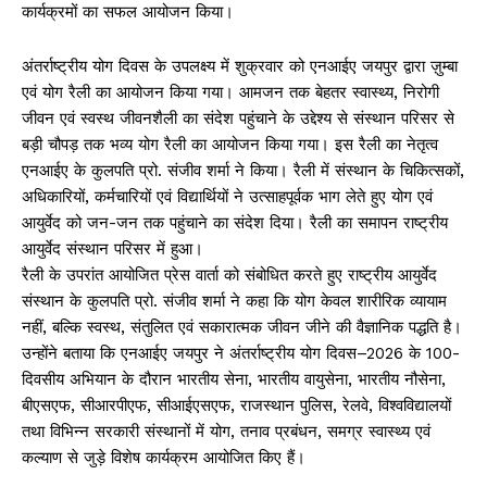
कार्यक्रमों का सफल आयोजन किया।
अंतर्राष्ट्रीय योग दिवस के उपलक्ष्य में शुक्रवार को एनआईए जयपुर द्वारा ज़ुम्बा
एवं योग रैली का आयोजन किया गया। आमजन तक बेहतर स्वास्थ्य, निरोगी
जीवन एवं स्वस्थ जीवनशैली का संदेश पहुंचाने के उद्देश्य से संस्थान परिसर से
बड़ी चौपड़ तक भव्य योग रैली का आयोजन किया गया। इस रैली का नेतृत्व
एनआईए के कुलपति प्रो. संजीव शर्मा ने किया। रैली में संस्थान के चिकित्सकों,
अधिकारियों, कर्मचारियों एवं विद्यार्थियों ने उत्साहपूर्वक भाग लेते हुए योग एवं
आयुर्वेद को जन-जन तक पहुंचाने का संदेश दिया। रैली का समापन राष्ट्रीय
आयुर्वेद संस्थान परिसर में हुआ।
रैली के उपरांत आयोजित प्रेस वार्ता को संबोधित करते हुए राष्ट्रीय आयुर्वेद
संस्थान के कुलपति प्रो. संजीव शर्मा ने कहा कि योग केवल शारीरिक व्यायाम
नहीं, बल्कि स्वस्थ, संतुलित एवं सकारात्मक जीवन जीने की वैज्ञानिक पद्धति है।
उन्होंने बताया कि एनआईए जयपुर ने अंतर्राष्ट्रीय योग दिवस–2026 के 100-
दिवसीय अभियान के दौरान भारतीय सेना, भारतीय वायुसेना, भारतीय नौसेना,
बीएसएफ, सीआरपीएफ, सीआईएसएफ, राजस्थान पुलिस, रेलवे, विश्वविद्यालयों
तथा विभिन्न सरकारी संस्थानों में योग, तनाव प्रबंधन, समग्र स्वास्थ्य एवं
कल्याण से जुड़े विशेष कार्यक्रम आयोजित किए हैं।