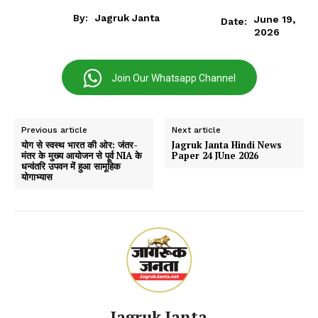
By:
Jagruk Janta
June 19,
Date:
2026
Join Our Whatsapp Channel
Previous article
Next article
योग से स्वस्थ भारत की ओर: जंतर-
Jagruk Janta Hindi News
मंतर के मुख्य आयोजन से पूर्व NIA के
Paper 24 JUne 2026
धन्वंतरि उपवन में हुआ सामूहिक
योगाभ्यास
Jagruk Janta