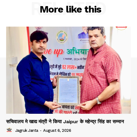
RELATED
More like this
सचिवालय मे खाद्य मंत्री ने किया Jaipur के महेन्द्र सिंह का सम्मान
Jagruk Janta
-
August 6, 2026