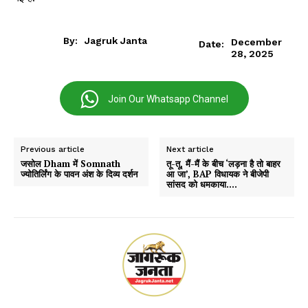
By:
Jagruk Janta
December
Date:
28, 2025
Join Our Whatsapp Channel
Previous article
Next article
जसोल Dham में Somnath
तू-तू, मैं-मैं के बीच ‘लड़ना है तो बाहर
ज्योतिर्लिंग के पावन अंश के दिव्य दर्शन
आ जा’, BAP विधायक ने बीजेपी
सांसद को धमकाया….