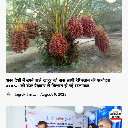
अरब देशों में उगने वाले खजूर को रास आयी रेगिस्तान की आबोहवा,
ADP-1 की बंपर पैदावार से किसान हो रहे मालामाल
Jagruk Janta
-
August 6, 2026