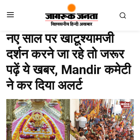
नए साल पर खाटूश्‍यामजी
दर्शन करने जा रहे तो जरूर
पढ़ें ये खबर, Mandir कमेटी
ने कर द‍िया अलर्ट