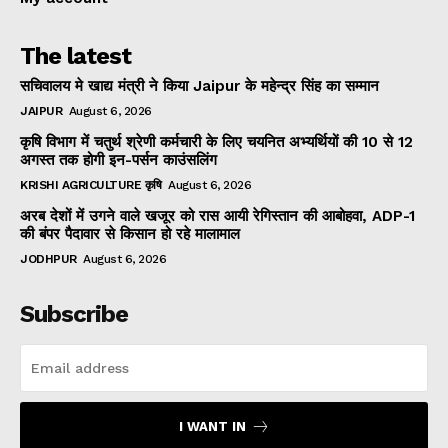
The latest
सचिवालय मे खाद्य मंत्री ने किया Jaipur के महेन्द्र सिंह का सम्मान
JAIPUR
August 6, 2026
कृषि विभाग में चतुर्थ श्रेणी कर्मचारी के लिए चयनित अभ्यर्थियों की 10 से 12
अगस्त तक होगी इन-पर्सन काउंसलिंग
KRISHI AGRICULTURE कृषि
August 6, 2026
अरब देशों में उगने वाले खजूर को रास आयी रेगिस्तान की आबोहवा, ADP-1
की बंपर पैदावार से किसान हो रहे मालामाल
JODHPUR
August 6, 2026
Subscribe
I WANT IN