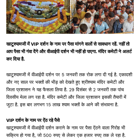
खाटूश्‍यामजी में VIP दर्शन के नाम पर पैसा मांगने वालों से सावधान रहें. नहीं तो
आप पैसा भी गंवा देंगे और वीआईपी दर्शन भी नहीं हो पाएगा. मंद‍िर कमेटी ने अलर्ट
कर दिया है.
खाटूश्यामजी में वीआईपी दर्शन पर 5 जनवरी तक रोक लगा दी गई है. एकादशी
और नए साल पर भक्‍तों की भीड़ को देखते हुए श्रीश्याम मंदिर कमेटी और
जिला प्रशासन ने यह फैसला लिया है. 29 दिसंबर से 2 जनवरी तक पांच
द‍िवसीय मेला लग रहा है. मंदिर कमेटी और जिला प्रशासन इसकी तैयारी में
जुटा है. इस बार लगभग 15 लाख श्याम भक्तों के आने की संभावना है.
VIP दर्शन के नाम पर ऐंठ रहे पैसे
खाटूश्यामजी में वीआईपी दर्शन कराने के नाम पर पैसा ऐंठने वाला ग‍िरोह भी
सक्रिय हो गया है, जो 500 रुपए से लेकर एक हजार रुपए तक ले रहा है.