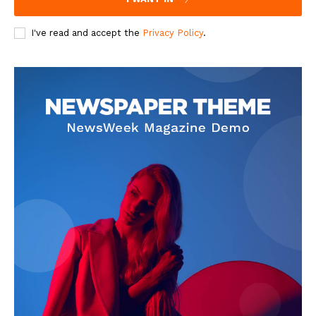
I've read and accept the
Privacy Policy
.