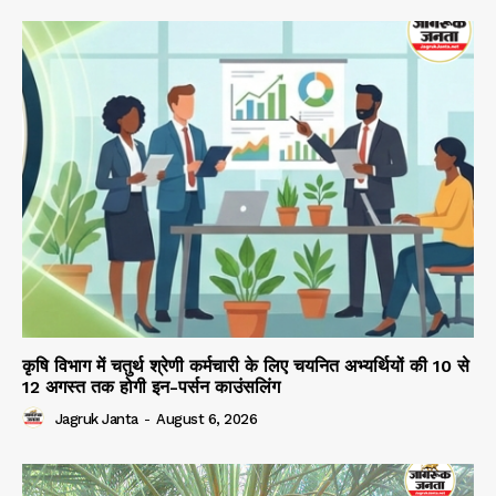
कृषि विभाग में चतुर्थ श्रेणी कर्मचारी के लिए चयनित अभ्यर्थियों की 10 से
12 अगस्त तक होगी इन-पर्सन काउंसलिंग
Jagruk Janta
-
August 6, 2026