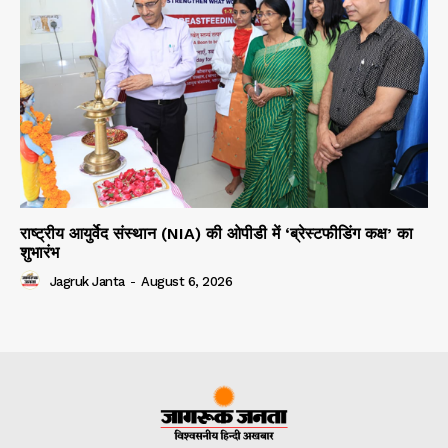
राष्ट्रीय आयुर्वेद संस्थान (NIA) की ओपीडी में ‘ब्रेस्टफीडिंग कक्ष’ का
शुभारंभ
Jagruk Janta
-
August 6, 2026