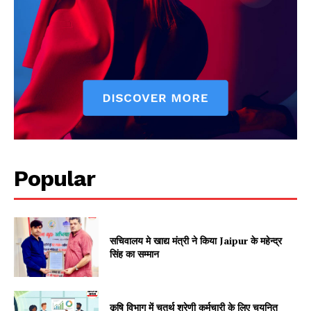
Popular
Jagruk Janta
Vishwasniya Hindi Akhbaar
सचिवालय मे खाद्य मंत्री ने किया Jaipur के महेन्द्र
सिंह का सम्मान
कृषि विभाग में चतुर्थ श्रेणी कर्मचारी के लिए चयनित