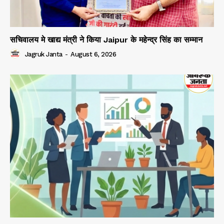
सचिवालय मे खाद्य मंत्री ने किया Jaipur के महेन्द्र सिंह का सम्मान
Jagruk Janta
-
August 6, 2026