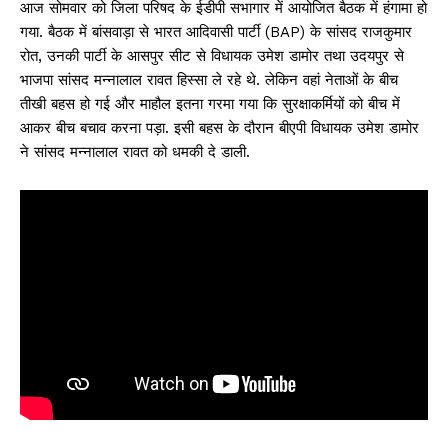
आज सोमवार को जिला परिषद के ईडीपी सभागार में आयोजित बैठक में हंगामा हो
गया. बैठक में बांसवाड़ा से भारत आदिवासी पार्टी (BAP) के सांसद राजकुमार
रोत, उनकी पार्टी के आसपुर सीट से विधायक उमेश डामोर तथा उदयपुर से
भाजपा सांसद मन्नालाल रावत हिस्सा ले रहे थे. लेकिन वहां नेताओं के बीच
तीखी बहस हो गई और माहौल इतना गरमा गया कि सुरक्षाकर्मियों को बीच में
आकर बीच बचाव करना पड़ा. इसी बहस के दौरान बीएपी विधायक उमेश डामोर
ने सांसद मन्नालाल रावत को धमकी दे डाली.