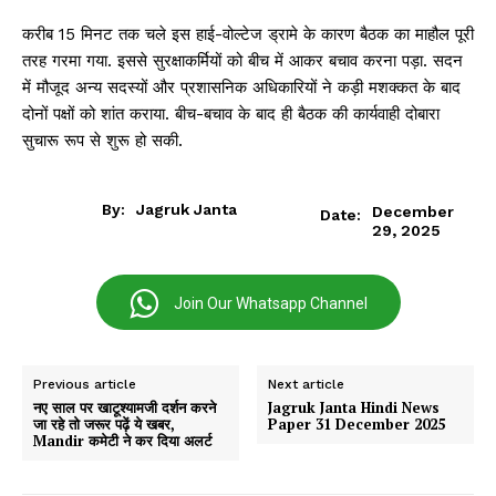
करीब 15 मिनट तक चले इस हाई-वोल्टेज ड्रामे के कारण बैठक का माहौल पूरी
तरह गरमा गया. इससे सुरक्षाकर्मियों को बीच में आकर बचाव करना पड़ा. सदन
में मौजूद अन्य सदस्यों और प्रशासनिक अधिकारियों ने कड़ी मशक्कत के बाद
दोनों पक्षों को शांत कराया. बीच-बचाव के बाद ही बैठक की कार्यवाही दोबारा
सुचारू रूप से शुरू हो सकी.
By:
Jagruk Janta
December
Date:
29, 2025
Join Our Whatsapp Channel
Previous article
Next article
नए साल पर खाटूश्‍यामजी दर्शन करने
Jagruk Janta Hindi News
जा रहे तो जरूर पढ़ें ये खबर,
Paper 31 December 2025
Mandir कमेटी ने कर द‍िया अलर्ट