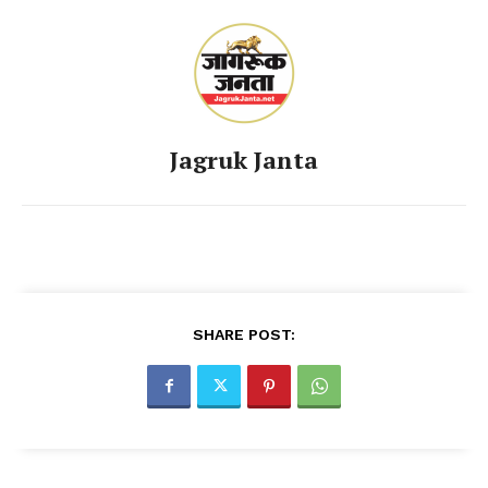
Jagruk Janta
SHARE POST: