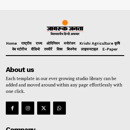
Home
राष्ट्रीय
राज्य
ओपिनियन
मनोरंजन
Krishi Agriculture कृषि
वेब स्टोरीज
वीडियो
तस्वीरें
विश्व
बिजनेस
लाइफस्टाइल
E-Paper
About us
Each template in our ever growing studio library can be
added and moved around within any page effortlessly with
one click.
Company