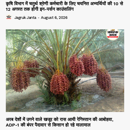
कृषि विभाग में चतुर्थ श्रेणी कर्मचारी के लिए चयनित अभ्यर्थियों की 10 से
12 अगस्त तक होगी इन-पर्सन काउंसलिंग
Jagruk Janta
-
August 6, 2026
अरब देशों में उगने वाले खजूर को रास आयी रेगिस्तान की आबोहवा,
ADP-1 की बंपर पैदावार से किसान हो रहे मालामाल