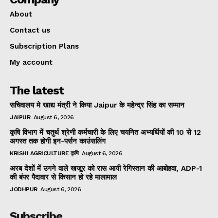
About
Contact us
Subscription Plans
My account
The latest
सचिवालय मे खाद्य मंत्री ने किया Jaipur के महेन्द्र सिंह का सम्मान
JAIPUR
August 6, 2026
कृषि विभाग में चतुर्थ श्रेणी कर्मचारी के लिए चयनित अभ्यर्थियों की 10 से 12
अगस्त तक होगी इन-पर्सन काउंसलिंग
KRISHI AGRICULTURE कृषि
August 6, 2026
अरब देशों में उगने वाले खजूर को रास आयी रेगिस्तान की आबोहवा, ADP-1
की बंपर पैदावार से किसान हो रहे मालामाल
JODHPUR
August 6, 2026
Subscribe