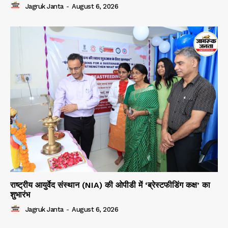
Jagruk Janta
-
August 6, 2026
राष्ट्रीय आयुर्वेद संस्थान (NIA) की ओपीडी में ‘ब्रेस्टफीडिंग कक्ष’ का
शुभारंभ
Jagruk Janta
-
August 6, 2026