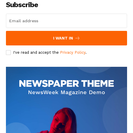
Subscribe
I WANT IN
I've read and accept the
Privacy Policy
.