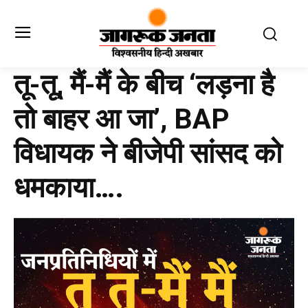
तू-तू, मैं-मैं के बीच ‘लड़ना है
तो बाहर आ जा’, BAP
विधायक ने बीजेपी सांसद को
धमकाया….