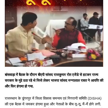
बांसवाड़ा में बैठक के दौरान बीएपी सांसद राजकुमार रोत एजेंडे से हटकर राज्य
सरकार के मुद्दे उठा रहे थे जिसे लेकर भाजपा सांसद मन्नालाल रावत ने आपत्ति की
और फिर हंगामा हो गया.
राजस्थान के डूंगरपुर में जिला विकास समन्वय एवं निगरानी समिति (DISHA)
की एक बैठक में जमकर हंगामा हुआ और नेताओं के बीच तू-तू, मैं-मैं होने लगी.