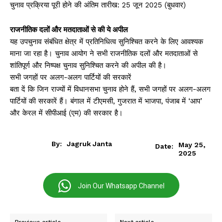
चुनाव प्रक्रिया पूरी होने की अंतिम तारीख: 25 जून 2025 (बुधवार)
राजनीतिक दलों और मतदाताओं से की ये अपील
यह उपचुनाव संबंधित क्षेत्र में प्रतिनिधित्व सुनिश्चित करने के लिए आवश्यक
माना जा रहा है। चुनाव आयोग ने सभी राजनीतिक दलों और मतदाताओं से
शांतिपूर्ण और निष्पक्ष चुनाव सुनिश्चित करने की अपील की है।
सभी जगहों पर अलग-अलग पार्टियों की सरकारें
बता दें कि जिन राज्यों में विधानसभा चुनाव होने हैं, सभी जगहों पर अलग-अलग
पार्टियों की सरकारें हैं। बंगाल में टीएमसी, गुजरात में भाजपा, पंजाब में ‘आप’
और केरल में सीपीआई (एम) की सरकार है।
By:
Jagruk Janta
May 25,
Date:
2025
Join Our Whatsapp Channel
Previous article
Next article