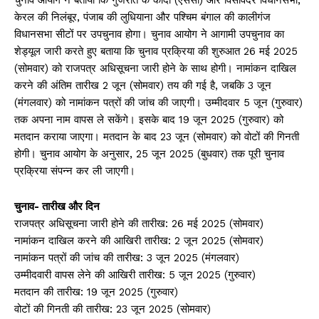
केरल की निलंबूर, पंजाब की लुधियाना और पश्चिम बंगाल की कालीगंज
विधानसभा सीटों पर उपचुनाव होगा। चुनाव आयोग ने आगामी उपचुनाव का
शेड्यूल जारी करते हुए बताया कि चुनाव प्रक्रिया की शुरुआत 26 मई 2025
(सोमवार) को राजपत्र अधिसूचना जारी होने के साथ होगी। नामांकन दाखिल
करने की अंतिम तारीख 2 जून (सोमवार) तय की गई है, जबकि 3 जून
(मंगलवार) को नामांकन पत्रों की जांच की जाएगी। उम्मीदवार 5 जून (गुरुवार)
तक अपना नाम वापस ले सकेंगे। इसके बाद 19 जून 2025 (गुरुवार) को
मतदान कराया जाएगा। मतदान के बाद 23 जून (सोमवार) को वोटों की गिनती
होगी। चुनाव आयोग के अनुसार, 25 जून 2025 (बुधवार) तक पूरी चुनाव
प्रक्रिया संपन्न कर ली जाएगी।
चुनाव- तारीख और दिन
राजपत्र अधिसूचना जारी होने की तारीख: 26 मई 2025 (सोमवार)
नामांकन दाखिल करने की आखिरी तारीख: 2 जून 2025 (सोमवार)
नामांकन पत्रों की जांच की तारीख: 3 जून 2025 (मंगलवार)
उम्मीदवारी वापस लेने की आखिरी तारीख: 5 जून 2025 (गुरुवार)
मतदान की तारीख: 19 जून 2025 (गुरुवार)
वोटों की गिनती की तारीख: 23 जून 2025 (सोमवार)