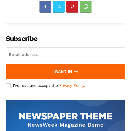
Subscribe
I WANT IN
I've read and accept the
Privacy Policy
.