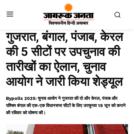
गुजरात, बंगाल, पंजाब, केरल
की 5 सीटों पर उपचुनाव की
तारीखों का ऐलान, चुनाव
आयोग ने जारी किया शेड्यूल
Bypolls 2025: चुनाव आयोग ने गुजरात की दो और केरल, पंजाब और
पश्चिम बंगाल की एक-एक विधानसभा सीटों के लिए उपचुनाव 19 जून को कराने
की रविवार को घोषणा की।