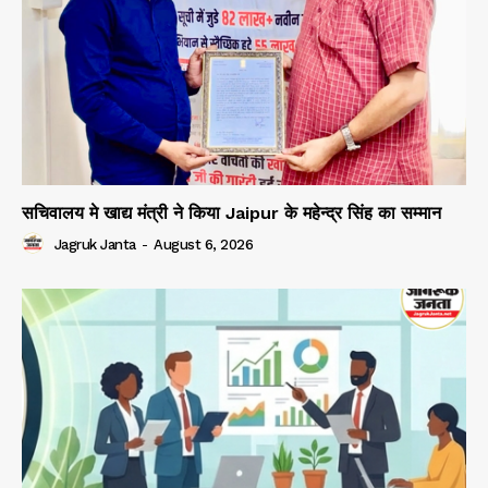
सचिवालय मे खाद्य मंत्री ने किया Jaipur के महेन्द्र सिंह का सम्मान
Jagruk Janta
-
August 6, 2026