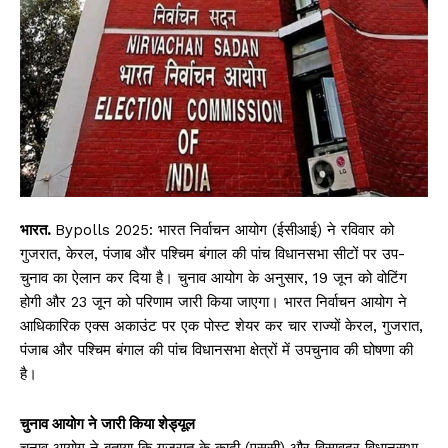
भारत.
Bypolls 2025: भारत निर्वाचन आयोग (ईसीआई) ने रविवार को
गुजरात, केरल, पंजाब और पश्चिम बंगाल की पांच विधानसभा सीटों पर उप-
चुनाव का ऐलान कर दिया है। चुनाव आयोग के अनुसार, 19 जून को वोटिंग
होगी और 23 जून को परिणाम जारी किया जाएगा। भारत निर्वाचन आयोग ने
आधिकारिक एक्स अकाउंट पर एक पोस्ट शेयर कर चार राज्यों केरल, गुजरात,
पंजाब और पश्चिम बंगाल की पांच विधानसभा क्षेत्रों में उपचुनाव की घोषणा की
है।
चुनाव आयोग ने जारी किया शेड्यूल
चुनाव आयोग ने बताया कि गुजरात के कादी (एससी) और विसावदर विधानसभा,