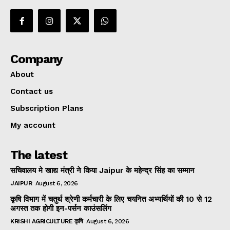
Company
About
Contact us
Subscription Plans
My account
The latest
सचिवालय मे खाद्य मंत्री ने किया Jaipur के महेन्द्र सिंह का सम्मान
JAIPUR
August 6, 2026
कृषि विभाग में चतुर्थ श्रेणी कर्मचारी के लिए चयनित अभ्यर्थियों की 10 से 12
अगस्त तक होगी इन-पर्सन काउंसलिंग
KRISHI AGRICULTURE कृषि
August 6, 2026