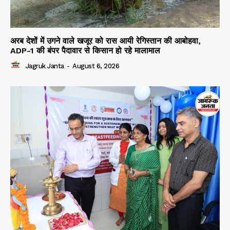
अरब देशों में उगने वाले खजूर को रास आयी रेगिस्तान की आबोहवा,
ADP-1 की बंपर पैदावार से किसान हो रहे मालामाल
Jagruk Janta
-
August 6, 2026