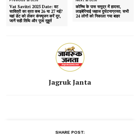
Vat Savitri 2025 Date: वट
कोच्चि के पास समुद्र में हादसा,
सावित्री का व्रत कब 26 या 27 मई?
लाइबेरियाई जहाज दुर्घटनाग्रस्त; सभी
यहां डेट को लेकर कंफ्यूजन करें दूर,
24 लोगों को निकाला गया बाहर
जानें सही तिथि और पूजा मुहूर्त
Jagruk Janta
SHARE POST: