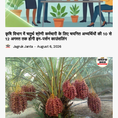
कृषि विभाग में चतुर्थ श्रेणी कर्मचारी के लिए चयनित अभ्यर्थियों की 10 से
12 अगस्त तक होगी इन-पर्सन काउंसलिंग
Jagruk Janta
-
August 6, 2026