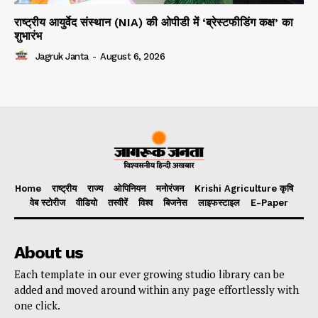
राष्ट्रीय आयुर्वेद संस्थान (NIA) की ओपीडी में ‘ब्रेस्टफीडिंग कक्ष’ का
शुभारंभ
Jagruk Janta
-
August 6, 2026
Home
राष्ट्रीय
राज्य
ओपिनियन
मनोरंजन
Krishi Agriculture कृषि
वेब स्टोरीज
वीडियो
तस्वीरें
विश्व
बिजनेस
लाइफस्टाइल
E-Paper
About us
Each template in our ever growing studio library can be
added and moved around within any page effortlessly with
one click.