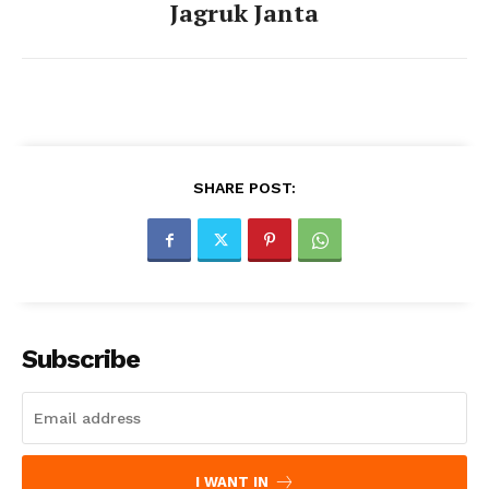
Jagruk Janta
SHARE POST:
Subscribe
I WANT IN