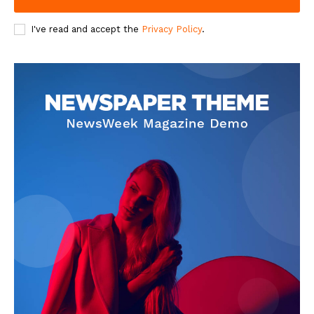
I've read and accept the
Privacy Policy
.