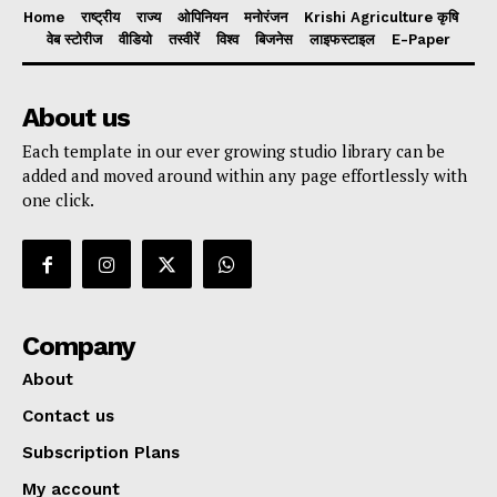
Home
राष्ट्रीय
राज्य
ओपिनियन
मनोरंजन
Krishi Agriculture कृषि
वेब स्टोरीज
वीडियो
तस्वीरें
विश्व
बिजनेस
लाइफस्टाइल
E-Paper
About us
Each template in our ever growing studio library can be
added and moved around within any page effortlessly with
one click.
Company
About
Contact us
Subscription Plans
My account