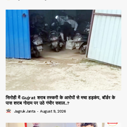
सिरोही में Gujrat शराब तस्करी के आरोपों से मचा हड़कंप, बॉर्डर के
पास शराब गोदाम पर उठे गंभीर सवाल..?
Jagruk Janta
-
August 9, 2026