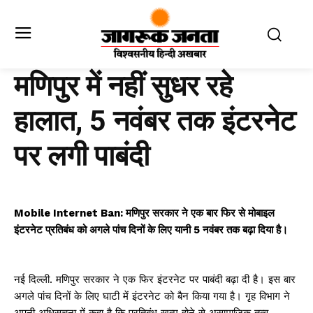
मणिपुर में नहीं सुधर रहे
हालात, 5 नवंबर तक इंटरनेट
पर लगी पाबंदी
Mobile Internet Ban: मणिपुर सरकार ने एक बार फिर से मोबाइल
इंटरनेट प्रतिबंध को अगले पांच दिनों के लिए यानी 5 नवंबर तक बढ़ा दिया है।
नई दिल्ली. मणिपुर सरकार ने एक फिर इंटरनेट पर पाबंदी बढ़ा दी है। इस बार
अगले पांच दिनों के लिए घाटी में इंटरनेट को बैन किया गया है। गृह विभाग ने