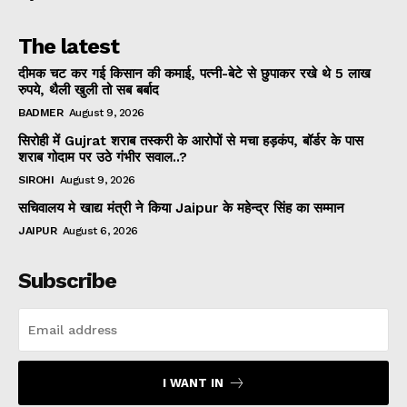
The latest
दीमक चट कर गई किसान की कमाई, पत्नी-बेटे से छुपाकर रखे थे 5 लाख
रुपये, थैली खुली तो सब बर्बाद
BADMER
August 9, 2026
सिरोही में Gujrat शराब तस्करी के आरोपों से मचा हड़कंप, बॉर्डर के पास
शराब गोदाम पर उठे गंभीर सवाल..?
SIROHI
August 9, 2026
सचिवालय मे खाद्य मंत्री ने किया Jaipur के महेन्द्र सिंह का सम्मान
JAIPUR
August 6, 2026
Subscribe
I WANT IN