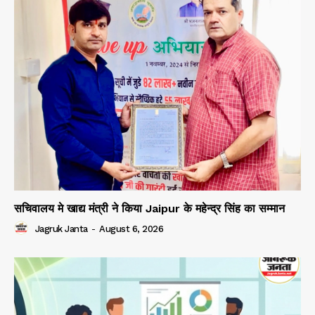
सचिवालय मे खाद्य मंत्री ने किया Jaipur के महेन्द्र सिंह का सम्मान
Jagruk Janta
-
August 6, 2026