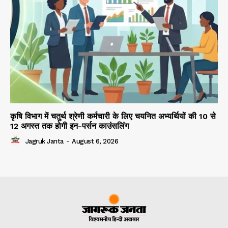
कृषि विभाग में चतुर्थ श्रेणी कर्मचारी के लिए चयनित अभ्यर्थियों की 10 से
12 अगस्त तक होगी इन-पर्सन काउंसलिंग
Jagruk Janta
-
August 6, 2026