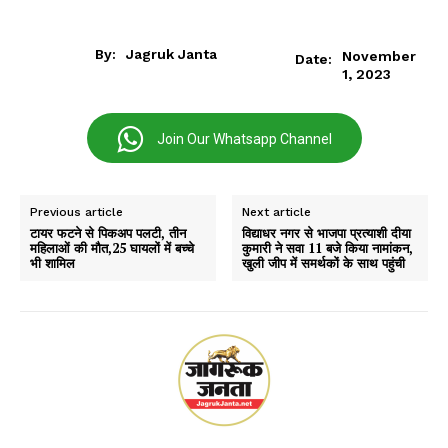
By:
Jagruk Janta
November
Date:
1, 2023
Join Our Whatsapp Channel
Previous article
Next article
टायर फटने से पिकअप पलटी, तीन
विद्याधर नगर से भाजपा प्रत्याशी दीया
महिलाओं की मौत,25 घायलों में बच्चे
कुमारी ने सवा 11 बजे किया नामांकन,
भी शामिल
खुली जीप में समर्थकों के साथ पहुंची