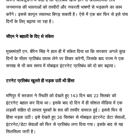
अपनी अधिसूचना में कहा है कि प्रतिबंध खत्म होने से असामाजिक तत्व
जनमानस की भावनाओं को तस्वीरों और नफरती भाषणों से भड़काने का काम
करेंगे। इससे कानून व्यवस्था बिगड़ सकती है। ऐसे में एक बार फिर से इसे पांच
दिनों के लिए बढ़ाया जा रहा है।
सीएम ने बहाली के दिए थे संकेत
मुख्यमंत्री एन. बीरेन सिंह ने हाल ही में संकेत दिया था कि सरकार अगले कुछ
दिनों के भीतर प्रतिबंध वापस लेने पर विचार करेगी, जिसके बाद राज्य ने एक
सप्ताह से भी कम समय में मोबाइल इंटरनेट प्रतिबंध को दो बार बढ़ाया।
टरनेट प्रतिबंध खुलते ही भड़क उठी थी हिंसा
मणिपुर में सरकार ने स्थिति को देखते हुए 143 दिन बाद 23 सितबंर को
इंटरनेट बहाल कर दिया था। इसके बाद दो दिन में ही सोशल मीडिया में एक
लड़की सहित दो लापता युवकों के शव की तस्वीर वायरल हुई। इससे फिर से
हिंसा भड़क उठी। इसे देखते हुए 26 सितंबर से मोबाइल इंटरनेट डेटा सेवाओं,
इंटरनेट/डेटा सेवाओं को फिर से प्रतिबंध लगा दिया गया। इसके बाद से यह
सिलसिला जारी है।