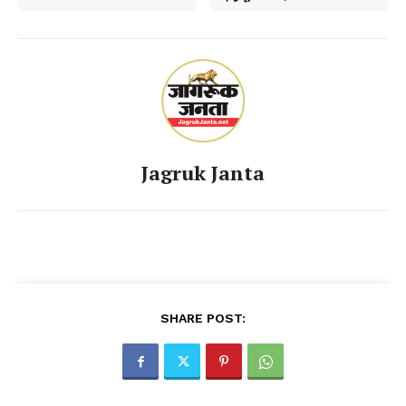
Jagruk Janta
SHARE POST: