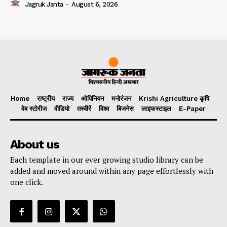
Jagruk Janta
-
August 6, 2026
Home
राष्ट्रीय
राज्य
ओपिनियन
मनोरंजन
Krishi Agriculture कृषि
वेब स्टोरीज
वीडियो
तस्वीरें
विश्व
बिजनेस
लाइफस्टाइल
E-Paper
About us
Each template in our ever growing studio library can be
added and moved around within any page effortlessly with
one click.