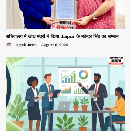
सचिवालय मे खाद्य मंत्री ने किया Jaipur के महेन्द्र सिंह का सम्मान
Jagruk Janta
-
August 6, 2026