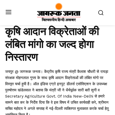
कृषि आदान विक्रेताओं की
लंबित मांगो का जल्द होगा
निस्तारण
जयपुर @ जागरूक जनता। केंद्रीय कृषि राज्य मंत्री कैलाश चौधरी से रायड़ा
संरक्षक मोहनलाल गुप्ता के साथ कृषि आदान विक्रेताओं की लंबित मांगो पर
विस्तृत चर्चा हुयी है। ऑल इंडिया एग्रो इनपुट डीलर्स एसोसिएशन के उपाध्यक्ष
पुरुषोत्तम खंडेलवाल ने बताया कि मंत्री जी ने धैर्यपूर्वक सारी बातें सुनी व
Secretary Agriculture Govt. Of India New-Delhi से हमारे
सामने बात कर के निर्देश दिया कि वे इस विषय में उचित कार्यवाही करे, श्रीमान
सचिव महोदय ने अगले सप्ताह में नई-दिल्ली व्यक्तिगत मुलाकात करके चर्चा हेतु
आमंत्रित किया है।