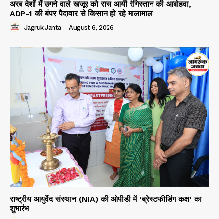
अरब देशों में उगने वाले खजूर को रास आयी रेगिस्तान की आबोहवा,
ADP-1 की बंपर पैदावार से किसान हो रहे मालामाल
Jagruk Janta
-
August 6, 2026
राष्ट्रीय आयुर्वेद संस्थान (NIA) की ओपीडी में ‘ब्रेस्टफीडिंग कक्ष’ का
शुभारंभ