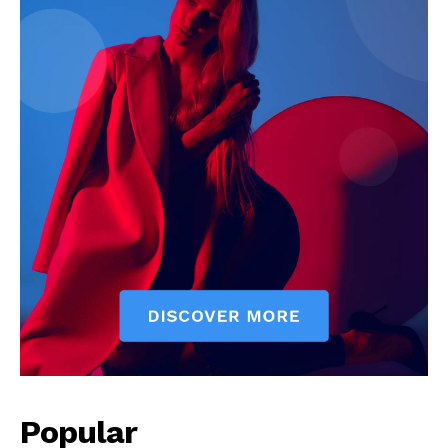
Popular