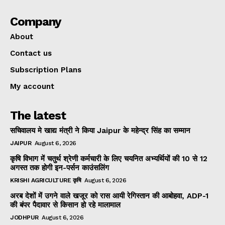
Company
About
Contact us
Subscription Plans
My account
The latest
सचिवालय मे खाद्य मंत्री ने किया Jaipur के महेन्द्र सिंह का सम्मान
JAIPUR
August 6, 2026
कृषि विभाग में चतुर्थ श्रेणी कर्मचारी के लिए चयनित अभ्यर्थियों की 10 से 12
अगस्त तक होगी इन-पर्सन काउंसलिंग
KRISHI AGRICULTURE कृषि
August 6, 2026
अरब देशों में उगने वाले खजूर को रास आयी रेगिस्तान की आबोहवा, ADP-1
की बंपर पैदावार से किसान हो रहे मालामाल
JODHPUR
August 6, 2026