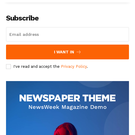
Subscribe
I WANT IN
I've read and accept the
Privacy Policy
.