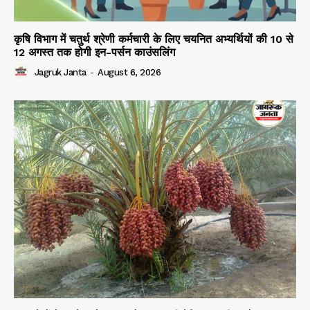
कृषि विभाग में चतुर्थ श्रेणी कर्मचारी के लिए चयनित अभ्यर्थियों की 10 से
12 अगस्त तक होगी इन-पर्सन काउंसलिंग
Jagruk Janta
-
August 6, 2026