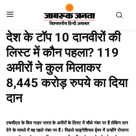
देश के टॉप 10 दानवीरों की
लिस्ट में कौन पहला? 119
अमीरों ने कुल मिलाकर
8,445 करोड़ रुपये का दिया
दान
एचसीएल के शिव नाडर भारत के अमीरों के लिस्ट में चौथे नंबर पर हैं लेकिन दान
देने के मामले में वह पहले नंबर पर हैं। पिछले फाइनेशियल ईयर में उन्होंने रोजाना