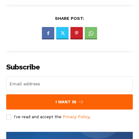
SHARE POST:
Subscribe
I WANT IN
I've read and accept the
Privacy Policy
.