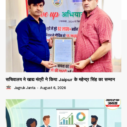
सचिवालय मे खाद्य मंत्री ने किया Jaipur के महेन्द्र सिंह का सम्मान
Jagruk Janta
-
August 6, 2026