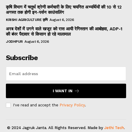
कृषि विभाग में चतुर्थ श्रेणी कर्मचारी के लिए चयनित अभ्यर्थियों की 10 से 12
अगस्त तक होगी इन-पर्सन काउंसलिंग
KRISHI AGRICULTURE कृषि
August 6, 2026
अरब देशों में उगने वाले खजूर को रास आयी रेगिस्तान की आबोहवा, ADP-1
की बंपर पैदावार से किसान हो रहे मालामाल
JODHPUR
August 6, 2026
Subscribe
I WANT IN
I've read and accept the
Privacy Policy
.
© 2024 Jagruk Janta. All Rights Reserved. Made by
Jethi Tech
.