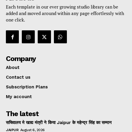
Each template in our ever growing studio library can be
added and moved around within any page effortlessly with
one click.
Company
About
Contact us
Subscription Plans
My account
The latest
सचिवालय मे खाद्य मंत्री ने किया Jaipur के महेन्द्र सिंह का सम्मान
JAIPUR
August 6, 2026