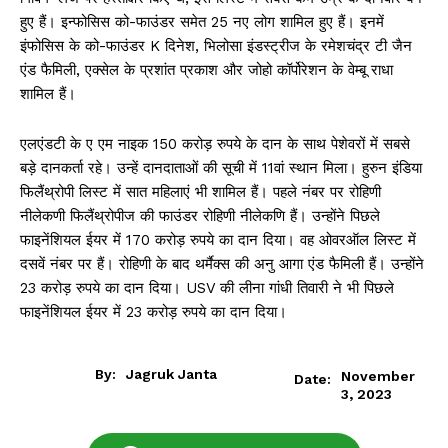
हुए हैं। इन्फोसिस को-फाउंडर समेत 25 नए लोग शामिल हुए हैं। इनमें
इंफोसिस के को-फाउंडर K दिनेश, भिलोसा इंडस्ट्रीज के रमेशचंद्र टी जैन
एंड फैमिली, एक्सेल के प्रशांत प्रकाश और जोहो कॉर्पोरेशन के वेम्बू राधा
शामिल हैं।
एलएंडटी के ए एम नाइक 150 करोड़ रुपये के दान के साथ पेशेवरों में सबसे
बड़े दानकर्ता रहे। उन्हें दानदाताओं की सूची में 11वां स्थान मिला। हुरुन इंडिया
फिलैंथ्रोपी लिस्ट में सात महिलाएं भी शामिल हैं। पहले नंबर पर रोहिणी
नीलेकणी फिलैंथ्रोपीज की फाउंडर रोहिणी नीलेकणि हैं। उन्होंने पिछले
फाइनेंशियल ईयर में 170 करोड़ रुपये का दान दिया। वह ओवरऑल लिस्ट में
दसवें नंबर पर हैं। रोहिणी के बाद थर्मैक्स की अनु आगा एंड फैमिली हैं। उन्होंने
23 करोड़ रुपये का दान दिया। USV की लीना गांधी तिवारी ने भी पिछले
फाइनेंशियल ईयर में 23 करोड़ रुपये का दान दिया।
By:
Jagruk Janta
November
Date:
3, 2023