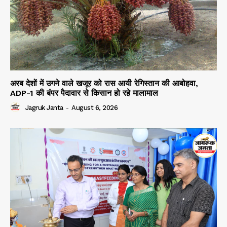
अरब देशों में उगने वाले खजूर को रास आयी रेगिस्तान की आबोहवा,
ADP-1 की बंपर पैदावार से किसान हो रहे मालामाल
Jagruk Janta
-
August 6, 2026