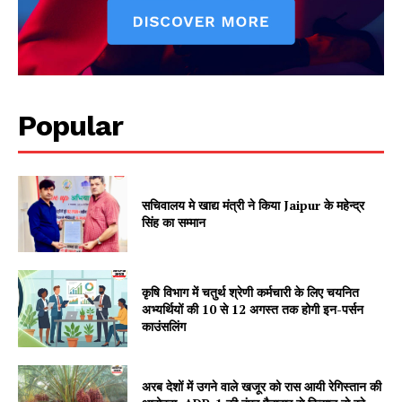
Popular
सचिवालय मे खाद्य मंत्री ने किया Jaipur के महेन्द्र
सिंह का सम्मान
SUBSCRIBE NOW
कृषि विभाग में चतुर्थ श्रेणी कर्मचारी के लिए चयनित
अभ्यर्थियों की 10 से 12 अगस्त तक होगी इन-पर्सन
Company
काउंसलिंग
About
अरब देशों में उगने वाले खजूर को रास आयी रेगिस्तान की
Contact us