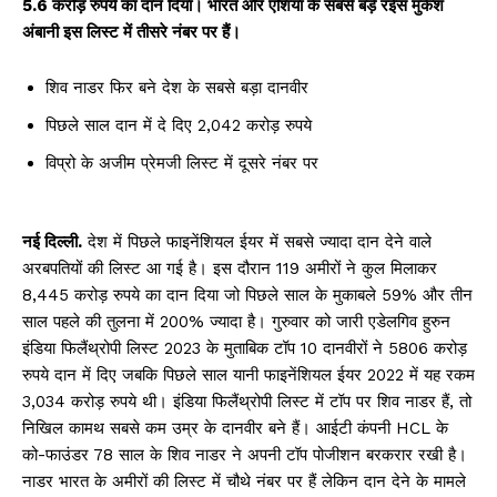
5.6 करोड़ रुपये का दान दिया। भारत और एशिया के सबसे बड़े रईस मुकेश
अंबानी इस लिस्ट में तीसरे नंबर पर हैं।
शिव नाडर फिर बने देश के सबसे बड़ा दानवीर
पिछले साल दान में दे दिए 2,042 करोड़ रुपये
विप्रो के अजीम प्रेमजी लिस्ट में दूसरे नंबर पर
नई दिल्ली.
देश में पिछले फाइनेंशियल ईयर में सबसे ज्यादा दान देने वाले
अरबपतियों की लिस्ट आ गई है। इस दौरान 119 अमीरों ने कुल मिलाकर
8,445 करोड़ रुपये का दान दिया जो पिछले साल के मुकाबले 59% और तीन
साल पहले की तुलना में 200% ज्यादा है। गुरुवार को जारी एडेलगिव हुरुन
इंडिया फिलैंथ्रोपी लिस्ट 2023 के मुताबिक टॉप 10 दानवीरों ने 5806 करोड़
रुपये दान में दिए जबकि पिछले साल यानी फाइनेंशियल ईयर 2022 में यह रकम
3,034 करोड़ रुपये थी। इंडिया फिलैंथ्रोपी लिस्ट में टॉप पर शिव नाडर हैं, तो
निखिल कामथ सबसे कम उम्र के दानवीर बने हैं। आईटी कंपनी HCL के
को-फाउंडर 78 साल के शिव नाडर ने अपनी टॉप पोजीशन बरकरार रखी है।
नाडर भारत के अमीरों की लिस्ट में चौथे नंबर पर हैं लेकिन दान देने के मामले