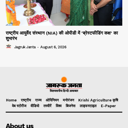
राष्ट्रीय आयुर्वेद संस्थान (NIA) की ओपीडी में ‘ब्रेस्टफीडिंग कक्ष’ का
शुभारंभ
Jagruk Janta
-
August 6, 2026
Home
राष्ट्रीय
राज्य
ओपिनियन
मनोरंजन
Krishi Agriculture कृषि
वेब स्टोरीज
वीडियो
तस्वीरें
विश्व
बिजनेस
लाइफस्टाइल
E-Paper
About us