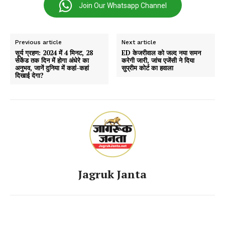
Join Our Whatsapp Channel
Previous article
Next article
सूर्य ग्रहण: 2024 में 4 मिनट, 28
ED केजरीवाल को जल्द नया समन
सेकेंड तक दिन में होगा अंधेरे का
करेगी जारी, जांच एजेंसी ने दिया
अनुभव, जानें दुनिया में कहां-कहां
सुप्रीम कोर्ट का हवाला
दिखाई देगा?
Jagruk Janta