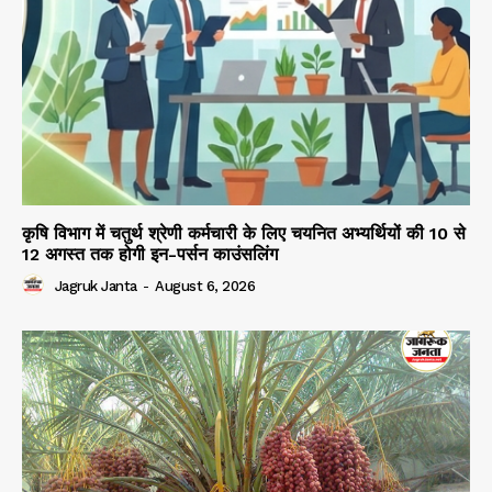
कृषि विभाग में चतुर्थ श्रेणी कर्मचारी के लिए चयनित अभ्यर्थियों की 10 से
12 अगस्त तक होगी इन-पर्सन काउंसलिंग
Jagruk Janta
-
August 6, 2026