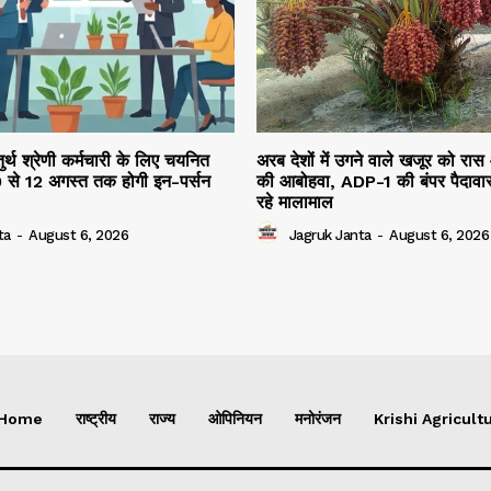
तुर्थ श्रेणी कर्मचारी के लिए चयनित
अरब देशों में उगने वाले खजूर को रास
10 से 12 अगस्त तक होगी इन-पर्सन
की आबोहवा, ADP-1 की बंपर पैदावार
रहे मालामाल
ta
-
August 6, 2026
Jagruk Janta
-
August 6, 2026
Home
राष्ट्रीय
राज्य
ओपिनियन
मनोरंजन
Krishi Agricultu