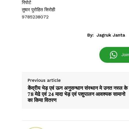
रिपोर्ट
तुषार पुरोहित सिरोही
9785238072
SUBSCRIB
By:
Jagruk Janta
Joi
Previous article
केंद्रीय भेड़ एवं ऊन अनुसन्धान संस्थान मे उनत नस्ल के
78 मेढे एवं 24 मादा भेड़ एवं पशुपालन आवश्यक सामानो
का किया वितरण