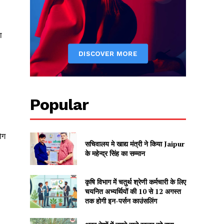
ा
Popular
ोग
सचिवालय मे खाद्य मंत्री ने किया Jaipur
के महेन्द्र सिंह का सम्मान
कृषि विभाग में चतुर्थ श्रेणी कर्मचारी के लिए
चयनित अभ्यर्थियों की 10 से 12 अगस्त
तक होगी इन-पर्सन काउंसलिंग