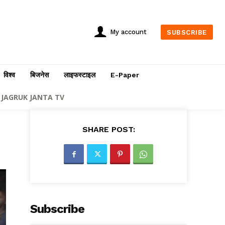
My account
SUBSCRIBE
विश्व
बिजनेस
लाइफस्टाइल
E-Paper
JAGRUK JANTA TV
SHARE POST:
Subscribe