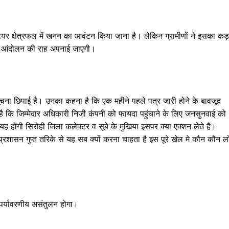
टेयर क्षेत्रफल में खनन का आवंटन किया जाना है। लेकिन ग्रामीणों ने इसका कड़
तो आंदोलन की राह अपनाई जाएगी।
ूचना छिपाई है। उनका कहना है कि एक महीने पहले पत्र जारी होने के बावजूद
 है कि जिम्मेदार अधिकारी निजी कंपनी को फायदा पहुंचाने के लिए जनसुनवाई को
 यह होंगी सिरोही जिला कलेक्टर व सूबे के मुखिया इसपर क्या एक्शन लेते है।
 प्रशासन गुप्त तरिके से यह सब क्यों करना चाहता है इस पूरे खेल मे कौन कौन ल
री पर्यावरणीय असंतुलन होगा।