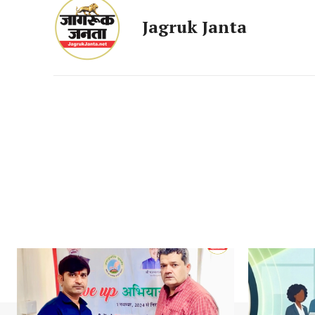
Jagruk Janta