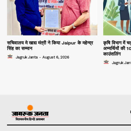
सचिवालय मे खाद्य मंत्री ने किया Jaipur के महेन्द्र
कृषि विभाग में च
सिंह का सम्मान
अभ्यर्थियों की 
काउंसलिंग
Jagruk Janta
-
August 6, 2026
Jagruk Jan