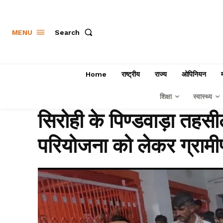
Search
MENU
Home
राष्ट्रीय
राज्य
ओपिनियन
शिक्षा
स्वास्थ्य
सिरोही के पिण्डवाड़ा तहसील
परियोजना को लेकर ग्रामी