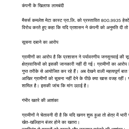
कंपनी के खिलाफ लामबंदी
मैसर्स कमलेश मेटा कास्ट प्रा.लि. को प्रस्तावित 800.9935 हेक्
विरोध करते हुए कहा कि यदि प्रशासन ने कंपनी को अनुमति दी 
सूचना दबाने का आरोप
ग्रामीणों का आरोप है कि प्रशासन ने पर्यावरणीय जनसुनवाई की स
क्षेत्रवासियों को इसकी जानकारी नहीं दी गई। ग्रामीणों का आरोप
गुप्त तरीके से आयोजित कर रहे हैं। अब देखने वाली महत्वपूर्ण बात
आखिर ग्रामीणों को सूचना नहीं देने के पीछे क्या खास वजह रहीं।
शामिल है। इसकी जांच कि मांग उठाई है।
गंभीर खतरे की आशंका
ग्रामीणों ने चेतावनी दी है कि यदि खनन शुरू हुआ तो क्षेत्र में भा
खेत-खलिहान बंजर होने का खतरा।