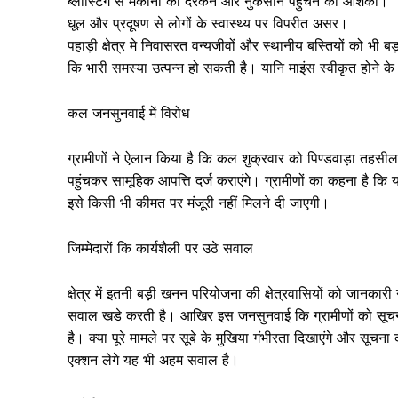
ब्लास्टिंग से मकानों को दरकने और नुकसान पहुंचने की आशंका।
धूल और प्रदूषण से लोगों के स्वास्थ्य पर विपरीत असर।
पहाड़ी क्षेत्र मे निवासरत वन्यजीवों और स्थानीय बस्तियों को भी
कि भारी समस्या उत्पन्न हो सकती है। यानि माइंस स्वीकृत होने के 
कल जनसुनवाई में विरोध
ग्रामीणों ने ऐलान किया है कि कल शुक्रवार को पिण्डवाड़ा तहसील के
पहुंचकर सामूहिक आपत्ति दर्ज कराएंगे। ग्रामीणों का कहना है 
इसे किसी भी कीमत पर मंजूरी नहीं मिलने दी जाएगी।
Jagruk 
Vishwasniy
जिम्मेदारों कि कार्यशैली पर उठे सवाल
Akhb
क्षेत्र में इतनी बड़ी खनन परियोजना की क्षेत्रवासियों को जानकार
सवाल खडे करती है। आखिर इस जनसुनवाई कि ग्रामीणों को सूचना क्
है। क्या पूरे मामले पर सूबे के मुखिया गंभीरता दिखाएंगे और सूच
एक्शन लेगे यह भी अहम सवाल है।