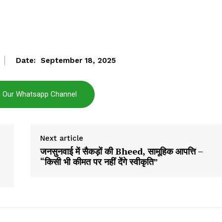
My account
E NOW
Date:
September 18, 2025
n Our Whatsapp Channel
Next article
जनसुनवाई में सैकड़ों की Bheed, सामूहिक आपत्ति –
“किसी भी कीमत पर नहीं देंगे स्वीकृति”