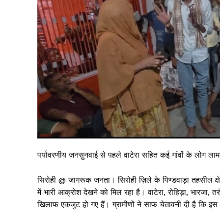
पर्यावरणीय जनसुनवाई से पहले वाटेरा सहित कई गांवों के लोग लाम
सिरोही @ जागरूक जनता। सिरोही ज़िले के पिण्डवाड़ा तहसील क्ष
में भारी आक्रोश देखने को मिल रहा है। वाटेरा, रोहिड़ा, भारजा,
खिलाफ एकजुट हो गए हैं। ग्रामीणों ने साफ चेतावनी दी है कि इस