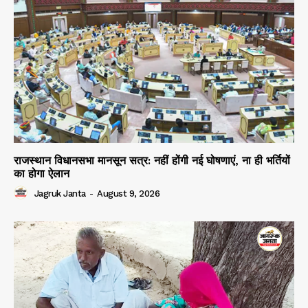
राजस्थान विधानसभा मानसून सत्र: नहीं होंगी नई घोषणाएं, ना ही भर्तियों
का होगा ऐलान
Jagruk Janta
-
August 9, 2026