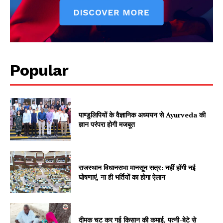
SUBSCRIBE NOW
Popular
Company
About
पाण्डुलिपियों के वैज्ञानिक अध्ययन से Ayurveda की
Contact us
ज्ञान परंपरा होगी मजबूत
Subscription Plans
My account
राजस्थान विधानसभा मानसून सत्र: नहीं होंगी नई
घोषणाएं, ना ही भर्तियों का होगा ऐलान
दीमक चट कर गई किसान की कमाई, पत्नी-बेटे से