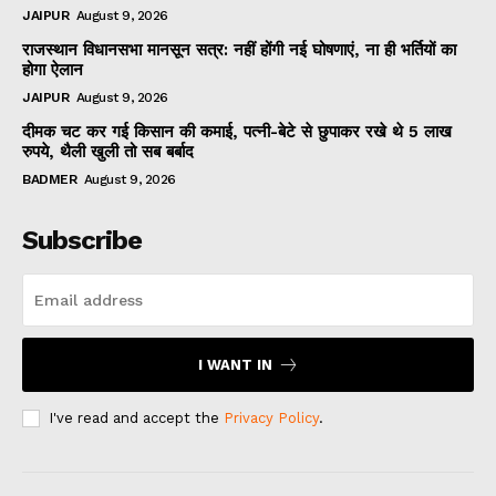
JAIPUR
August 9, 2026
राजस्थान विधानसभा मानसून सत्र: नहीं होंगी नई घोषणाएं, ना ही भर्तियों का
होगा ऐलान
JAIPUR
August 9, 2026
दीमक चट कर गई किसान की कमाई, पत्नी-बेटे से छुपाकर रखे थे 5 लाख
रुपये, थैली खुली तो सब बर्बाद
BADMER
August 9, 2026
Subscribe
I WANT IN
I've read and accept the
Privacy Policy
.