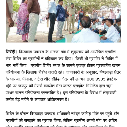
सिरोही।
पिण्डवाड़ा उपखंड के भारजा गांव में शुक्रवार को आयोजित ग्रामीण
सेवा शिविर का ग्रामीणों ने बहिष्कार कर दिया। किसी भी ग्रामीण ने शिविर में
भाग नहीं लिया। ग्रामीण शिविर स्थल के सामने एकत्र होकर प्रस्तावित खनन
परियोजना के खिलाफ विरोध जताते रहे। जानकारी के अनुसार, पिण्डवाड़ा क्षेत्र
के भारजा, भीमाना, वाटेरा और रोहिड़ा क्षेत्र की लगभग 800.9935 हेक्टेयर
भूमि पर जयपुर की मेसर्स कमलेश मेटा कास्ट प्राइवेट लिमिटेड द्वारा चूना
पत्थर खनन परियोजना प्रस्तावित है। इस परियोजना के विरोध में क्षेत्रवासी
करीब डेढ़ महीने से लगातार आंदोलनरत हैं।
शिविर के दौरान पिण्डवाड़ा उपखंड अधिकारी नरेंद्र जांगिड़ मौके पर पहुंचे और
ग्रामीणों को समझाने का प्रयास किया, लेकिन ग्रामीण अपनी मांग पर अडिग