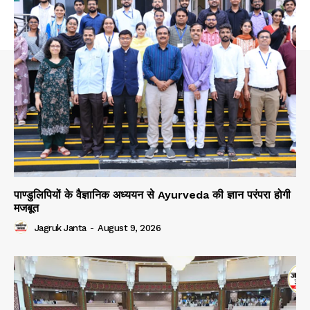
पाण्डुलिपियों के वैज्ञानिक अध्ययन से Ayurveda की ज्ञान परंपरा होगी
मजबूत
Jagruk Janta
-
August 9, 2026