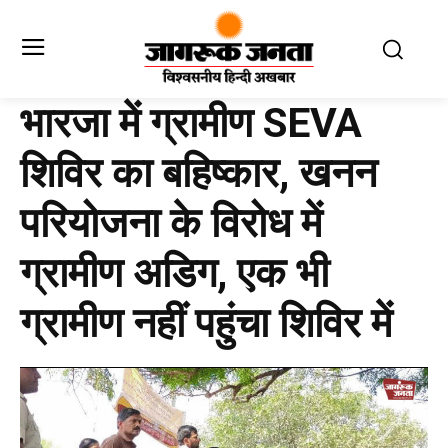
भारजा में ग्रामीण SEVA
शिविर का बहिष्कार, खनन
परियोजना के विरोध में
ग्रामीण अडिग, एक भी
ग्रामीण नहीं पहुंचा शिविर में