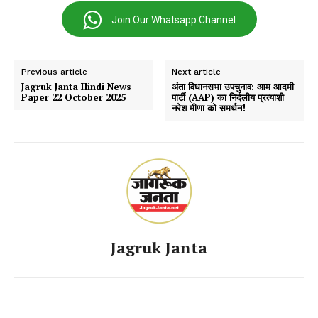
Join Our Whatsapp Channel
Previous article
Next article
Jagruk Janta Hindi News
अंता विधानसभा उपचुनाव: आम आदमी
Paper 22 October 2025
पार्टी (AAP) का निर्दलीय प्रत्याशी
नरेश मीणा को समर्थन!
Jagruk Janta