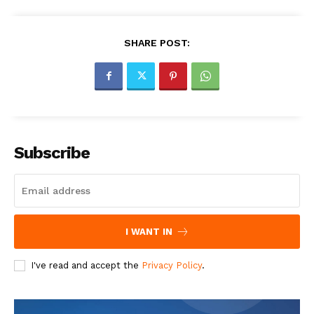
SHARE POST:
Subscribe
I WANT IN
I've read and accept the
Privacy Policy
.