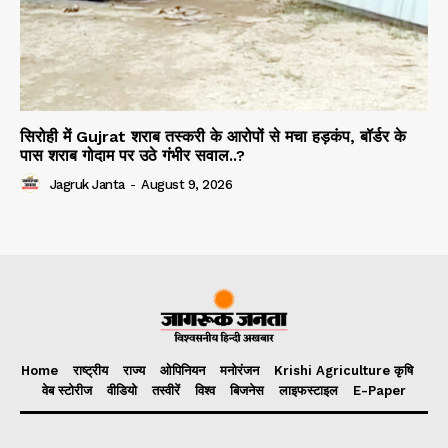
सिरोही में Gujrat शराब तस्करी के आरोपों से मचा हड़कंप, बॉर्डर के
पास शराब गोदाम पर उठे गंभीर सवाल..?
Jagruk Janta
-
August 9, 2026
Home
राष्ट्रीय
राज्य
ओपिनियन
मनोरंजन
Krishi Agriculture कृषि
वेब स्टोरीज
वीडियो
तस्वीरें
विश्व
बिजनेस
लाइफस्टाइल
E-Paper