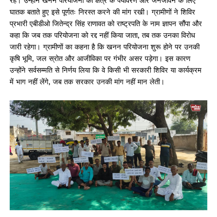
रहे। उन्होंने खनन परियोजना को क्षेत्र के पर्यावरण और जनजीवन के लिए
घातक बताते हुए इसे पूर्णतः निरस्त करने की मांग रखी। ग्रामीणों ने शिविर
प्रभारी एबीडीओ जितेन्द्र सिंह राणावत को राष्ट्रपति के नाम ज्ञापन सौंपा और
कहा कि जब तक परियोजना को रद्द नहीं किया जाता, तब तक उनका विरोध
जारी रहेगा। ग्रामीणों का कहना है कि खनन परियोजना शुरू होने पर उनकी
कृषि भूमि, जल स्रोत और आजीविका पर गंभीर असर पड़ेगा। इस कारण
उन्होंने सर्वसम्मति से निर्णय लिया कि वे किसी भी सरकारी शिविर या कार्यक्रम
में भाग नहीं लेंगे, जब तक सरकार उनकी मांग नहीं मान लेती।