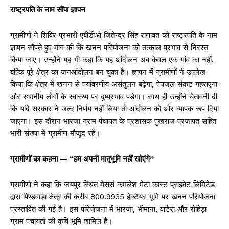
राष्ट्रपति के नाम सौंपा ज्ञापन
ग्रामीणों ने शिविर प्रभारी एबीडीओ जितेन्द्र सिंह राणावत को राष्ट्रपति के नाम
ज्ञापन सौंपते हुए मांग की कि खनन परियोजना को तत्काल प्रभाव से निरस्त
किया जाए। उन्होंने यह भी कहा कि यह आंदोलन अब केवल एक गांव का नहीं,
बल्कि पूरे क्षेत्र का जनआंदोलन बन चुका है। ज्ञापन में ग्रामीणों ने उल्लेख
किया कि क्षेत्र में खनन से पर्यावरणीय असंतुलन बढ़ेगा, पेयजल संकट गहराएगा
और स्थानीय लोगों के स्वास्थ्य पर दुष्प्रभाव पड़ेगा। साथ ही उन्होंने चेतावनी दी
कि यदि सरकार ने जल्द निर्णय नहीं लिया तो आंदोलन को और व्यापक रूप दिया
जाएगा। इस दौरान भारजा ग्राम पंचायत के प्रशासक पुखराज प्रजापत सहित
भारी संख्या में ग्रामीण मौजूद रहें।
ग्रामीणों का कहना — “हम अपनी मातृभूमि नहीं खोएंगे”
ग्रामीणों ने कहा कि जयपुर स्थित मेसर्स कमलेश मेटा कास्ट प्राइवेट लिमिटेड
द्वारा पिण्डवाड़ा क्षेत्र की करीब 800.9935 हेक्टेयर भूमि पर खनन परियोजना
प्रस्तावित की गई है। इस परियोजना में भारजा, भीमाना, वाटेरा और रोहिड़ा
ग्राम पंचायतों की कृषि भूमि शामिल है।