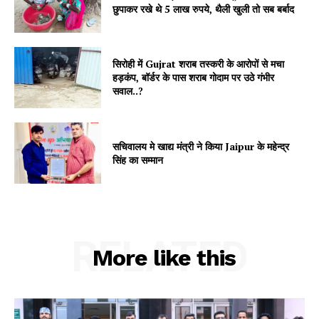
छुपाकर रखे थे 5 लाख रुपये, थैली खुली तो सब बर्बाद
सिरोही में Gujrat शराब तस्करी के आरोपों से मचा
हड़कंप, बॉर्डर के पास शराब गोदाम पर उठे गंभीर
सवाल..?
सचिवालय मे खाद्य मंत्री ने किया Jaipur के महेन्द्र
सिंह का सम्मान
RELATED
More like this