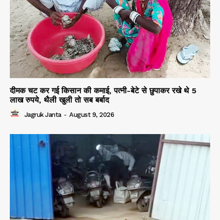
दीमक चट कर गई किसान की कमाई, पत्नी-बेटे से छुपाकर रखे थे 5
लाख रुपये, थैली खुली तो सब बर्बाद
Jagruk Janta
-
August 9, 2026