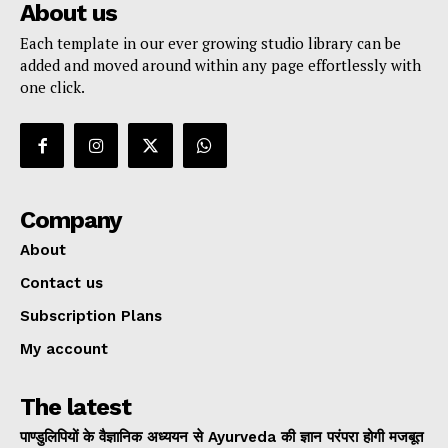
About us
Each template in our ever growing studio library can be
added and moved around within any page effortlessly with
one click.
Company
About
Contact us
Subscription Plans
My account
The latest
पाण्डुलिपियों के वैज्ञानिक अध्ययन से Ayurveda की ज्ञान परंपरा होगी मजबूत