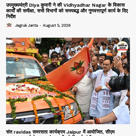
उपमुख्यमंत्री Diya कुमारी ने की Vidhyadhar Nagar के विकास
कार्यों की समीक्षा, सभी विभागों को समयबद्ध और गुणवत्तापूर्ण कार्य के दिए
निर्देश
Jagruk Janta
-
August 5, 2026
संत ravidas समरसता कार्यक्रम Jaipur में आयोजित, सीएम