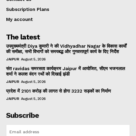
Subscription Plans
My account
The latest
उपमुख्यमंत्री Diya कुमारी ने की Vidhyadhar Nagar के विकास कार्यों
की समीक्षा, सभी विभागों को समयबद्ध और गुणवत्तापूर्ण कार्य के दिए निर्देश
JAIPUR
August 5, 2026
संत ravidas समरसता कार्यक्रम Jaipur में आयोजित, सीएम भजनलाल
शर्मा ने कलश वंदन रथों को दिखाई झंडी
JAIPUR
August 5, 2026
प्रदेश में 2101 करोड़ की लागत से होगा 3232 सड़कों का निर्माण
JAIPUR
August 5, 2026
Subscribe