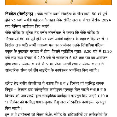
निंबाहेडा (चित्तौड़गढ़)।
जेके सीमेंट वर्क्स निंबाहेडा के गौरवशाली 50 वर्ष पूर्ण
होने पर स्वर्ण जयंती महोत्सव के तहत जेके सीमेंट द्वारा 6 से 13 दिसंबर 2024
तक विभिन्न आयोजन किए जाएंगे।
जेके सीमेंट के यूनिट हेड मनीष तोषनीवाल ने बताया कि जेके सीमेंट के
गौरवशाली 50 वर्ष पूर्ण होने पर स्वर्ण जयंती महोत्सव के तहत 6 दिसंबर से 11
दिसंबर तक अति लक्ष्मी नारायण यज्ञ का आयोजन एलके सिंघानिया पब्लिक
स्कूल के फुटबॉल ग्राउंड में होगा, जिसमें प्रतिदिन प्रातः 8.30 बजे से 12.30
बजे तक तथा दोपहर में 2.30 बजे से सायंकाल 5 बजे तक यज्ञ का आयोजन
होगा तथा सायंकाल 5 बजे से 5.30 संध्या आरती तथा सायंकाल 5.30 से
सांस्कृतिक संध्या एवं लैंप लाइटिंग के कार्यक्रम आयोजित किए जाएंगे।
यूनिट हेड मनीष तोषनीवाल ने बताया कि 6 व 7 दिसंबर को प्रसिद्ध गायक
पियूषा – कैलाश द्वारा सांस्कृतिक कार्यक्रम प्रस्तुत किए जाएंगे तथा 8 व 9
दिसंबर को उमा लहरी द्वारा सांस्कृतिक कार्यक्रम प्रस्तुत किए जाएंगे व 10 व
11 दिसंबर को प्रसिद्ध गायक कुमार विशु द्वारा सांस्कृतिक कार्यक्रम प्रस्तुत
किए जाएंगे।
इन सभी आयोजनों को लेकर जे.के. सीमेंट के अधिकारियों एवं कर्मचारीयो कि