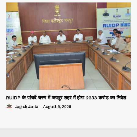
RUIDP के पांचवें चरण में जयपुर शहर में होगा 2233 करोड़ का निवेश
Jagruk Janta
-
August 5, 2026