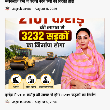
भजनलाल शर्मा ने कलश वंदन रथों को दिखाई झंडी
Jagruk Janta
-
August 5, 2026
प्रदेश में 2101 करोड़ की लागत से होगा 3232 सड़कों का निर्माण
Jagruk Janta
-
August 5, 2026