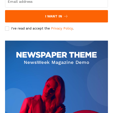
I WANT IN
I've read and accept the
Privacy Policy
.