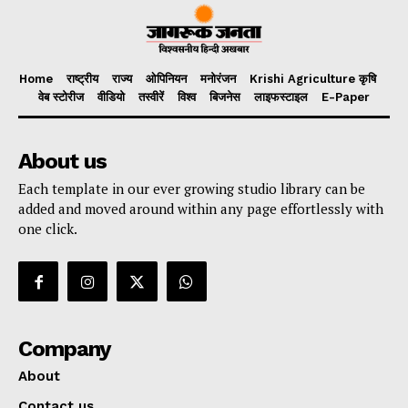
Home
राष्ट्रीय
राज्य
ओपिनियन
मनोरंजन
Krishi Agriculture कृषि
वेब स्टोरीज
वीडियो
तस्वीरें
विश्व
बिजनेस
लाइफस्टाइल
E-Paper
About us
Each template in our ever growing studio library can be
added and moved around within any page effortlessly with
one click.
Company
About
Contact us