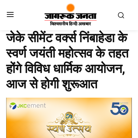
जेके सीमेंट वर्क्स निंबाहेडा के
स्वर्ण जयंती महोत्सव के तहत
होंगे विविध धार्मिक आयोजन,
आज से होगी शुरूआत