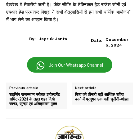
देखरेख में तैयारीयां जारी है। जेके सीमेंट के टेक्निकल हेड राजेश सोनी एवं
एचआर हेड प्रभाकर मिश्रा ने सभी क्षेत्रवासियों से इन सभी धार्मिक आयोजनों
में भाग लेने का आव्हान किया है।
By:
Jagruk Janta
December
Date:
6, 2024
Join Our Whatsapp Channel
Previous article
Next article
राइजिंग राजस्थान ग्लोबल इन्वेस्टमेंट
विश्व की तीसरी बड़ी आर्थिक शक्ति
समिट-2024 के तहत शहर दिखे
बनने में प्रदूषण एक बङी चुनौती-ओझा
स्वच्छ, सुन्दर एवं अतिक्रमण मुक्त