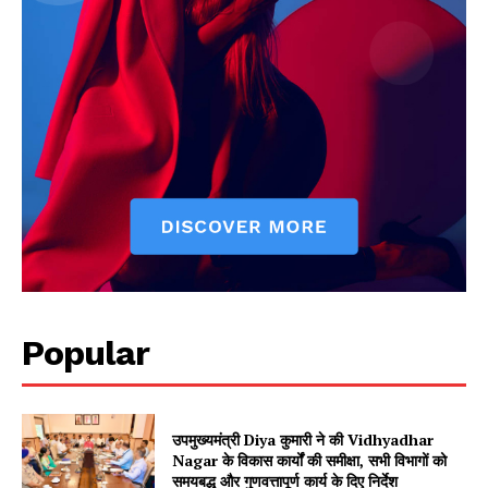
Popular
उपमुख्यमंत्री Diya कुमारी ने की Vidhyadhar
Nagar के विकास कार्यों की समीक्षा, सभी विभागों को
समयबद्ध और गुणवत्तापूर्ण कार्य के दिए निर्देश