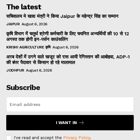
The latest
सचिवालय मे खाद्य मंत्री ने किया Jaipur के महेन्द्र सिंह का सम्मान
JAIPUR
August 6, 2026
कृषि विभाग में चतुर्थ श्रेणी कर्मचारी के लिए चयनित अभ्यर्थियों की 10 से 12
अगस्त तक होगी इन-पर्सन काउंसलिंग
KRISHI AGRICULTURE कृषि
August 6, 2026
अरब देशों में उगने वाले खजूर को रास आयी रेगिस्तान की आबोहवा, ADP-1
की बंपर पैदावार से किसान हो रहे मालामाल
JODHPUR
August 6, 2026
Subscribe
I WANT IN
I've read and accept the
Privacy Policy
.