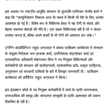
इस अवसर पर राष्ट्रीय आयुर्वेद संस्थान के कुलपति प्रोफेसर संजीव शर्मा ने
कहा कि “कम्युनिकेशन स्किल्स आज के समय में किसी भी पेशे के लिए अत्यंत
आवश्यक हो गई हैं। विशेष रूप से चिकित्सा क्षेत्र में यह रोगी से संवाद और
बेहतर स्वास्थ्य सेवाओं की नींव है। एक सक्षम चिकित्सक वही है जो न केवल
उपचार करता है, बल्कि अपने शब्दों से भी रोगी को आश्वस्त कर सके।”
ट्रेनिंग कोऑर्डिनेटर राहुल अग्रवाल ने बताया प्रशिक्षण कार्यशाला में संस्थान
के संयुक्त निदेशक जय प्रकाश शर्मा, उपनिदेशक चंद्रशेखर शर्मा एवं
प्रशासनिक अधिकारी मोहनलाल मीणा ने नव नियुक्त चिकित्सकों और
कर्मचारियों को संस्थान की कार्यप्रणाली, प्रशासनिक ढांचे, फाइल प्रक्रिया,
अनुशासन एवं सरकारी दायित्वों के बारे में विस्तृत जानकारी दी। प्रशिक्षण
कार्यशाला को कॉर्डिनेट राहुल अग्रवाल ने किया।
इस इंडक्शन कोर्स से नव नियुक्त कर्मचारियों में कार्य के प्रति जागरूकता,
उत्तरदायित्व की समझ और संस्थागत संस्कृति के प्रति आत्मसात की भावना
विकसित हो रही है।