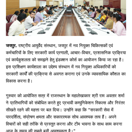
जयपुर.
राष्ट्रीय आयुर्वेद संस्थान, जयपुर में नव नियुक्त चिकित्सकों एवं
कर्मचारियों के लिए सरकारी कार्य प्रणाली, आचार-विचार, प्रशासनिक प्रक्रिया
एवं कार्यकुशलता को समझने हेतु इंडक्शन कोर्स का आयोजन किया जा रहा है।
इस प्रशिक्षण कार्यशाला का उद्देश्य संस्थान में नव नियुक्त अधिकारियों को
सरकारी कार्यों की प्रक्रिया से अवगत कराना एवं उनके व्यावसायिक कौशल का
विकास करना है।
गुरुवार को आयोजित सत्र में राजस्थान के महालेखाकार श्री राम अवतार शर्मा
ने प्रतिभागियों को संबोधित करते हुए प्रभावी कम्युनिकेशन स्किल्स और निरंतर
सीखते रहने की महत्ता पर बल दिया। उन्होंने कहा कि “सरकारी सेवा में
पारदर्शिता, संप्रेषण क्षमता और सकारात्मक सोच आवश्यक तत्व हैं। अपने
विचारों को सही तरीके से प्रस्तुत करना और टीम भावना के साथ काम करना
आज के समय की सबसे बड़ी आवश्यकता है।”