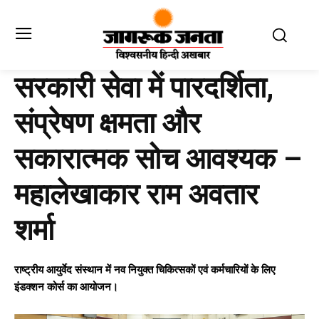
सरकारी सेवा में पारदर्शिता,
संप्रेषण क्षमता और
सकारात्मक सोच आवश्यक –
महालेखाकार राम अवतार
शर्मा
राष्ट्रीय आयुर्वेद संस्थान में नव नियुक्त चिकित्सकों एवं कर्मचारियों के लिए
इंडक्शन कोर्स का आयोजन।