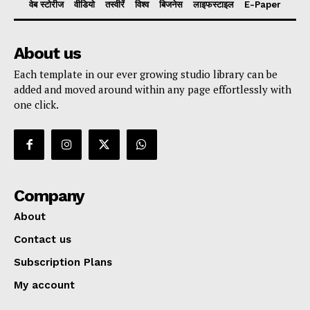
वेब स्टोरीज
वीडियो
तस्वीरें
विश्व
बिजनेस
लाइफस्टाइल
E-Paper
About us
Each template in our ever growing studio library can be
added and moved around within any page effortlessly with
one click.
Company
About
Contact us
Subscription Plans
My account