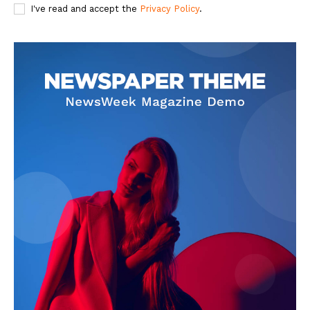
I've read and accept the
Privacy Policy
.