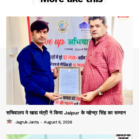
सचिवालय मे खाद्य मंत्री ने किया Jaipur के महेन्द्र सिंह का सम्मान
Jagruk Janta
-
August 6, 2026