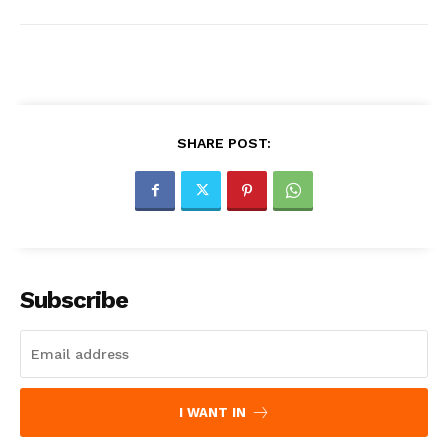
SHARE POST:
Subscribe
I WANT IN