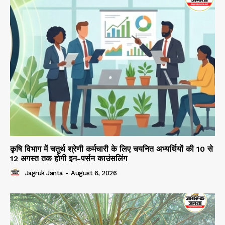
कृषि विभाग में चतुर्थ श्रेणी कर्मचारी के लिए चयनित अभ्यर्थियों की 10 से
12 अगस्त तक होगी इन-पर्सन काउंसलिंग
Jagruk Janta
-
August 6, 2026