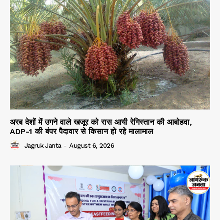
अरब देशों में उगने वाले खजूर को रास आयी रेगिस्तान की आबोहवा,
ADP-1 की बंपर पैदावार से किसान हो रहे मालामाल
Jagruk Janta
-
August 6, 2026