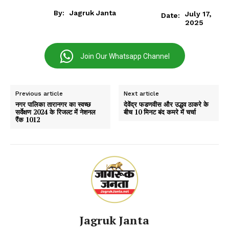
By:
Jagruk Janta
July 17,
Date:
2025
Join Our Whatsapp Channel
Previous article
Next article
नगर पालिका तारानगर का स्वच्छ
देवेंद्र फडणवीस और उद्धव ठाकरे के
सर्वेक्षण 2024 के रिजल्ट में नेशनल
बीच 10 मिनट बंद कमरे में चर्चा
रैंक 1012
Jagruk Janta