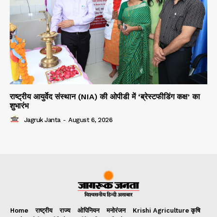
राष्ट्रीय आयुर्वेद संस्थान (NIA) की ओपीडी में ‘ब्रेस्टफीडिंग कक्ष’ का
शुभारंभ
Jagruk Janta
-
August 6, 2026
Home
राष्ट्रीय
राज्य
ओपिनियन
मनोरंजन
Krishi Agriculture कृषि