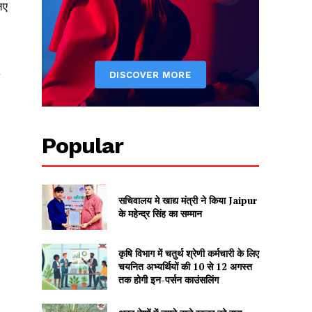
िए
Popular
सचिवालय मे खाद्य मंत्री ने किया Jaipur
के महेन्द्र सिंह का सम्मान
कृषि विभाग में चतुर्थ श्रेणी कर्मचारी के लिए
चयनित अभ्यर्थियों की 10 से 12 अगस्त
तक होगी इन-पर्सन काउंसलिंग