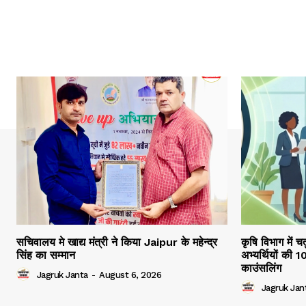
सचिवालय मे खाद्य मंत्री ने किया Jaipur के महेन्द्र
कृषि विभाग में च
सिंह का सम्मान
अभ्यर्थियों की 
काउंसलिंग
Jagruk Janta
-
August 6, 2026
Jagruk Jan