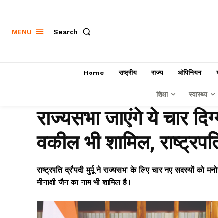
Search
MENU
Home
राष्ट्रीय
राज्य
ओपिनियन
शिक्षा
स्वास्थ्य
राज्यसभा जाएंगे ये चार दि
वकील भी शामिल, राष्ट्रपति 
राष्ट्रपति द्रौपदी मुर्मू ने राज्यसभा के लिए चार नए सदस्यों को मन
मीनाक्षी जैन का नाम भी शामिल है।