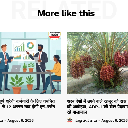
RELATED
More like this
तुर्थ श्रेणी कर्मचारी के लिए चयनित
अरब देशों में उगने वाले खजूर को रास
10 से 12 अगस्त तक होगी इन-पर्सन
की आबोहवा, ADP-1 की बंपर पैदावार
रहे मालामाल
ta
-
August 6, 2026
Jagruk Janta
-
August 6, 2026