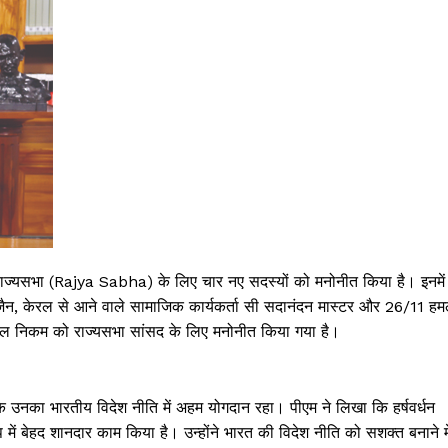
ज्यसभा (Rajya Sabha) के लिए चार नए सदस्यों को मनोनीत किया है। इनमें
्षी जैन, केरल से आने वाले सामाजिक कार्यकर्ता सी सदानंदन मास्टर और 26/11 हम
ल निकम को राज्यसभा सांसद के लिए मनोनीत किया गया है।
ा कि उनका भारतीय विदेश नीति में अहम योगदान रहा। पीएम ने लिखा कि हर्षवर्धन
में बेहद शानदार काम किया है। उन्होंने भारत की विदेश नीति को सशक्त बनाने मे