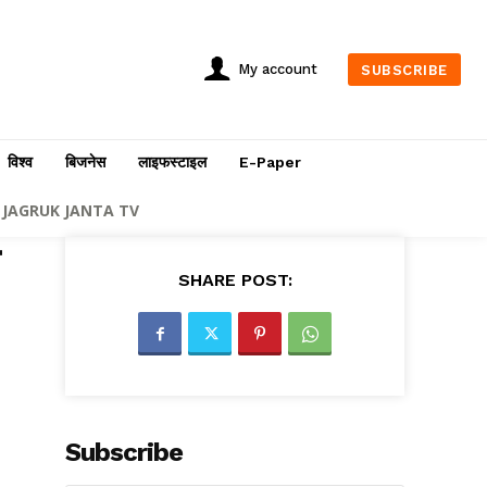
My account
SUBSCRIBE
विश्व
बिजनेस
लाइफस्टाइल
E-Paper
JAGRUK JANTA TV
SHARE POST:
Subscribe