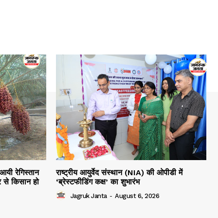
 आयी रेगिस्तान
राष्ट्रीय आयुर्वेद संस्थान (NIA) की ओपीडी में
 से किसान हो
‘ब्रेस्टफीडिंग कक्ष’ का शुभारंभ
Jagruk Janta
-
August 6, 2026