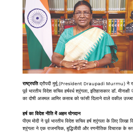
राष्ट्रपति
द्रौपदी मुर्मू (President Draupadi Murmu) ने रा
पूर्व भारतीय विदेश सचिव हर्षवर्ध श्रृंगला, इतिहासकार डॉ. मीनाक
का दोषी अजमल आमिर कसाब को फांसी दिलाने वाले वकील उज्ज्व
हर्ष का विदेश नीति में अहम योगदान
पीएम मोदी ने पूर्व भारतीय विदेश सचिव हर्ष श्रृंगला के लिए लिख
श्रृंगला ने एक राजनयिक, बुद्धिजीवी और रणनीतिक विचारक के रूप 