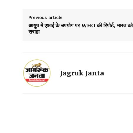
Previous article
आयुष में एआई के उपयोग पर WHO की रिपोर्ट, भारत को
सराहा
SUBSCRIB
Jagruk Janta