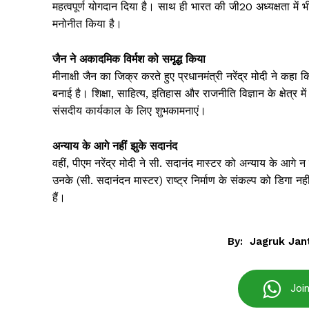
महत्वपूर्ण योगदान दिया है। साथ ही भारत की जी20 अध्यक्षता में भी
मनोनीत किया है।
जैन ने अकादमिक विर्मश को समृद्ध किया
मीनाक्षी जैन का जिक्र करते हुए प्रधानमंत्री नरेंद्र मोदी ने कह
बनाई है। शिक्षा, साहित्य, इतिहास और राजनीति विज्ञान के क्षेत्र मे
संसदीय कार्यकाल के लिए शुभकामनाएं।
अन्याय के आगे नहीं झुके सदानंद
वहीं, पीएम नरेंद्र मोदी ने सी. सदानंद मास्टर को अन्याय के आग
उनके (सी. सदानंदन मास्टर) राष्ट्र निर्माण के संकल्प को डिगा 
हैं।
Jagruk 
By:
Jagruk Jan
Vishwasniy
Akhb
Joi