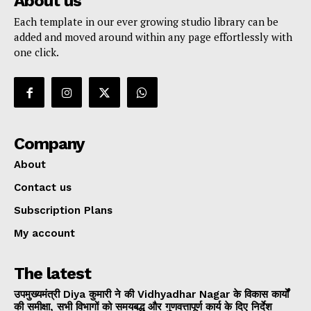
About us
Each template in our ever growing studio library can be
added and moved around within any page effortlessly with
one click.
Company
About
Contact us
Subscription Plans
My account
The latest
उपमुख्यमंत्री Diya कुमारी ने की Vidhyadhar Nagar के विकास कार्यों
की समीक्षा, सभी विभागों को समयबद्ध और गुणवत्तापूर्ण कार्य के दिए निर्देश