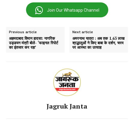
Join Our Whatsapp Channel
Previous article
Next article
अहमदाबाद विमान हादसा: नागरिक
अमरनाथ यात्रा : अब तक 1.63 लाख
उड्डयन मंत्री बोले- ‘फाइनल रिपोर्ट
श्रद्धालुओं ने किए बाबा के दर्शन, चरम
का इंतजार कर रहा’
पर आस्था का उत्साह
Jagruk Janta