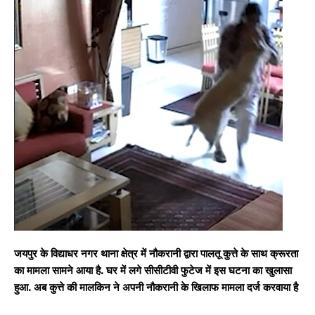
जयपुर के विद्याधर नगर थाना क्षेत्र में नौकरानी द्वारा पालतू कुत्ते के साथ क्रूरता
का मामला सामने आया है. घर में लगे सीसीटीवी फुटेज में इस घटना का खुलासा
हुआ. अब कुत्ते की मालकिन ने अपनी नौकरानी के खिलाफ मामला दर्ज करवाया है