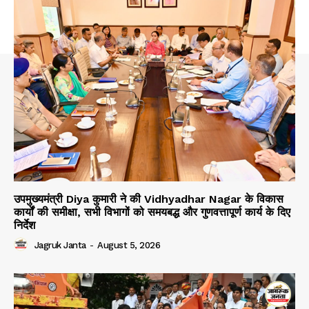
उपमुख्यमंत्री Diya कुमारी ने की Vidhyadhar Nagar के विकास
कार्यों की समीक्षा, सभी विभागों को समयबद्ध और गुणवत्तापूर्ण कार्य के दिए
निर्देश
Jagruk Janta
-
August 5, 2026