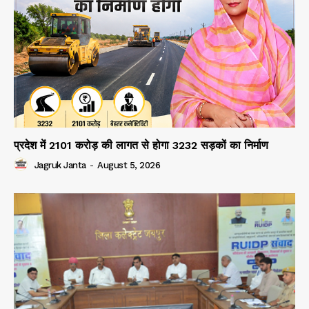
प्रदेश में 2101 करोड़ की लागत से होगा 3232 सड़कों का निर्माण
Jagruk Janta
-
August 5, 2026