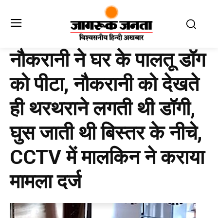
नौकरानी ने घर के पालतू डॉग
को पीटा, नौकरानी को देखते
ही थरथराने लगती थी डॉगी,
घुस जाती थी बिस्तर के नीचे,
CCTV में मालकिन ने कराया
मामला दर्ज