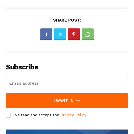
SHARE POST:
Subscribe
I WANT IN
I've read and accept the
Privacy Policy
.