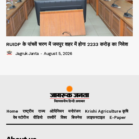
RUIDP के पांचवें चरण में जयपुर शहर में होगा 2233 करोड़ का निवेश
Jagruk Janta
-
August 5, 2026
Home
राष्ट्रीय
राज्य
ओपिनियन
मनोरंजन
Krishi Agriculture कृषि
वेब स्टोरीज
वीडियो
तस्वीरें
विश्व
बिजनेस
लाइफस्टाइल
E-Paper