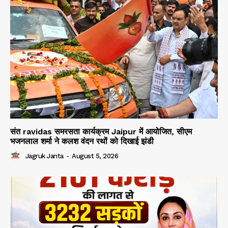
संत ravidas समरसता कार्यक्रम Jaipur में आयोजित, सीएम
भजनलाल शर्मा ने कलश वंदन रथों को दिखाई झंडी
Jagruk Janta
-
August 5, 2026