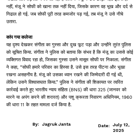
नहीं, मंजू ने सोफी को खाना तक नहीं दिया, जिसके कारण वह भूख और दर्द से
निढाल हो गई. जब सोफी पूरी तरह कमजोर पड़ गई, तब मंजू ने उसे नीचे
उतारा.
कांप गया कलेजा
यह दृश्य देखकर संगीता का गुस्सा और दुख फूट पड़ा और उन्होंने तुरंत पुलिस
को सूचित किया. संगीता ने पुलिस को बताया कि संभव है कि मंजू का उससे कोई
व्यक्तिगत विवाद रहा हो, जिसका गुस्सा उसने मासूम सोफी पर निकाला. संगीता
ने कहा, “सोफी हमारे परिवार का हिस्सा है. उसे इस तरह पीटना और भूखा
रखना असहनीय है. मंजू को उसका ध्यान रखने की जिम्मेदारी दी गई थी,
लेकिन उसने विश्वासघात किया.” पुलिस ने संगीता की शिकायत पर त्वरित
कार्रवाई करते हुए भारतीय न्याय संहिता (BNS) की धारा 325 (जानवर को
मारने या अपंग करने की शरारत) और पशु क्रूरता निवारण अधिनियम, 1960
की धारा 11 के तहत मामला दर्ज किया है.
By:
Jagruk Janta
July 12,
Date:
2025