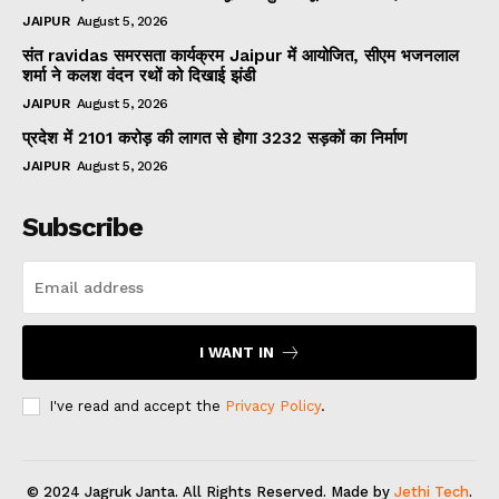
JAIPUR
August 5, 2026
संत ravidas समरसता कार्यक्रम Jaipur में आयोजित, सीएम भजनलाल
शर्मा ने कलश वंदन रथों को दिखाई झंडी
JAIPUR
August 5, 2026
प्रदेश में 2101 करोड़ की लागत से होगा 3232 सड़कों का निर्माण
JAIPUR
August 5, 2026
Subscribe
I WANT IN
I've read and accept the
Privacy Policy
.
© 2024 Jagruk Janta. All Rights Reserved. Made by
Jethi Tech
.