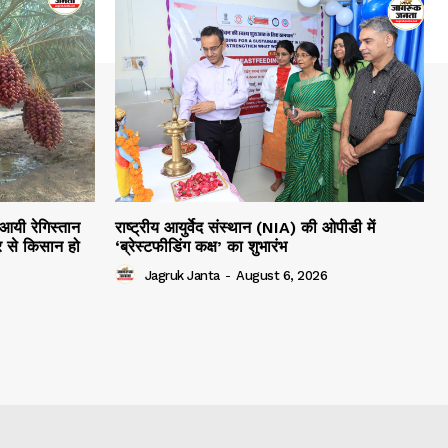
 आयी रेगिस्तान
राष्ट्रीय आयुर्वेद संस्थान (NIA) की ओपीडी में
 से किसान हो
‘ब्रेस्टफीडिंग कक्ष’ का शुभारंभ
Jagruk Janta
-
August 6, 2026