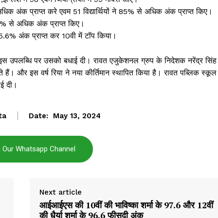
धिक अंक प्राप्त करे एवम 51 विद्यार्थियों ने 85% से अधिक अंक प्राप्त किए।
90% से अधिक अंक प्राप्त किए।
 95.6% अंक प्राप्त कर 10वी में टॉप किया।
 इस उपलब्धि पर उसको बधाई दी। रावत एजुकेशनल ग्रुप के निदेशक नरेंद्र सिंह
त करते हैं। और इस वर्ष रिया ने नया कीर्तिमान स्थापित किया है। रावत पब्लिक स्कूल
धाई दी।
ta
Date:
May 13, 2024
n Our Whatsapp Channel
Next article
आईआईएस की 10वीं की भाविष्का शर्मा के 97.6 और 12वीं
की धैर्या शर्मा के 96.6 फीसदी अंक