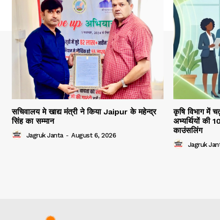
सचिवालय मे खाद्य मंत्री ने किया Jaipur के महेन्द्र
कृषि विभाग में च
सिंह का सम्मान
अभ्यर्थियों की 
काउंसलिंग
Jagruk Janta
-
August 6, 2026
Jagruk Jan