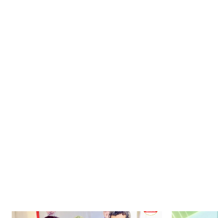
SUBSCRIB