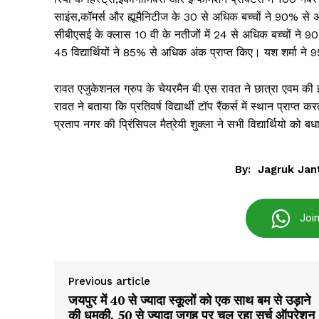
साइंस,कॉमर्स और ह्यूमैनिटीज के 30 से अधिक बच्चों ने 90% से अ
सीबीएसई के क्लास 10 वी के नतीजों में 24 से अधिक बच्चों ने 
45 विद्यार्थियों ने 85% से अधिक अंक प्राप्त किए। यश शर्मा ने
रावत एजुकेशनल ग्रुप के चेयरमैन बी एस रावत ने छात्रा एवम की
रावत ने बताया कि प्रतिवर्ष विद्यार्थी टॉप रैंकर्स में स्थान प्राप्
प्रताप नगर की प्रिंसिपल मैत्रेयी शुक्ला ने सभी विद्यार्थियो को ब
By:
Jagruk Jan
Joi
Previous article
जयपुर में 40 से ज्यादा स्कूलों को एक साथ बम से उड़ाने
की धमकी, 50 से ज्यादा जगह पर चल रहा सर्च ऑपरेशन