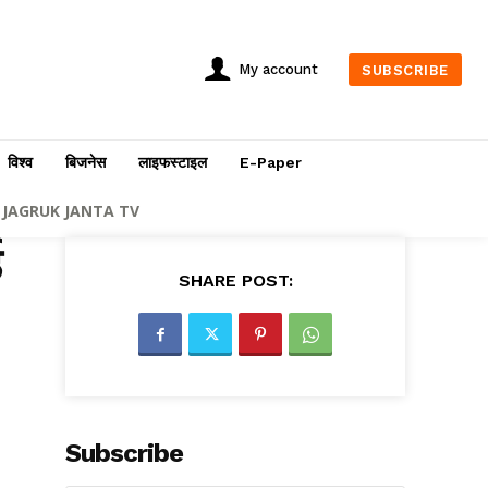
My account
SUBSCRIBE
विश्व
बिजनेस
लाइफस्टाइल
E-Paper
JAGRUK JANTA TV
ड
SHARE POST:
Subscribe