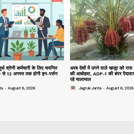
तुर्थ श्रेणी कर्मचारी के लिए चयनित
अरब देशों में उगने वाले खजूर को रास
10 से 12 अगस्त तक होगी इन-पर्सन
की आबोहवा, ADP-1 की बंपर पैदावार
रहे मालामाल
ta
-
August 6, 2026
Jagruk Janta
-
August 6, 2026