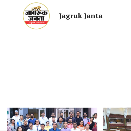
Jagruk Janta