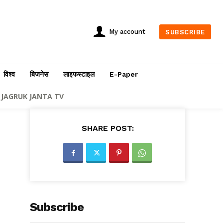
My account
SUBSCRIBE
विश्व
बिजनेस
लाइफस्टाइल
E-Paper
JAGRUK JANTA TV
SHARE POST:
Subscribe