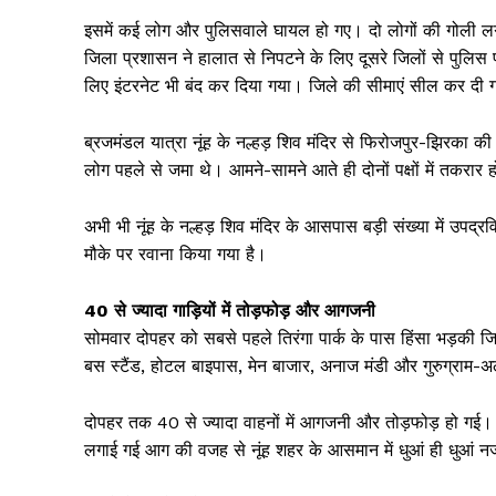
इसमें कई लोग और पुलिसवाले घायल हो गए। दो लोगों की गोली लग
जिला प्रशासन ने हालात से निपटने के लिए दूसरे जिलों से पुलिस फो
लिए इंटरनेट भी बंद कर दिया गया। जिले की सीमाएं सील कर दी ग
ब्रजमंडल यात्रा नूंह के नल्हड़ शिव मंदिर से फिरोजपुर-झिरका की त
लोग पहले से जमा थे। आमने-सामने आते ही दोनों पक्षों में तकरार
अभी भी नूंह के नल्हड़ शिव मंदिर के आसपास बड़ी संख्या में उपद्र
मौके पर रवाना किया गया है।
40 से ज्यादा गाड़ियों में तोड़फोड़ और आगजनी
सोमवार दोपहर को सबसे पहले तिरंगा पार्क के पास हिंसा भड़की जिसन
बस स्टैंड, होटल बाइपास, मेन बाजार, अनाज मंडी और गुरुग्राम-
दोपहर तक 40 से ज्यादा वाहनों में आगजनी और तोड़फोड़ हो गई। इनमे
लगाई गई आग की वजह से नूंह शहर के आसमान में धुआं ही धुआं 