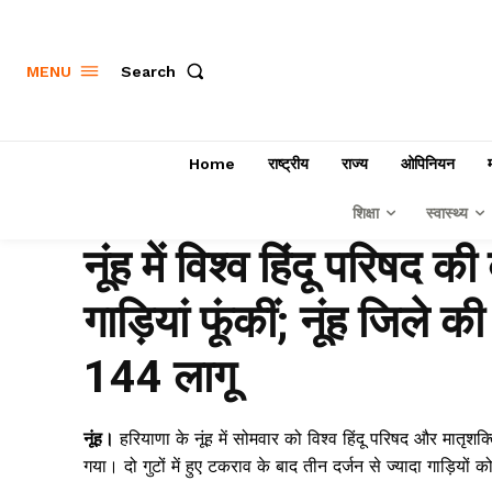
Search
MENU
Home
राष्ट्रीय
राज्य
ओपिनियन
शिक्षा
स्वास्थ्य
नूंह में विश्व हिंदू परिषद
गाड़ियां फूंकीं; नूंह जिले 
144 लागू
नूंह।
हरियाणा के नूंह में सोमवार को विश्व हिंदू परिषद और मातृशक
गया। दो गुटों में हुए टकराव के बाद तीन दर्जन से ज्यादा गाड़ि