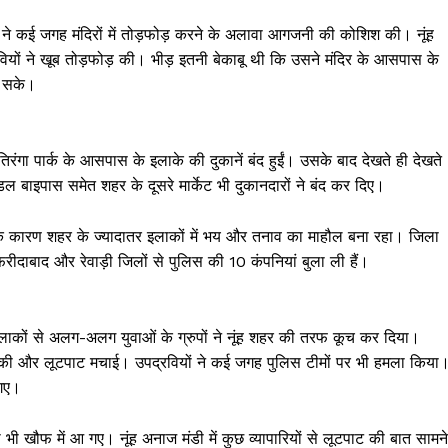
वियों ने कई जगह मंदिरों में तोड़फोड़ करने के अलावा आगजनी की कोशिश की। नूंह
द्रवियों ने खूब तोड़फोड़ की। भीड़ इतनी बेकाबू थी कि उसने मंदिर के आसपास के
ल सके।
े तिरंगा पार्क के आसपास के इलाके की दुकानें बंद हुईं। उसके बाद देखते ही देखते
डल बाइपास समेत शहर के दूसरे मार्केट भी दुकानदारों ने बंद कर दिए।
के कारण शहर के ज्यादातर इलाकों में भय और तनाव का माहौल बना रहा। जिला
ीदाबाद और रेवाड़ी जिलों से पुलिस की 10 कंपनियां बुला ली हैं।
लाकों से अलग-अलग युवाओं के ग्रुपों ने नूंह शहर की तरफ कूच कर दिया।
ोड़फोड़ की और लूटपाट मचाई। उपद्रवियों ने कई जगह पुलिस टीमों पर भी हमला किया
 गए।
भी खौफ में आ गए। नूंह अनाज मंडी में कुछ व्यापारियों से लूटपाट की बात सामने