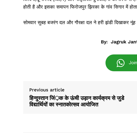
होती है और इसका समापन फिरोजपुर झिरका के गांव सिगार में होता
सोमवार सुबह बजरंग दल और गौरक्षा दल ने हरी झंडी दिखाकर नूंह
SUBSCRIB
By:
Jagruk Jan
Joi
Previous article
हिन्दुस्तान जिं़क के ऊंची उड़ान कार्यक्रम से जुडे
विद्यार्थियों का स्नातकोत्सव आयोजित