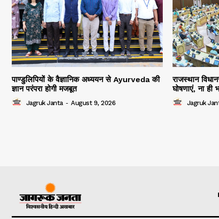
पाण्डुलिपियों के वैज्ञानिक अध्ययन से Ayurveda की
राजस्थान विधानस
ज्ञान परंपरा होगी मजबूत
घोषणाएं, ना ही भ
Jagruk Janta
-
August 9, 2026
Jagruk Jan