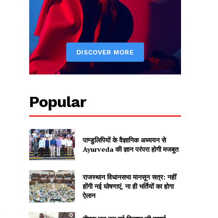
Popular
पाण्डुलिपियों के वैज्ञानिक अध्ययन से
Ayurveda की ज्ञान परंपरा होगी मजबूत
।
राजस्थान विधानसभा मानसून सत्र: नहीं
होंगी नई घोषणाएं, ना ही भर्तियों का होगा
ऐलान