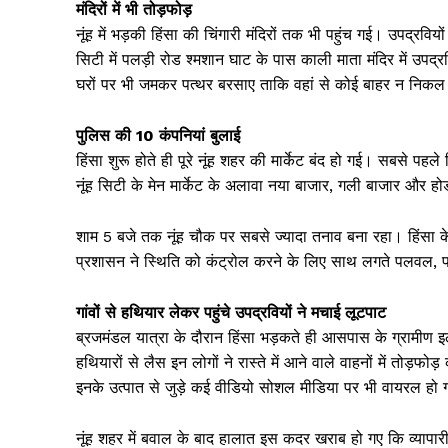
मंदिरों में भी तोड़फोड़
नूंह में भड़की हिंसा की चिंगारी मंदिरों तक भी पहुंच गई। उपद्र
सिटी में पलड़ी रोड श्मशान घाट के पास काली माता मंदिर में उप
घरों पर भी जमकर पत्थर बरसाए ताकि वहां से कोई बाहर न निक
पुलिस की 10 कंपनियां बुलाई
हिंसा शुरू होते ही पूरे नूंह शहर की मार्केट बंद हो गई। सबसे पहल
नूंह सिटी के मेन मार्केट के अलावा नया बाजार, गली बाजार और हो
शाम 5 बजे तक नूंह चौक पर सबसे ज्यादा तनाव बना रहा। हिंसा 
प्रशासन ने स्थिति को कंट्रोल करने के लिए साथ लगते पलवल, फर
गांवों से हथियार लेकर पहुंचे उपद्रवियों ने मचाई लूटपाट
ब्रजमंडल यात्रा के दौरान हिंसा भड़कते ही आसपास के ग्रामीण इ
हथियारों से लैस इन लोगों ने रास्ते में आने वाले वाहनों में त
इनके उत्पात से जुड़े कई वीडियो सोशल मीडिया पर भी वायरल हो
नूंह शहर में बवाल के बाद हालात इस कदर खराब हो गए कि व्यापारी 