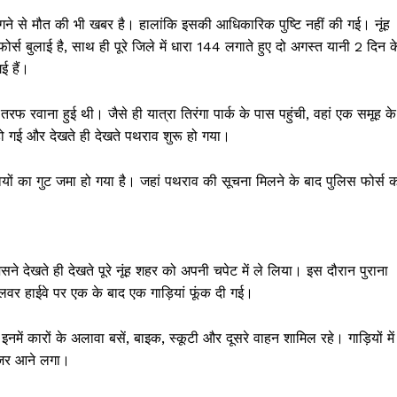
ने से मौत की भी खबर है। हालांकि इसकी आधिकारिक पुष्टि नहीं की गई। नूंह
र्स बुलाई है, साथ ही पूरे जिले में धारा 144 लगाते हुए दो अगस्त यानी 2 दिन क
ई हैं।
रफ रवाना हुई थी। जैसे ही यात्रा तिरंगा पार्क के पास पहुंची, वहां एक समूह के
 हो गई और देखते ही देखते पथराव शुरू हो गया।
वियों का गुट जमा हो गया है। जहां पथराव की सूचना मिलने के बाद पुलिस फोर्स 
े देखते ही देखते पूरे नूंह शहर को अपनी चपेट में ले लिया। इस दौरान पुराना
अलवर हाईवे पर एक के बाद एक गाड़ियां फूंक दी गई।
ं कारों के अलावा बसें, बाइक, स्कूटी और दूसरे वाहन शामिल रहे। गाड़ियों में
नजर आने लगा।