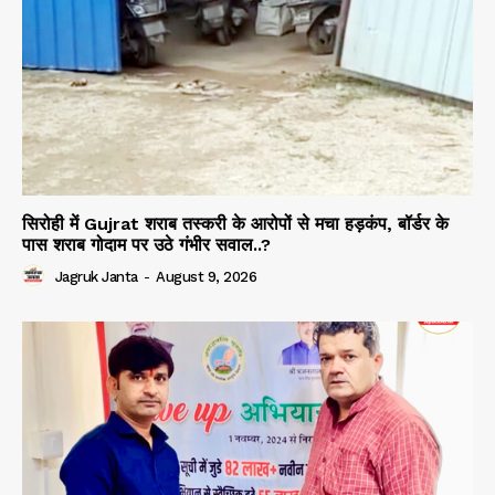
सिरोही में Gujrat शराब तस्करी के आरोपों से मचा हड़कंप, बॉर्डर के
पास शराब गोदाम पर उठे गंभीर सवाल..?
Jagruk Janta
-
August 9, 2026