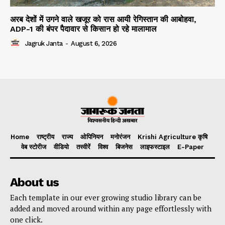
अरब देशों में उगने वाले खजूर को रास आयी रेगिस्तान की आबोहवा,
ADP-1 की बंपर पैदावार से किसान हो रहे मालामाल
Jagruk Janta
-
August 6, 2026
Home
राष्ट्रीय
राज्य
ओपिनियन
मनोरंजन
Krishi Agriculture कृषि
वेब स्टोरीज
वीडियो
तस्वीरें
विश्व
बिजनेस
लाइफस्टाइल
E-Paper
About us
Each template in our ever growing studio library can be
added and moved around within any page effortlessly with
one click.