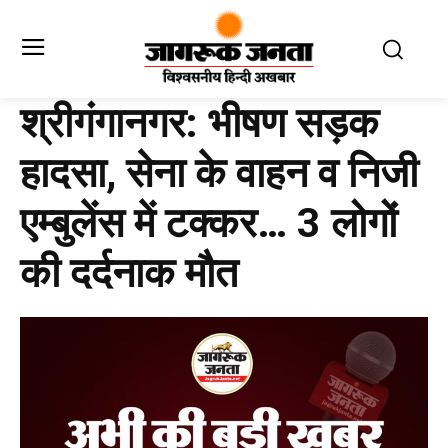
श्रीगंगानगर: भीषण सड़क
हादसा, सेना के वाहन व निजी
एम्बुलेंस में टक्कर… 3 लोगों
की दर्दनाक मौत