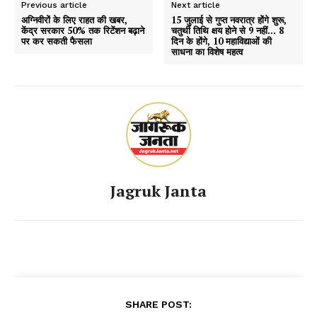
Previous article
Next article
अग्निवीरों के लिए राहत की खबर,
15 जुलाई से गुप्त नवरात्र होंगे शुरू,
केंद्र सरकार 50% तक रिटेंशन बढ़ाने
चतुर्थी तिथि क्षय होने से 9 नहीं… 8
पर कर सकती फैसला
दिन के होंगे, 10 महाविद्याओं की
साधना का विशेष महत्व
Jagruk Janta
SHARE POST: