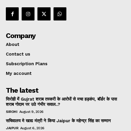
Company
About
Contact us
Subscription Plans
My account
The latest
सिरोही में Gujrat शराब तस्करी के आरोपों से मचा हड़कंप, बॉर्डर के पास
शराब गोदाम पर उठे गंभीर सवाल..?
SIROHI
August 9, 2026
सचिवालय मे खाद्य मंत्री ने किया Jaipur के महेन्द्र सिंह का सम्मान
JAIPUR
August 6, 2026