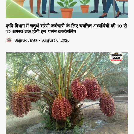
कृषि विभाग में चतुर्थ श्रेणी कर्मचारी के लिए चयनित अभ्यर्थियों की 10 से
12 अगस्त तक होगी इन-पर्सन काउंसलिंग
Jagruk Janta
-
August 6, 2026