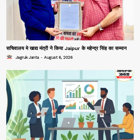
सचिवालय मे खाद्य मंत्री ने किया Jaipur के महेन्द्र सिंह का सम्मान
Jagruk Janta
-
August 6, 2026