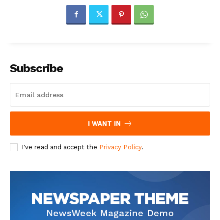
Subscribe
I WANT IN
I've read and accept the
Privacy Policy
.