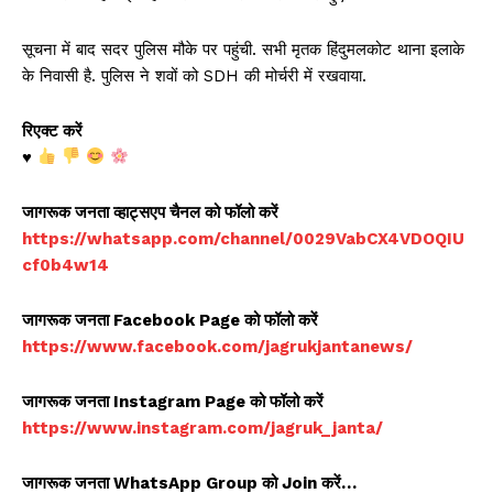
सूचना में बाद सदर पुलिस मौके पर पहुंची. सभी मृतक हिंदुमलकोट थाना इलाके
के निवासी है. पुलिस ने शवों को SDH की मोर्चरी में रखवाया.
रिएक्ट करें
♥️
जागरूक जनता व्हाट्सएप चैनल को फॉलो करें
https://whatsapp.com/channel/0029VabCX4VDOQIU
cf0b4w14
जागरूक जनता Facebook Page को फॉलो करें
https://www.facebook.com/jagrukjantanews/
जागरूक जनता Instagram Page को फॉलो करें
https://www.instagram.com/jagruk_janta/
जागरूक जनता WhatsApp Group को Join करें…