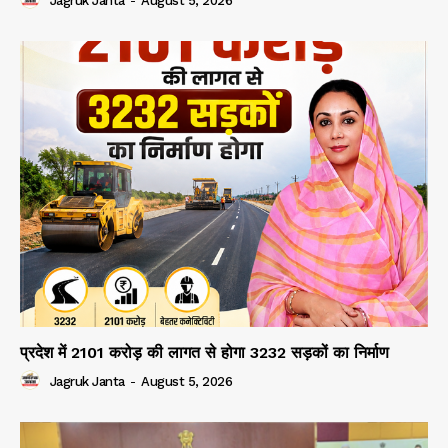
Jagruk Janta
-
August 5, 2026
प्रदेश में 2101 करोड़ की लागत से होगा 3232 सड़कों का निर्माण
Jagruk Janta
-
August 5, 2026