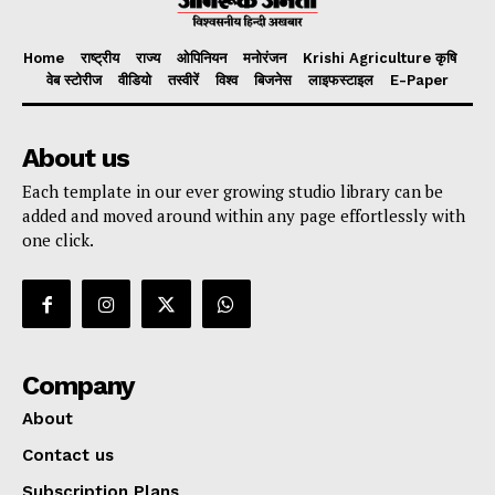
Home
राष्ट्रीय
राज्य
ओपिनियन
मनोरंजन
Krishi Agriculture कृषि
वेब स्टोरीज
वीडियो
तस्वीरें
विश्व
बिजनेस
लाइफस्टाइल
E-Paper
About us
Each template in our ever growing studio library can be
added and moved around within any page effortlessly with
one click.
Company
About
Contact us
Subscription Plans