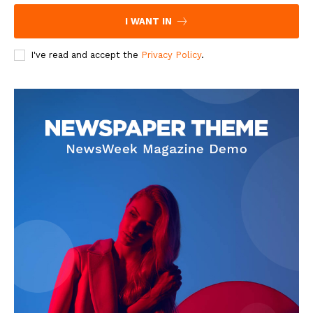
I WANT IN
I've read and accept the
Privacy Policy
.