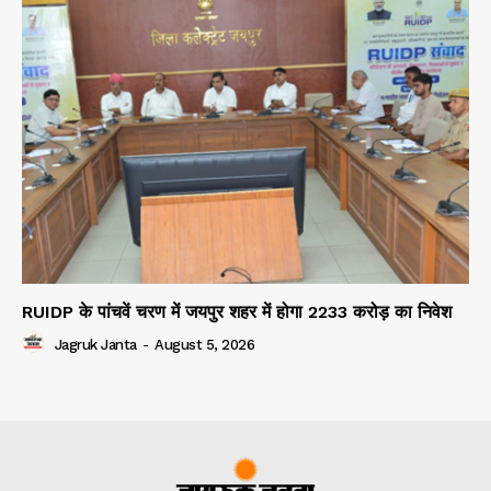
RUIDP के पांचवें चरण में जयपुर शहर में होगा 2233 करोड़ का निवेश
Jagruk Janta
-
August 5, 2026