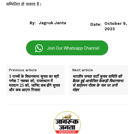
सम्मिलित हो सकता है।
By:
Jagruk Janta
October 9,
Date:
2023
Join Our Whatsapp Channel
Previous article
Next article
5 राज्यों के विधानसभा चुनाव का श्री
भारतीय जनता पार्टी चुनाव समिति की
गणेश 7 नवम्बर को, राजस्थान में
बैठक हुई आयोजित केकड़ी विधानसभा
मतदान 23 को, जानिए कब होंगे चुनाव
से शत्रुघ्न गौतम के नाम पर लगी
और कब आएगा रिजल्ट
मोहर