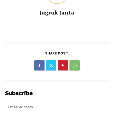
Jagruk Janta
SHARE POST:
Subscribe