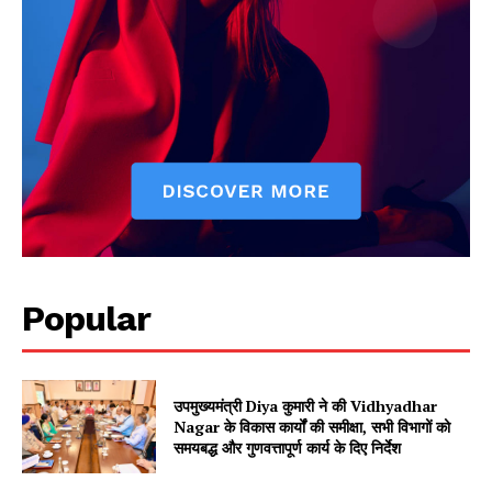
Popular
उपमुख्यमंत्री Diya कुमारी ने की Vidhyadhar
Nagar के विकास कार्यों की समीक्षा, सभी विभागों को
समयबद्ध और गुणवत्तापूर्ण कार्य के दिए निर्देश