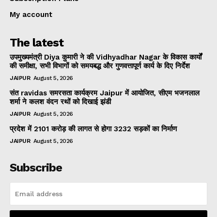
My account
The latest
उपमुख्यमंत्री Diya कुमारी ने की Vidhyadhar Nagar के विकास कार्यों
की समीक्षा, सभी विभागों को समयबद्ध और गुणवत्तापूर्ण कार्य के दिए निर्देश
JAIPUR
August 5, 2026
संत ravidas समरसता कार्यक्रम Jaipur में आयोजित, सीएम भजनलाल
शर्मा ने कलश वंदन रथों को दिखाई झंडी
JAIPUR
August 5, 2026
प्रदेश में 2101 करोड़ की लागत से होगा 3232 सड़कों का निर्माण
JAIPUR
August 5, 2026
Subscribe