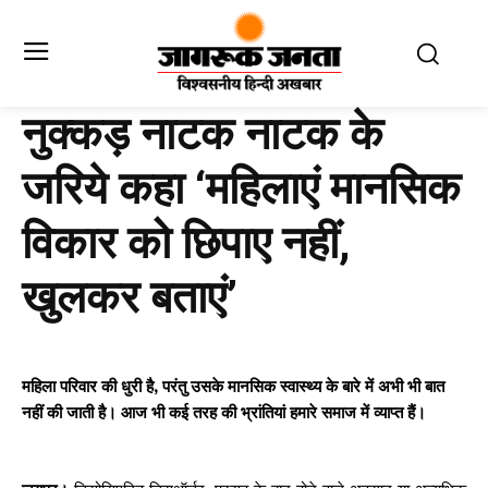
नुक्कड़ नाटक नाटक के
जरिये कहा ‘महिलाएं मानसिक
विकार को छिपाए नहीं,
खुलकर बताएं’
महिला परिवार की धुरी है, परंतु उसके मानसिक स्वास्थ्य के बारे में अभी भी बात
नहीं की जाती है। आज भी कई तरह की भ्रांतियां हमारे समाज में व्याप्त हैं।