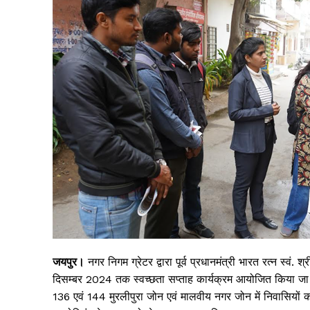
जयपुर।
नगर निगम ग्रेटर द्वारा पूर्व प्रधानमंत्री भारत रत्न स्वं. 
दिसम्बर 2024 तक स्वच्छता सप्ताह कार्यक्रम आयोजित किया जा रह
136 एवं 144 मुरलीपुरा जोन एवं मालवीय नगर जोन में निवासिय