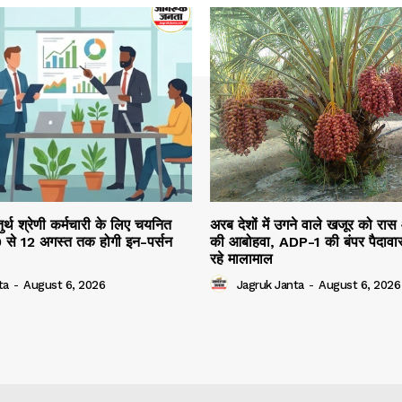
तुर्थ श्रेणी कर्मचारी के लिए चयनित
अरब देशों में उगने वाले खजूर को रास
10 से 12 अगस्त तक होगी इन-पर्सन
की आबोहवा, ADP-1 की बंपर पैदावार
रहे मालामाल
ta
-
August 6, 2026
Jagruk Janta
-
August 6, 2026