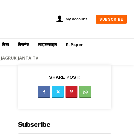
My account
SUBSCRIBE
विश्व
बिजनेस
लाइफस्टाइल
E-Paper
JAGRUK JANTA TV
SHARE POST:
Subscribe