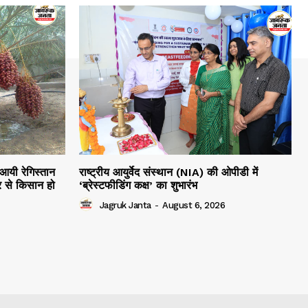
 आयी रेगिस्तान
राष्ट्रीय आयुर्वेद संस्थान (NIA) की ओपीडी में
 से किसान हो
‘ब्रेस्टफीडिंग कक्ष’ का शुभारंभ
Jagruk Janta
-
August 6, 2026