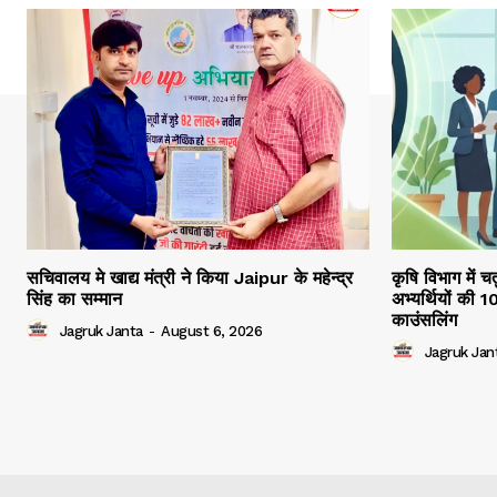
सचिवालय मे खाद्य मंत्री ने किया Jaipur के महेन्द्र
कृषि विभाग में च
सिंह का सम्मान
अभ्यर्थियों की 
काउंसलिंग
Jagruk Janta
-
August 6, 2026
Jagruk Jan