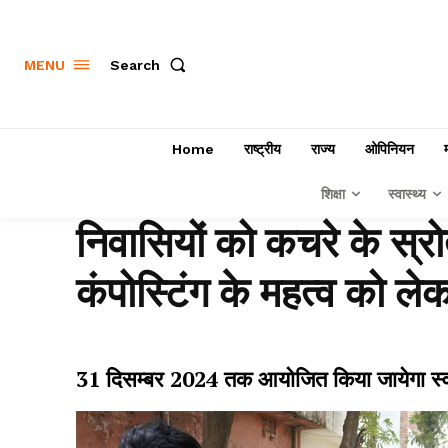
Search
MENU
Home
राष्ट्रीय
राज्य
ओपिनियन
शिक्षा
स्वास्थ्य
निवासियों को कचरे के स्
कंपोस्टिंग के महत्व को 
31 दिसम्बर 2024 तक आयोजित किया जायेगा स्व