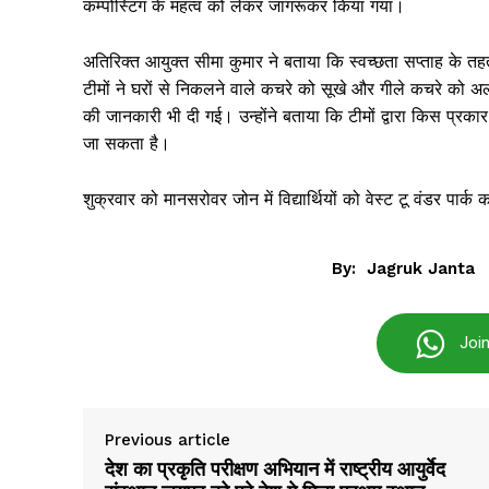
कम्पोस्टिंग के महत्व को लेकर जागरूकर किया गया।
अतिरिक्त आयुक्त सीमा कुमार ने बताया कि स्वच्छता सप्ताह के तह
टीमों ने घरों से निकलने वाले कचरे को सूखे और गीले कचरे को 
की जानकारी भी दी गई। उन्होंने बताया कि टीमों द्वारा किस प्रका
जा सकता है।
शुक्रवार को मानसरोवर जोन में विद्यार्थियों को वेस्ट टू वंडर पार
By:
Jagruk Janta
Jagruk 
Joi
Vishwasniy
Akhb
Previous article
देश का प्रकृति परीक्षण अभियान में राष्ट्रीय आयुर्वेद