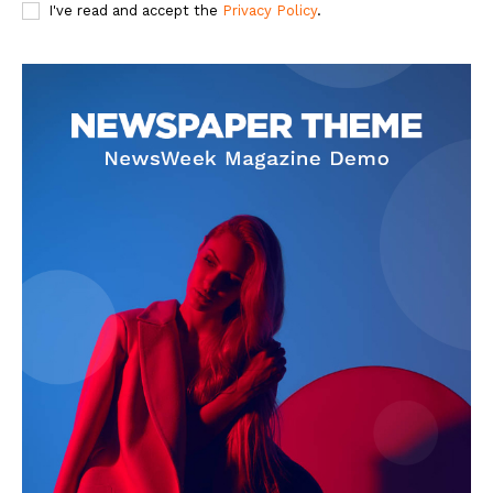
I've read and accept the
Privacy Policy
.