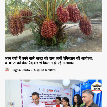
अरब देशों में उगने वाले खजूर को रास आयी रेगिस्तान की आबोहवा,
ADP-1 की बंपर पैदावार से किसान हो रहे मालामाल
Jagruk Janta
-
August 6, 2026