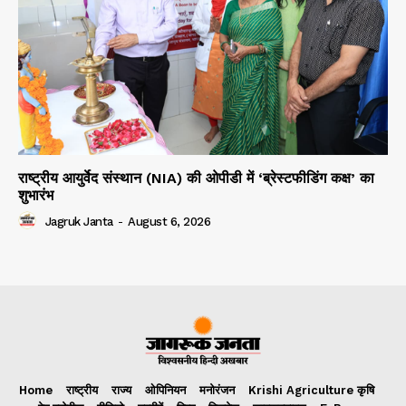
राष्ट्रीय आयुर्वेद संस्थान (NIA) की ओपीडी में ‘ब्रेस्टफीडिंग कक्ष’ का
शुभारंभ
Jagruk Janta
-
August 6, 2026
Home
राष्ट्रीय
राज्य
ओपिनियन
मनोरंजन
Krishi Agriculture कृषि