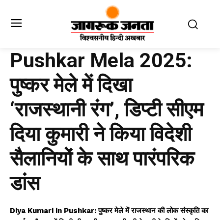
Pushkar Mela 2025:
पुष्कर मेले में दिखा
‘राजस्थानी रंग’, डिप्टी सीएम
दिया कुमारी ने किया विदेशी
सैलानियों के साथ पारंपरिक
डांस
Diya Kumari in Pushkar: पुष्कर मेले में राजस्थान की लोक संस्कृति का