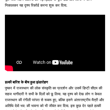
निकालकर यह दृश्य रिकॉर्ड करना शुरू कर दिया.
हल्की बारिश के बीच हुआ झंडारोहण
पुष्कर में राजस्थान की लोक संस्कृति का प्रदर्शन और उसमें डिप्टी सीएम की
सहज भागीदारी ने सभी के दिलों को छू लिया. यह दृश्य को देख लोग न केवल
राजस्थान की रंगीली परंपरा से रूबरू हुए, बल्कि इसने अंतरराष्ट्रीय मैत्री और
अतिथि देवो भव: की भावना को भी जीवंत कर दिया. इस कुछ देर पहले हल्की