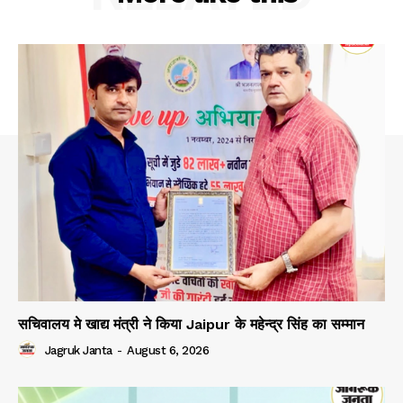
सचिवालय मे खाद्य मंत्री ने किया Jaipur के महेन्द्र सिंह का सम्मान
Jagruk Janta
-
August 6, 2026