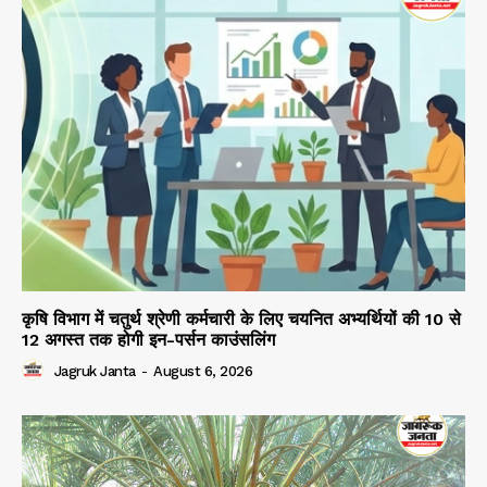
कृषि विभाग में चतुर्थ श्रेणी कर्मचारी के लिए चयनित अभ्यर्थियों की 10 से
12 अगस्त तक होगी इन-पर्सन काउंसलिंग
Jagruk Janta
-
August 6, 2026