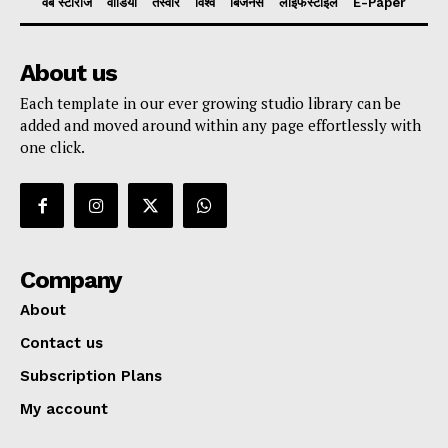
वेब स्टोरीज
वीडियो
तस्वीरें
विश्व
बिजनेस
लाइफस्टाइल
E-Paper
About us
Each template in our ever growing studio library can be
added and moved around within any page effortlessly with
one click.
Company
About
Contact us
Subscription Plans
My account