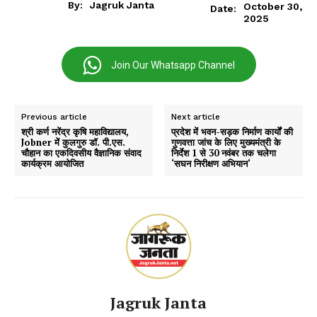
By:
Jagruk Janta
October 30,
Date:
2025
Join Our Whatsapp Channel
Previous article
Next article
श्री कर्ण नरेंद्र कृषि महाविद्यालय,
प्रदेश में भवन-सड़क निर्माण कार्यों की
Jobner में कुलगुरु डॉ. पी.एस.
गुणवत्ता जांच के लिए मुख्यमंत्री के
चौहान का एकदिवसीय वैज्ञानिक संवाद
निर्देश 1 से 30 नवंबर तक चलेगा
कार्यक्रम आयोजित
‘सघन निरीक्षण अभियान‘
Jagruk Janta