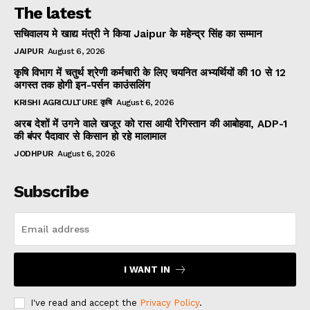
The latest
सचिवालय मे खाद्य मंत्री ने किया Jaipur के महेन्द्र सिंह का सम्मान
JAIPUR
August 6, 2026
कृषि विभाग में चतुर्थ श्रेणी कर्मचारी के लिए चयनित अभ्यर्थियों की 10 से 12
अगस्त तक होगी इन-पर्सन काउंसलिंग
KRISHI AGRICULTURE कृषि
August 6, 2026
अरब देशों में उगने वाले खजूर को रास आयी रेगिस्तान की आबोहवा, ADP-1
की बंपर पैदावार से किसान हो रहे मालामाल
JODHPUR
August 6, 2026
Subscribe
I WANT IN
I've read and accept the
Privacy Policy
.