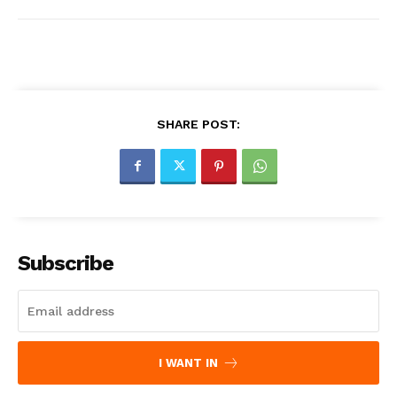
SHARE POST:
Subscribe
I WANT IN