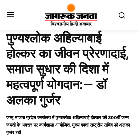
पुण्यश्लोक अहिल्याबाई
होल्कर का जीवन प्रेरणादाई,
समाज सुधार की दिशा में
महत्वपूर्ण योगदान:— डॉ
अलका गुर्जर
जम्मू भाजपा प्रदेश कार्यालय में पुण्यश्लोक अहिल्याबाई होल्कर की 300वीं जन्म
जयंती के अवसर पर कार्यशाला आयोजित, मुख्य वक्ता राष्ट्रीय सचिव डॉ अलका
गुर्जर रही