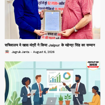
सचिवालय मे खाद्य मंत्री ने किया Jaipur के महेन्द्र सिंह का सम्मान
Jagruk Janta
-
August 6, 2026