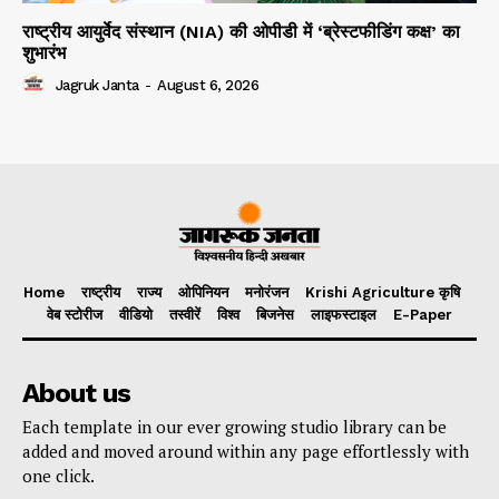
राष्ट्रीय आयुर्वेद संस्थान (NIA) की ओपीडी में ‘ब्रेस्टफीडिंग कक्ष’ का
शुभारंभ
Jagruk Janta
-
August 6, 2026
Home
राष्ट्रीय
राज्य
ओपिनियन
मनोरंजन
Krishi Agriculture कृषि
वेब स्टोरीज
वीडियो
तस्वीरें
विश्व
बिजनेस
लाइफस्टाइल
E-Paper
About us
Each template in our ever growing studio library can be
added and moved around within any page effortlessly with
one click.