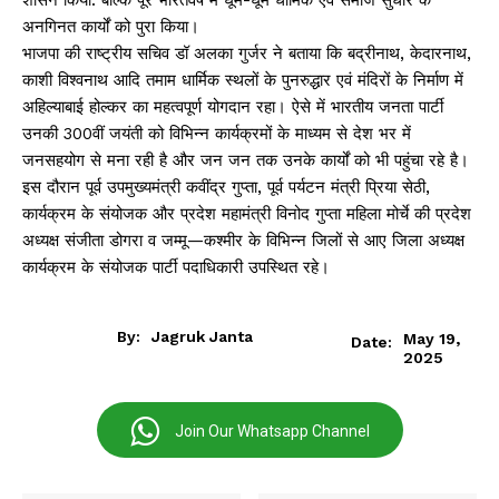
अनगिनत कार्यों को पुरा किया।
भाजपा की राष्ट्रीय सचिव डॉ अलका गुर्जर ने बताया कि बद्रीनाथ, केदारनाथ,
काशी विश्वनाथ आदि तमाम धार्मिक स्थलों के पुनरुद्धार एवं मंदिरों के निर्माण में
अहिल्याबाई होल्कर का महत्वपूर्ण योगदान रहा। ऐसे में भारतीय जनता पार्टी
उनकी 300वीं जयंती को विभिन्न कार्यक्रमों के माध्यम से देश भर में
जनसहयोग से मना रही है और जन जन तक उनके कार्यों को भी पहुंचा रहे है।
इस दौरान पूर्व उपमुख्यमंत्री कवींद्र गुप्ता, पूर्व पर्यटन मंत्री प्रिया सेठी,
कार्यक्रम के संयोजक और प्रदेश महामंत्री विनोद गुप्ता महिला मोर्चे की प्रदेश
अध्यक्ष संजीता डोगरा व जम्मू—कश्मीर के विभिन्न जिलों से आए जिला अध्यक्ष
कार्यक्रम के संयोजक पार्टी पदाधिकारी उपस्थित रहे।
By:
Jagruk Janta
May 19,
Date:
2025
Join Our Whatsapp Channel