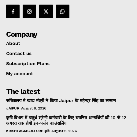
Company
About
Contact us
Subscription Plans
My account
The latest
सचिवालय मे खाद्य मंत्री ने किया Jaipur के महेन्द्र सिंह का सम्मान
JAIPUR
August 6, 2026
कृषि विभाग में चतुर्थ श्रेणी कर्मचारी के लिए चयनित अभ्यर्थियों की 10 से 12
अगस्त तक होगी इन-पर्सन काउंसलिंग
KRISHI AGRICULTURE कृषि
August 6, 2026