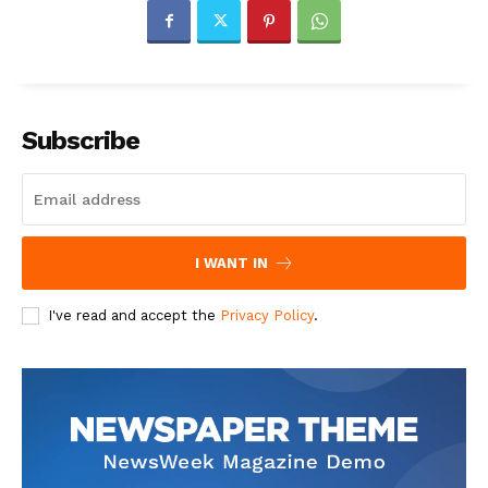
Subscribe
I WANT IN
I've read and accept the
Privacy Policy
.