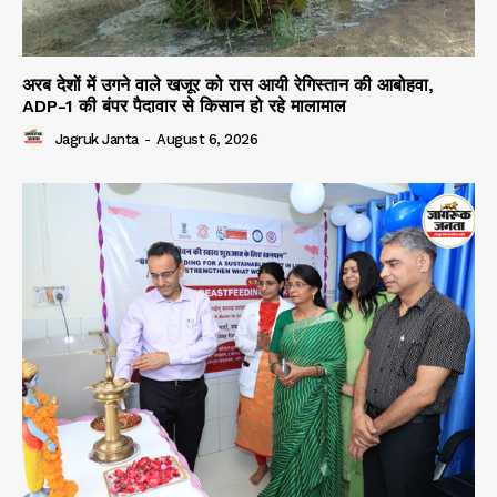
अरब देशों में उगने वाले खजूर को रास आयी रेगिस्तान की आबोहवा,
ADP-1 की बंपर पैदावार से किसान हो रहे मालामाल
Jagruk Janta
-
August 6, 2026