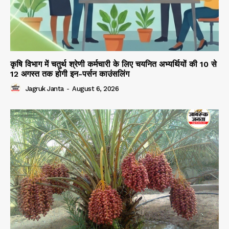
कृषि विभाग में चतुर्थ श्रेणी कर्मचारी के लिए चयनित अभ्यर्थियों की 10 से
12 अगस्त तक होगी इन-पर्सन काउंसलिंग
Jagruk Janta
-
August 6, 2026