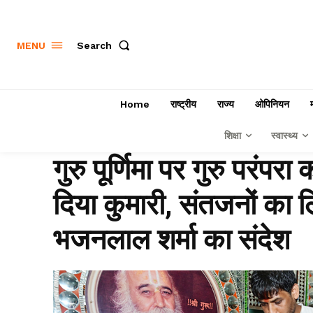
Search
MENU
Home
राष्ट्रीय
राज्य
ओपिनियन
शिक्षा
स्वास्थ्य
गुरु पूर्णिमा पर गुरु परंपर
दिया कुमारी, संतजनों का लि
भजनलाल शर्मा का संदेश