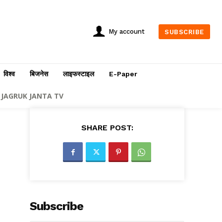
My account
SUBSCRIBE
विश्व
बिजनेस
लाइफस्टाइल
E-Paper
JAGRUK JANTA TV
SHARE POST:
Subscribe