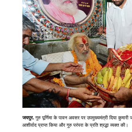
जयपुर.
गुरु पूर्णिमा के पावन अवसर पर उपमुख्यमंत्री दिया कुमारी 
आशीर्वाद प्राप्त किया और गुरु परंपरा के प्रति श्रद्धा व्यक्त की।