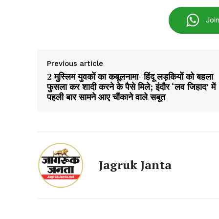
Joi
Previous article
2 मुस्लिम युवकों का कबूलनामा- हिंदू लड़कियों को बहला
फुसला कर शादी करने के पैसे मिले; इंदौर ‘लव जिहाद’ में
पहली बार सामने आए चौंकाने वाले सबूत
Jagruk Janta