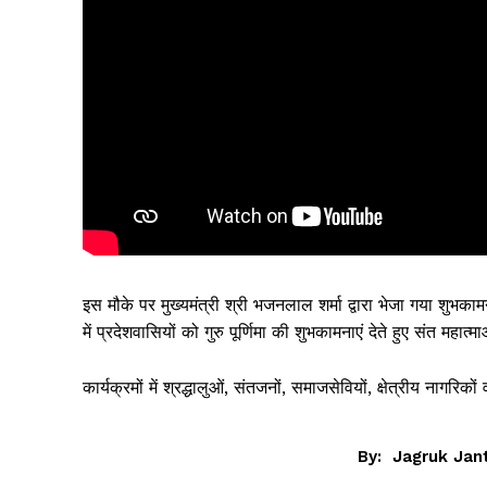
इस मौके पर मुख्यमंत्री श्री भजनलाल शर्मा द्वारा भेजा गया शुभकाम
में प्रदेशवासियों को गुरु पूर्णिमा की शुभकामनाएं देते हुए संत महा
कार्यक्रमों में श्रद्धालुओं, संतजनों, समाजसेवियों, क्षेत्रीय नाग
By:
Jagruk Jan