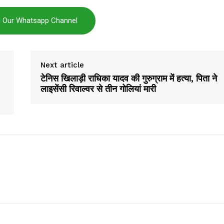
n Our Whatsapp Channel
Next article
टेनिस खिलाड़ी राधिका यादव की गुरुग्राम में हत्या, पिता ने
लाइसेंसी रिवाल्वर से तीन गोलियां मारी