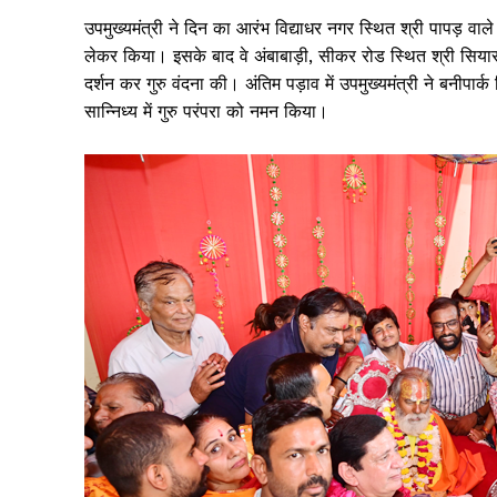
उपमुख्यमंत्री ने दिन का आरंभ विद्याधर नगर स्थित श्री पापड़ वाल
लेकर किया। इसके बाद वे अंबाबाड़ी, सीकर रोड स्थित श्री सियाराम 
दर्शन कर गुरु वंदना की। अंतिम पड़ाव में उपमुख्यमंत्री ने बनीपार
सान्निध्य में गुरु परंपरा को नमन किया।
Jagruk 
Vishwasniy
Akhb