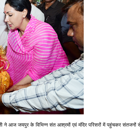
जी ने आज जयपुर के विभिन्न संत आश्रमों एवं मंदिर परिसरों में पहुंचकर संतजनों स