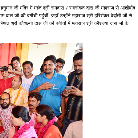
े हनुमान जी मंदिर में महंत श्री रामदास / रामसेवक दास जी महाराज से आशीर्वाद
दास जी की बगीची पहुंचीं, जहाँ उन्होंने महाराज श्री हरिशंकर वेदांती जी से
्क स्थित श्री कौशल्या दास जी की बगीची में महाराज श्री कौशल्या दास जी के
Janta
a Hindi
aar
Company
About