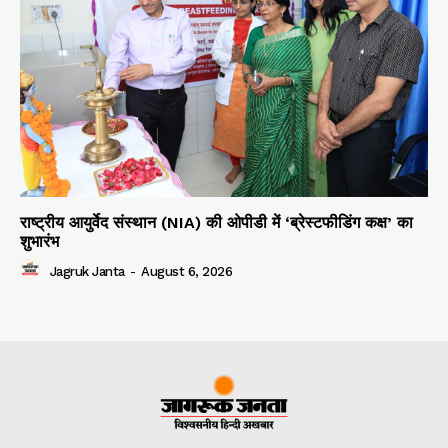
राष्ट्रीय आयुर्वेद संस्थान (NIA) की ओपीडी में ‘ब्रेस्टफीडिंग कक्ष’ का
शुभारंभ
Jagruk Janta
-
August 6, 2026