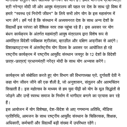
मानसिक संतुलन और आत्मिक उन्नयन का मार्ग है। हमारे माननीय प्रधानमंत्री
श्री नरेन्द्र मोदी जी ओर आयुष मंत्रालय की पहल पर देश के साथ पूरे विश्व में
हमारे “स्वस्थ एवं निरोगी जीवन” के लिये सभी लोग योग के इस महासंगम में
भाग लेगें। हमें गर्व है कि संस्थान में अध्ययनरत देश के साथ अन्य देशों के
विद्यार्थी इस परंपरा को वैश्विक स्तर तक पहुंचा रहे हैं। इस अवसर पर योग
बंधन कार्यक्रम के अंतर्गत महामंत्री आयुष मंत्रालय द्वारा विशेष रूप से
आमंत्रित विदेशी पर्यवेक्षक श्रीलंका, ब्राज़ील और दक्षिण अफ्रीका से आएंगे।
विशाखापट्टनम में अंतर्राष्ट्रीय योग दिवस के अवसर पर आयोजित हो रहे
राष्ट्रीय कार्यक्रम में राष्ट्रीय आयुर्वेद संस्थान जयपुर के 12 देशों के विदेशी
छात्र-छात्राएं प्रधानमंत्री नरेंद्र मोदी के साथ योग अभ्यास करेंगे।
कार्यक्रम को संबोधित करते हुए योग विभाग की विभागाध्यक्ष प्रो. दुर्गावती देवी ने
कहा योग जीवन जीने की एक शैली है, जो अनुशासन, संतुलन और आत्मचिंतन
सिखाती है। इस महोत्सव के माध्यम से हम युवा पीढ़ी को योग के मूल सिद्धांतों से
जोड़ने और उन्हें स्वस्थ समाज के निर्माण में भागीदार बनाने का प्रयास कर रहे
हैं।
इस आयोजन में योग विशेषज्ञ, देश-विदेश से आए गणमान्य अतिथि, मीडिया
प्रतिनिधि, आमजन के साथ राष्ट्रीय आयुर्वेद संस्थान के चिकित्सक, शिक्षक,
अधिकारी, कर्मचारी और विद्यार्थी बड़ी संख्या में उपस्थित रहेंगे।