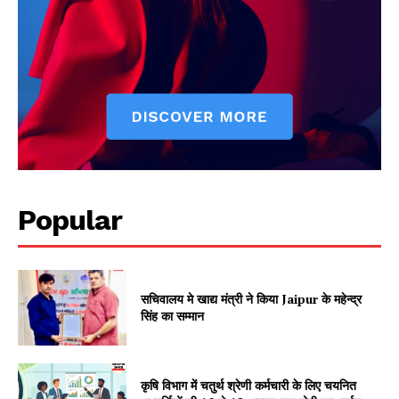
Jagruk Janta
Vishwasniya Hindi Akhbaar
Popular
SUBSCRIBE NOW
सचिवालय मे खाद्य मंत्री ने किया Jaipur के महेन्द्र
सिंह का सम्मान
Company
कृषि विभाग में चतुर्थ श्रेणी कर्मचारी के लिए चयनित