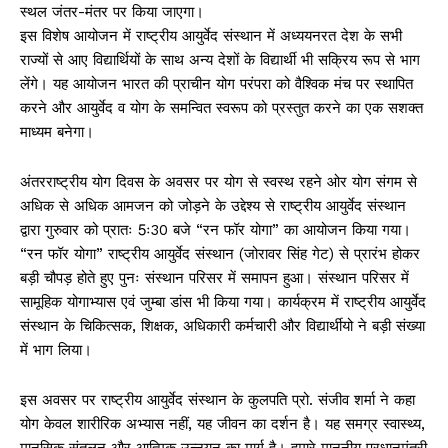
स्थल जंतर-मंतर पर किया जाएगा।
इस विशेष आयोजन में राष्ट्रीय आयुर्वेद संस्थान में अध्ययनरत देश के सभी
राज्यों से आए विद्यार्थियों के साथ अन्य देशों के विद्यार्थी भी सक्रिय रूप से भाग
लेंगे। यह आयोजन भारत की प्राचीन योग परंपरा को वैश्विक मंच पर स्थापित
करने और आयुर्वेद व योग के समन्वित स्वरूप को प्रस्तुत करने का एक सशक्त
माध्यम बनेगा।
अंतरराष्ट्रीय योग दिवस के अवसर पर योग से स्वस्थ रहने ओर योग संगम से
अधिक से अधिक आमजन को जोड़ने के उद्देश्य से राष्ट्रीय आयुर्वेद संस्थान
द्वारा गुरुवार को प्रातः 5ः30 बजे “रन फॉर योगा” का आयोजन किया गया।
“रन फॉर योगा” राष्ट्रीय आयुर्वेद संस्थान (जोरावर सिंह गेट) से प्रारंभ होकर
बड़ी चौपड़ होते हुए पुनः संस्थान परिसर में समापन हुआ। संस्थान परिसर में
सामूहिक योगाभ्यास एवं जुम्बा डांस भी किया गया। कार्यक्रम में राष्ट्रीय आयुर्वेद
संस्थान के चिकित्सक, शिक्षक, अधिकारी कर्मचारी और विद्यार्थीयो ने बड़ी संख्या
में भाग लिया।
इस अवसर पर राष्ट्रीय आयुर्वेद संस्थान के कुलपति प्रो. संजीव शर्मा ने कहा
योग केवल शारीरिक अभ्यास नहीं, यह जीवन का दर्शन है। यह समग्र स्वास्थ्य,