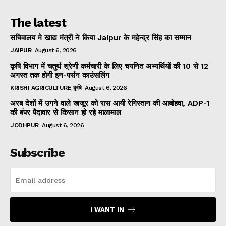
The latest
सचिवालय मे खाद्य मंत्री ने किया Jaipur के महेन्द्र सिंह का सम्मान
JAIPUR
August 6, 2026
कृषि विभाग में चतुर्थ श्रेणी कर्मचारी के लिए चयनित अभ्यर्थियों की 10 से 12
अगस्त तक होगी इन-पर्सन काउंसलिंग
KRISHI AGRICULTURE कृषि
August 6, 2026
अरब देशों में उगने वाले खजूर को रास आयी रेगिस्तान की आबोहवा, ADP-1
की बंपर पैदावार से किसान हो रहे मालामाल
JODHPUR
August 6, 2026
Subscribe
I WANT IN