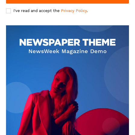
I've read and accept the
Privacy Policy
.