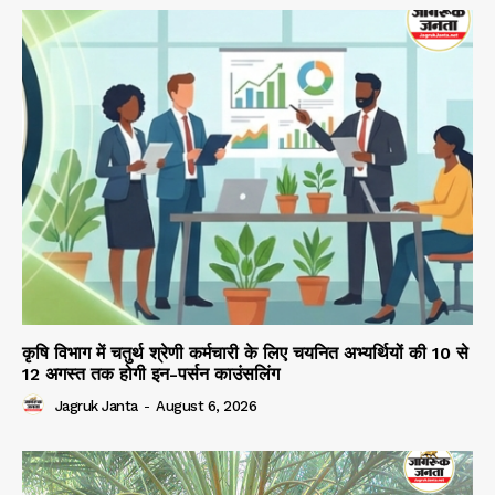
कृषि विभाग में चतुर्थ श्रेणी कर्मचारी के लिए चयनित अभ्यर्थियों की 10 से
12 अगस्त तक होगी इन-पर्सन काउंसलिंग
Jagruk Janta
-
August 6, 2026