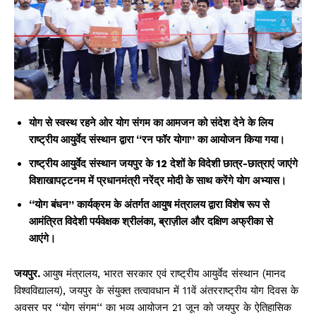
योग से स्वस्थ रहने ओर योग संगम का आमजन को संदेश देने के लिय
राष्ट्रीय आयुर्वेद संस्थान द्वारा “रन फॉर योगा” का आयोजन किया गया।
राष्ट्रीय आयुर्वेद संस्थान जयपुर के 12 देशों के विदेशी छात्र-छात्राएं जाएंगे
विशाखापट्टनम में प्रधानमंत्री नरेंद्र मोदी के साथ करेंगे योग अभ्यास।
“योग बंधन” कार्यक्रम के अंतर्गत आयुष मंत्रालय द्वारा विशेष रूप से
आमंत्रित विदेशी पर्यवेक्षक श्रीलंका, ब्राज़ील और दक्षिण अफ्रीका से
आएंगे।
जयपुर.
आयुष मंत्रालय, भारत सरकार एवं राष्ट्रीय आयुर्वेद संस्थान (मानद
विश्वविद्यालय), जयपुर के संयुक्त तत्वावधान में 11वें अंतरराष्ट्रीय योग दिवस के
अवसर पर ‘‘योग संगम‘‘ का भव्य आयोजन 21 जून को जयपुर के ऐतिहासिक