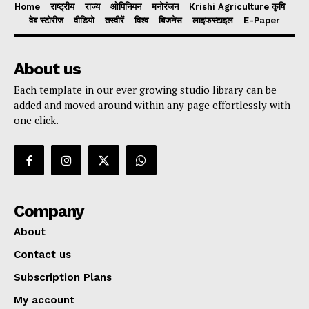
Home
राष्ट्रीय
राज्य
ओपिनियन
मनोरंजन
Krishi Agriculture कृषि
वेब स्टोरीज
वीडियो
तस्वीरें
विश्व
बिजनेस
लाइफस्टाइल
E-Paper
About us
Each template in our ever growing studio library can be
added and moved around within any page effortlessly with
one click.
Company
About
Contact us
Subscription Plans
My account