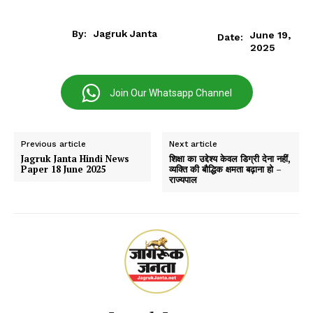
By:
Jagruk Janta
June 19,
Date:
2025
Join Our Whatsapp Channel
Previous article
Next article
Jagruk Janta Hindi News
शिक्षा का उद्देश्य केवल डिग्री देना नहीं,
Paper 18 June 2025
व्यक्ति की बौद्धिक क्षमता बढ़ाना हो –
राज्यपाल