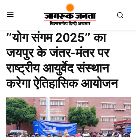
’’योग संगम 2025’’ का
जयपुर के जंतर-मंतर पर
राष्ट्रीय आयुर्वेद संस्थान
करेगा ऐतिहासिक आयोजन