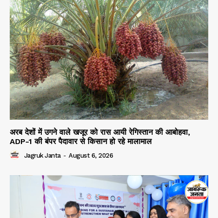
अरब देशों में उगने वाले खजूर को रास आयी रेगिस्तान की आबोहवा,
ADP-1 की बंपर पैदावार से किसान हो रहे मालामाल
Jagruk Janta
-
August 6, 2026