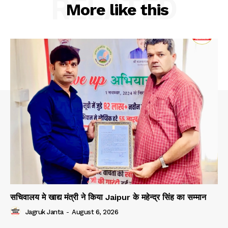
RELATED
More like this
सचिवालय मे खाद्य मंत्री ने किया Jaipur के महेन्द्र सिंह का सम्मान
Jagruk Janta
-
August 6, 2026