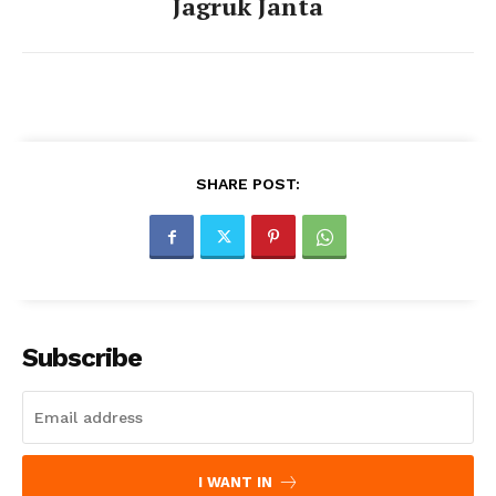
Jagruk Janta
SHARE POST:
Subscribe
I WANT IN